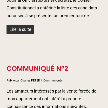
Journal Officiel (textes et décrets), le Conseil
Constitutionnel a entériné la liste des candidats
autorisés à se présenter au premier tour de…
Lire la suite
COMMUNIQUÉ N°2
Publié par
Charles PETER
Communiqués
Les amateurs intéressés par la vente forcée de
mon appartement ont intérêt à prendre
connaissance des informations suivantes.