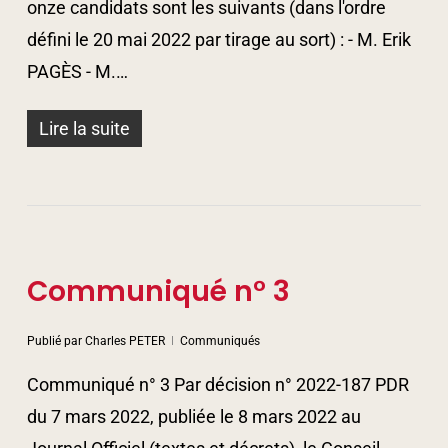
onze candidats sont les suivants (dans l'ordre
défini le 20 mai 2022 par tirage au sort) : - M. Erik
PAGÈS - M.…
Lire la suite
Communiqué n° 3
Publié par
Charles PETER
Communiqués
Communiqué n° 3 Par décision n° 2022-187 PDR
du 7 mars 2022, publiée le 8 mars 2022 au