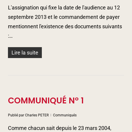
L'assignation qui fixe la date de l'audience au 12
septembre 2013 et le commandement de payer
mentionnent l'existence des documents suivants
:…
Lire la suite
COMMUNIQUÉ N° 1
Publié par
Charles PETER
Communiqués
Comme chacun sait depuis le 23 mars 2004,