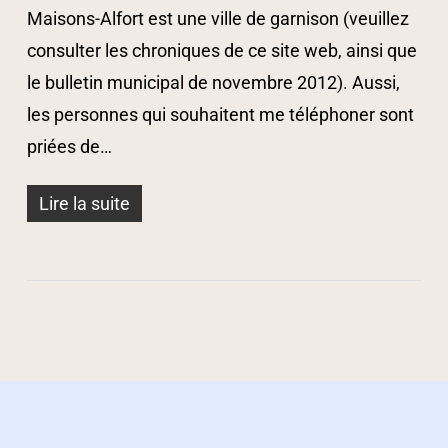
Maisons-Alfort est une ville de garnison (veuillez
consulter les chroniques de ce site web, ainsi que
le bulletin municipal de novembre 2012). Aussi,
les personnes qui souhaitent me téléphoner sont
priées de…
Lire la suite