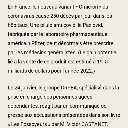
En France, le nouveau variant « Omicron » du
coronavirus cause 250 décès par jour dans les
hôpitaux. Une pilule anti-covid, le Paxlovid,
fabriquée par le laboratoire pharmaceutique
américain Pfizer, peut désormais être prescrite
par les médecins généralistes. (Le gain potentiel
lié à la vente de ce produit est estimé à 19, 5
milliards de dollars pour l’année 2022.)
Le 24 janvier, le groupe ORPEA, spécialisé dans la
prise en charge des personnes âgées
dépendantes, réagit par un communiqué de
presse aux accusations présentées dans son livre
« Les Fossoyeurs » par M. Victor CASTANET,