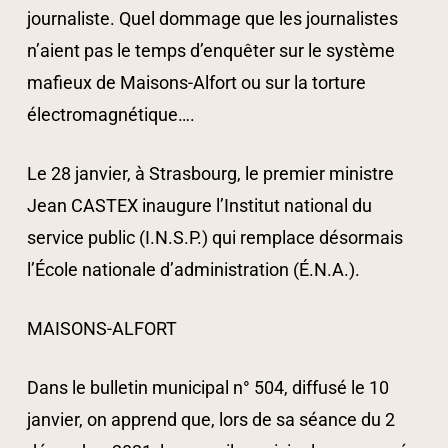
journaliste. Quel dommage que les journalistes
n’aient pas le temps d’enquêter sur le système
mafieux de Maisons-Alfort ou sur la torture
électromagnétique….
Le 28 janvier, à Strasbourg, le premier ministre
Jean CASTEX inaugure l’Institut national du
service public (I.N.S.P.) qui remplace désormais
l’École nationale d’administration (É.N.A.).
MAISONS-ALFORT
Dans le bulletin municipal n° 504, diffusé le 10
janvier, on apprend que, lors de sa séance du 2