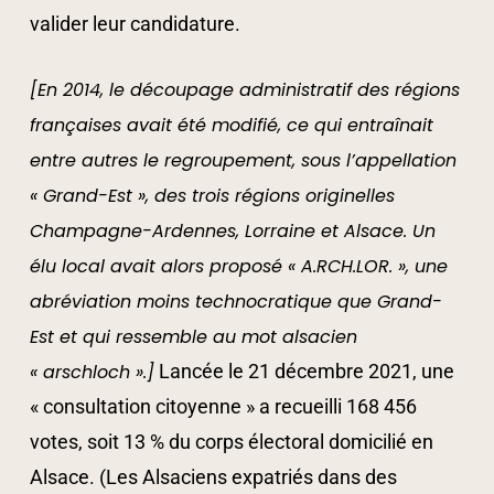
valider leur candidature.
[En 2014, le découpage administratif des régions
françaises avait été modifié, ce qui entraînait
entre autres le regroupement, sous l’appellation
« Grand-Est », des trois régions originelles
Champagne-Ardennes, Lorraine et Alsace. Un
élu local avait alors proposé « A.RCH.LOR. », une
abréviation moins technocratique que Grand-
Est et qui ressemble au mot alsacien
« arschloch ».]
Lancée le 21 décembre 2021, une
« consultation citoyenne » a recueilli 168 456
votes, soit 13 % du corps électoral domicilié en
Alsace. (Les Alsaciens expatriés dans des