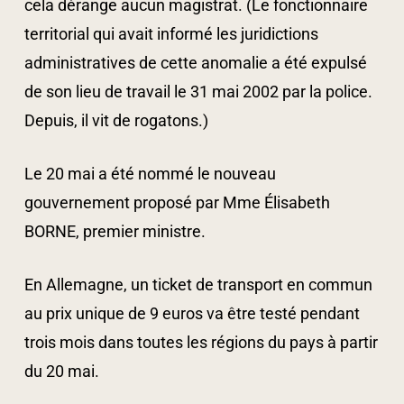
cela dérange aucun magistrat. (Le fonctionnaire
territorial qui avait informé les juridictions
administratives de cette anomalie a été expulsé
de son lieu de travail le 31 mai 2002 par la police.
Depuis, il vit de rogatons.)
Le 20 mai a été nommé le nouveau
gouvernement proposé par Mme Élisabeth
BORNE, premier ministre.
En Allemagne, un ticket de transport en commun
au prix unique de 9 euros va être testé pendant
trois mois dans toutes les régions du pays à partir
du 20 mai.