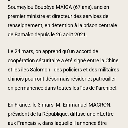
Soumeylou Boubèye MAÏGA (67 ans), ancien
premier ministre et directeur des services de
renseignement, en détention à la prison centrale
de Bamako depuis le 26 août 2021.
Le 24 mars, on apprend qu’un accord de
coopération sécuritaire a été signé entre la Chine
et les îles Salomon : des policiers et des militaires
chinois pourront désormais résider et patrouiller
en permanence dans toutes les îles de l’archipel.
En France, le 3 mars, M. Emmanuel MACRON,
président de la République, diffuse une « Lettre
aux Français », dans laquelle il annonce être