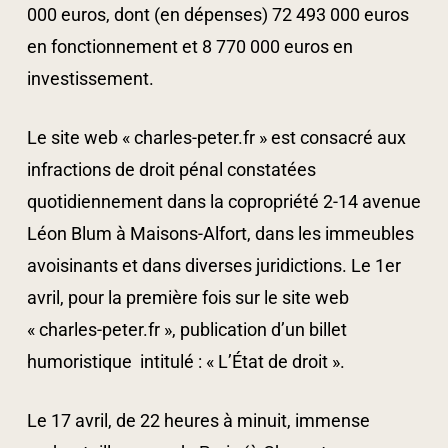
000 euros, dont (en dépenses) 72 493 000 euros
en fonctionnement et 8 770 000 euros en
investissement.
Le site web « charles-peter.fr » est consacré aux
infractions de droit pénal constatées
quotidiennement dans la copropriété 2-14 avenue
Léon Blum à Maisons-Alfort, dans les immeubles
avoisinants et dans diverses juridictions. Le 1er
avril, pour la première fois sur le site web
« charles-peter.fr », publication d’un billet
humoristique intitulé : « L’État de droit ».
Le 17 avril, de 22 heures à minuit, immense