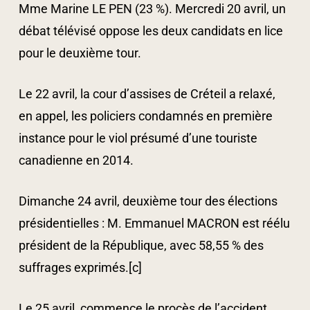
Mme Marine LE PEN (23 %). Mercredi 20 avril, un
débat télévisé oppose les deux candidats en lice
pour le deuxième tour.
Le 22 avril, la cour d’assises de Créteil a relaxé,
en appel, les policiers condamnés en première
instance pour le viol présumé d’une touriste
canadienne en 2014.
Dimanche 24 avril, deuxième tour des élections
présidentielles : M. Emmanuel MACRON est réélu
président de la République, avec 58,55 % des
suffrages exprimés.[c]
Le 25 avril, commence le procès de l’accident