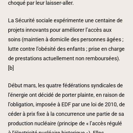
choqué par leur laisser-aller.
La Sécurité sociale expérimente une centaine de
projets innovants pour améliorer l’accès aux
soins (maintien à domicile des personnes âgées ;
lutte contre l’obésité des enfants ; prise en charge
de prestations actuellement non remboursées).
[b]
Début mars, les quatre fédérations syndicales de
l’énergie ont décidé de porter plainte, en raison de
l’obligation, imposée à EDF par une loi de 2010, de
céder à prix fixe à la concurrence une partie de sa
production nucléaire (principe de « l’accès régulé
à l’électricité nucléaire historique »). Elles