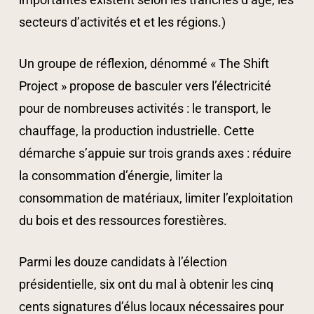
secteurs d’activités et et les régions.)
Un groupe de réflexion, dénommé « The Shift
Project » propose de basculer vers l’électricité
pour de nombreuses activités : le transport, le
chauffage, la production industrielle. Cette
démarche s’appuie sur trois grands axes : réduire
la consommation d’énergie, limiter la
consommation de matériaux, limiter l’exploitation
du bois et des ressources forestières.
Parmi les douze candidats à l’élection
présidentielle, six ont du mal à obtenir les cinq
cents signatures d’élus locaux nécessaires pour