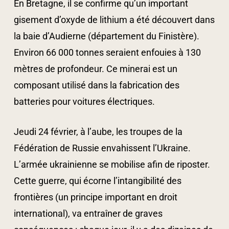
En Bretagne, il se confirme qu’un important
gisement d’oxyde de lithium a été découvert dans
la baie d’Audierne (département du Finistère).
Environ 66 000 tonnes seraient enfouies à 130
mètres de profondeur. Ce minerai est un
composant utilisé dans la fabrication des
batteries pour voitures électriques.
Jeudi 24 février, à l’aube, les troupes de la
Fédération de Russie envahissent l’Ukraine.
L’armée ukrainienne se mobilise afin de riposter.
Cette guerre, qui écorne l’intangibilité des
frontières (un principe important en droit
international), va entraîner de graves