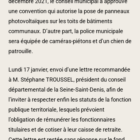
décembre 2021, le conseil municipal a approuvé
une convention qui autorise la pose de panneaux
photovoltaïques sur les toits de bâtiments
communaux. D’autre part, la police municipale
sera équipée de caméras-piétons et d’un chien de
patrouille.
Lundi 17 janvier, envoi d’une lettre recommandée
à M. Stéphane TROUSSEL, président du conseil
départemental de la Seine-Saint-Denis, afin de
l’inviter à respecter enfin les statuts de la fonction
publique territoriale, lesquels prévoient
l’obligation de rémunérer les fonctionnaires
titulaires et de cotiser à leur caisse de retraite.
Cette lettre est restée sans réponse sur le fond.