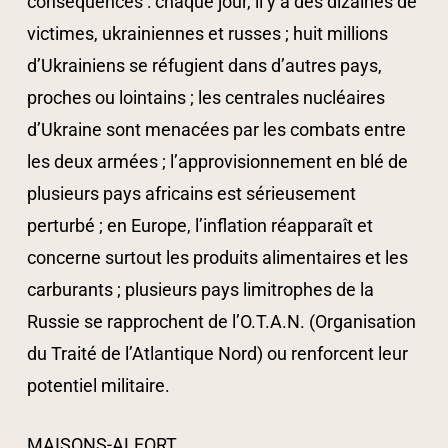
conséquences : chaque jour, il y a des dizaines de
victimes, ukrainiennes et russes ; huit millions
d’Ukrainiens se réfugient dans d’autres pays,
proches ou lointains ; les centrales nucléaires
d’Ukraine sont menacées par les combats entre
les deux armées ; l’approvisionnement en blé de
plusieurs pays africains est sérieusement
perturbé ; en Europe, l’inflation réapparaît et
concerne surtout les produits alimentaires et les
carburants ; plusieurs pays limitrophes de la
Russie se rapprochent de l’O.T.A.N. (Organisation
du Traité de l’Atlantique Nord) ou renforcent leur
potentiel militaire.
MAISONS-ALFORT