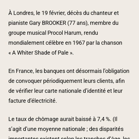
À Londres, le 19 février, décès du chanteur et
pianiste Gary BROOKER (77 ans), membre du
groupe musical Procol Harum, rendu
mondialement célèbre en 1967 par la chanson
« A Whiter Shade of Pale ».
En France, les banques ont désormais l’obligation
de convoquer périodiquement leurs clients, afin
de vérifier leur carte nationale d’identité et leur
facture d’électricité.
Le taux de chômage aurait baissé à 7,4 %. (Il
s’agit d’une moyenne nationale ; des disparités
importantes existent selon les tranches d’âge, les