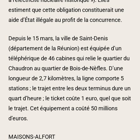
estiment que cette obligation constituerait une
aide d’État illégale au profit de la concurrence.
Depuis le 15 mars, la ville de Saint-Denis
(département de la Réunion) est équipée d’un
téléphérique de 46 cabines qui relie le quartier du
Chaudron au quartier de Bois-de-Nèfles. D’une
longueur de 2,7 kilomètres, la ligne comporte 5
stations ; le trajet entre les deux terminus dure un
quart d’heure ; le ticket coûte 1 euro, quel que soit
le trajet. Cet équipement a coûté 50 millions
d’euros.
MAISONS-ALFORT