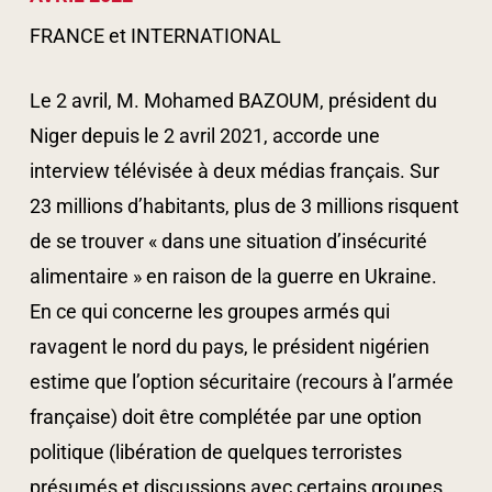
FRANCE et INTERNATIONAL
Le 2 avril, M. Mohamed BAZOUM, président du
Niger depuis le 2 avril 2021, accorde une
interview télévisée à deux médias français. Sur
23 millions d’habitants, plus de 3 millions risquent
de se trouver « dans une situation d’insécurité
alimentaire » en raison de la guerre en Ukraine.
En ce qui concerne les groupes armés qui
ravagent le nord du pays, le président nigérien
estime que l’option sécuritaire (recours à l’armée
française) doit être complétée par une option
politique (libération de quelques terroristes
présumés et discussions avec certains groupes