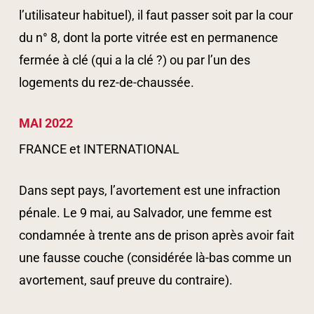
l’utilisateur habituel), il faut passer soit par la cour
du n° 8, dont la porte vitrée est en permanence
fermée à clé (qui a la clé ?) ou par l’un des
logements du rez-de-chaussée.
MAI 2022
FRANCE et INTERNATIONAL
Dans sept pays, l’avortement est une infraction
pénale. Le 9 mai, au Salvador, une femme est
condamnée à trente ans de prison après avoir fait
une fausse couche (considérée là-bas comme un
avortement, sauf preuve du contraire).