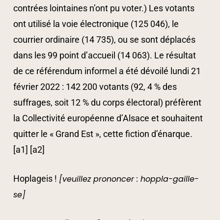
contrées lointaines n’ont pu voter.) Les votants
ont utilisé la voie électronique (125 046), le
courrier ordinaire (14 735), ou se sont déplacés
dans les 99 point d’accueil (14 063). Le résultat
de ce référendum informel a été dévoilé lundi 21
février 2022 : 142 200 votants (92, 4 % des
suffrages, soit 12 % du corps électoral) préfèrent
la Collectivité européenne d’Alsace et souhaitent
quitter le « Grand Est », cette fiction d’énarque.
[a1] [a2]
Hoplageis !
[veuillez prononcer : hoppla-gaille-
se]