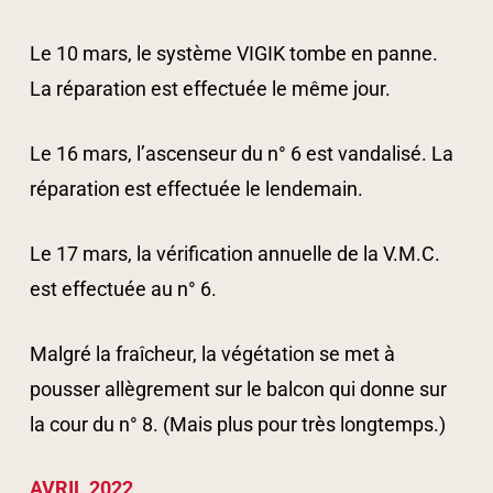
Le 10 mars, le système VIGIK tombe en panne.
La réparation est effectuée le même jour.
Le 16 mars, l’ascenseur du n° 6 est vandalisé. La
réparation est effectuée le lendemain.
Le 17 mars, la vérification annuelle de la V.M.C.
est effectuée au n° 6.
Malgré la fraîcheur, la végétation se met à
pousser allègrement sur le balcon qui donne sur
la cour du n° 8. (Mais plus pour très longtemps.)
AVRIL 2022