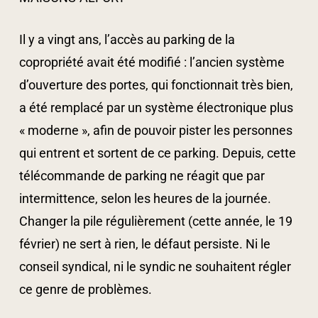
Il y a vingt ans, l’accès au parking de la
copropriété avait été modifié : l’ancien système
d’ouverture des portes, qui fonctionnait très bien,
a été remplacé par un système électronique plus
« moderne », afin de pouvoir pister les personnes
qui entrent et sortent de ce parking. Depuis, cette
télécommande de parking ne réagit que par
intermittence, selon les heures de la journée.
Changer la pile régulièrement (cette année, le 19
février) ne sert à rien, le défaut persiste. Ni le
conseil syndical, ni le syndic ne souhaitent régler
ce genre de problèmes.