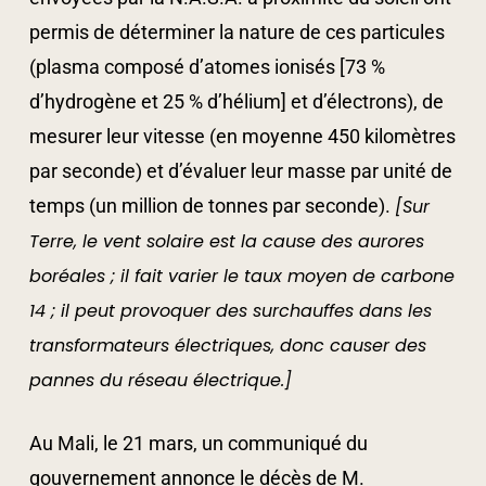
permis de déterminer la nature de ces particules
(plasma composé d’atomes ionisés [73 %
d’hydrogène et 25 % d’hélium] et d’électrons), de
mesurer leur vitesse (en moyenne 450 kilomètres
par seconde) et d’évaluer leur masse par unité de
temps (un million de tonnes par seconde).
[Sur
Terre, le vent solaire est la cause des aurores
boréales ; il fait varier le taux moyen de carbone
14 ; il peut provoquer des surchauffes dans les
transformateurs électriques, donc causer des
pannes du réseau électrique.]
Au Mali, le 21 mars, un communiqué du
gouvernement annonce le décès de M.