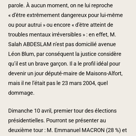
parole. À aucun moment, on ne lui reproche
« d’être extrêmement dangereux pour lui-même
ou pour autrui » ou encore « d’être atteint de
troubles mentaux irréversibles » : en effet, M.
Salah ABDESLAM n’est pas domicilié avenue
Léon Blum, par conséquent la justice considère
qu’il est un brave garçon. Il a le profil idéal pour
devenir un jour député-maire de Maisons-Alfort,
mais il ne l’était pas le 23 mars 2004, quel
dommage.
Dimanche 10 avril, premier tour des élections
présidentielles. Pourront se présenter au
deuxième tour : M. Emmanuel MACRON (28 %) et