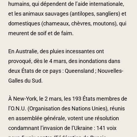
humains, qui dépendent de l’aide internationale,
et les animaux sauvages (antilopes, sangliers) et
domestiques (chameaux, chèvres, moutons), qui
meurent de soif et de faim.
En Australie, des pluies incessantes ont
provoqué, dès le 4 mars, des inondations dans
deux États de ce pays : Queensland ; Nouvelles-
Galles du Sud.
À New-York, le 2 mars, les 193 États membres de
l’O.N.U. (Organisation des Nations Unies), réunis
en assemblée générale, votent une résolution
condamnant l’invasion de l’Ukraine : 141 voix