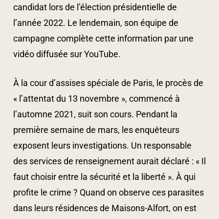
candidat lors de l’élection présidentielle de
l’année 2022. Le lendemain, son équipe de
campagne complète cette information par une
vidéo diffusée sur YouTube.
À la cour d’assises spéciale de Paris, le procès de
« l’attentat du 13 novembre », commencé à
l’automne 2021, suit son cours. Pendant la
première semaine de mars, les enquêteurs
exposent leurs investigations. Un responsable
des services de renseignement aurait déclaré : « Il
faut choisir entre la sécurité et la liberté ». À qui
profite le crime ? Quand on observe ces parasites
dans leurs résidences de Maisons-Alfort, on est