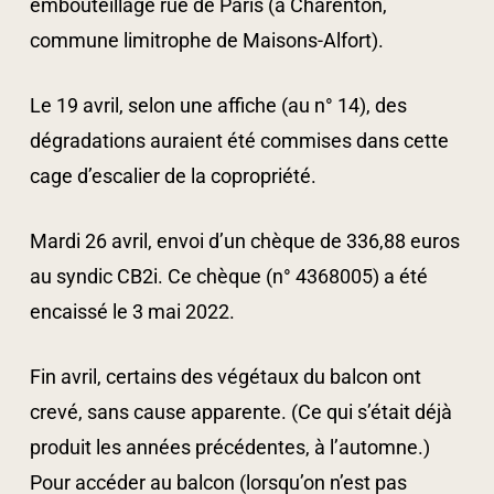
embouteillage rue de Paris (à Charenton,
commune limitrophe de Maisons-Alfort).
Le 19 avril, selon une affiche (au n° 14), des
dégradations auraient été commises dans cette
cage d’escalier de la copropriété.
Mardi 26 avril, envoi d’un chèque de 336,88 euros
au syndic CB2i. Ce chèque (n° 4368005) a été
encaissé le 3 mai 2022.
Fin avril, certains des végétaux du balcon ont
crevé, sans cause apparente. (Ce qui s’était déjà
produit les années précédentes, à l’automne.)
Pour accéder au balcon (lorsqu’on n’est pas