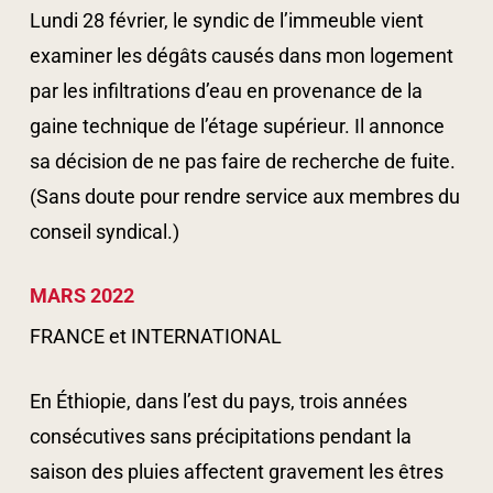
Lundi 28 février, le syndic de l’immeuble vient
examiner les dégâts causés dans mon logement
par les infiltrations d’eau en provenance de la
gaine technique de l’étage supérieur. Il annonce
sa décision de ne pas faire de recherche de fuite.
(Sans doute pour rendre service aux membres du
conseil syndical.)
MARS 2022
FRANCE et INTERNATIONAL
En Éthiopie, dans l’est du pays, trois années
consécutives sans précipitations pendant la
saison des pluies affectent gravement les êtres