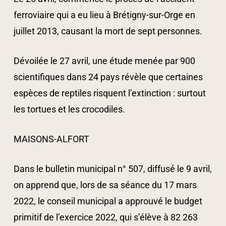
ferroviaire qui a eu lieu à Brétigny-sur-Orge en
juillet 2013, causant la mort de sept personnes.
Dévoilée le 27 avril, une étude menée par 900
scientifiques dans 24 pays révèle que certaines
espèces de reptiles risquent l’extinction : surtout
les tortues et les crocodiles.
MAISONS-ALFORT
Dans le bulletin municipal n° 507, diffusé le 9 avril,
on apprend que, lors de sa séance du 17 mars
2022, le conseil municipal a approuvé le budget
primitif de l’exercice 2022, qui s’élève à 82 263