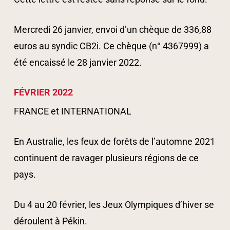
Mercredi 26 janvier, envoi d’un chèque de 336,88
euros au syndic CB2i. Ce chèque (n° 4367999) a
été encaissé le 28 janvier 2022.
FÉVRIER 2022
FRANCE et INTERNATIONAL
En Australie, les feux de forêts de l’automne 2021
continuent de ravager plusieurs régions de ce
pays.
Du 4 au 20 février, les Jeux Olympiques d’hiver se
déroulent à Pékin.