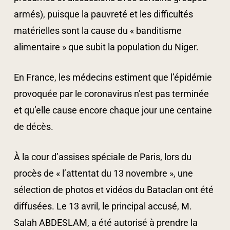
armés), puisque la pauvreté et les difficultés
matérielles sont la cause du « banditisme
alimentaire » que subit la population du Niger.
En France, les médecins estiment que l’épidémie
provoquée par le coronavirus n’est pas terminée
et qu’elle cause encore chaque jour une centaine
de décès.
À la cour d’assises spéciale de Paris, lors du
procès de « l’attentat du 13 novembre », une
sélection de photos et vidéos du Bataclan ont été
diffusées. Le 13 avril, le principal accusé, M.
Salah ABDESLAM, a été autorisé à prendre la