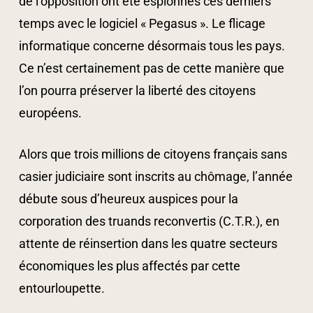
de l’opposition ont été espionnés ces derniers
temps avec le logiciel « Pegasus ». Le flicage
informatique concerne désormais tous les pays.
Ce n’est certainement pas de cette manière que
l’on pourra préserver la liberté des citoyens
européens.
Alors que trois millions de citoyens français sans
casier judiciaire sont inscrits au chômage, l’année
débute sous d’heureux auspices pour la
corporation des truands reconvertis (C.T.R.), en
attente de réinsertion dans les quatre secteurs
économiques les plus affectés par cette
entourloupette.