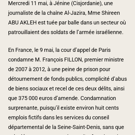
Mercredi 11 mai, à Jénine (Cisjordanie), une
journaliste de la chaîne Al-Jazira, Mme Shireen
ABU AKLEH est tuée par balle dans un secteur où
patrouillaient des soldats de l’armée israélienne.
En France, le 9 mai, la cour d’appel de Paris
condamne M. François FILLON, premier ministre
de 2007 à 2012, à une peine de prison pour
détournement de fonds publics, complicité d’abus
de biens sociaux et recel de ces deux délits, ainsi
que 375 000 euros d’amende. Condamnation
surprenante, puisqu’il existe environ huit cents
emplois fictifs dans les services du conseil
départemental de la Seine-Saint-Denis, sans que