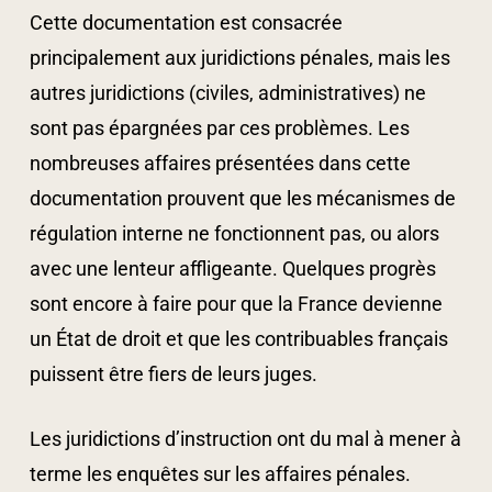
Cette documentation est consacrée
principalement aux juridictions pénales, mais les
autres juridictions (civiles, administratives) ne
sont pas épargnées par ces problèmes. Les
nombreuses affaires présentées dans cette
documentation prouvent que les mécanismes de
régulation interne ne fonctionnent pas, ou alors
avec une lenteur affligeante. Quelques progrès
sont encore à faire pour que la France devienne
un État de droit et que les contribuables français
puissent être fiers de leurs juges.
Les juridictions d’instruction ont du mal à mener à
terme les enquêtes sur les affaires pénales.