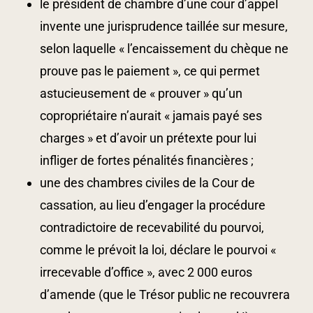
le président de chambre d’une cour d’appel
invente une jurisprudence taillée sur mesure,
selon laquelle « l’encaissement du chèque ne
prouve pas le paiement », ce qui permet
astucieusement de « prouver » qu’un
copropriétaire n’aurait « jamais payé ses
charges » et d’avoir un prétexte pour lui
infliger de fortes pénalités financières ;
une des chambres civiles de la Cour de
cassation, au lieu d’engager la procédure
contradictoire de recevabilité du pourvoi,
comme le prévoit la loi, déclare le pourvoi «
irrecevable d’office », avec 2 000 euros
d’amende (que le Trésor public ne recouvrera