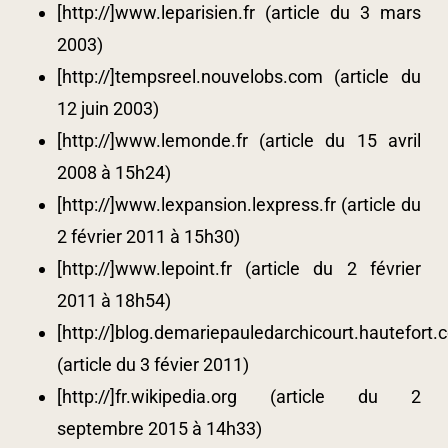
[http://]www.leparisien.fr (article du 3 mars
2003)
[http://]tempsreel.nouvelobs.com (article du
12 juin 2003)
[http://]www.lemonde.fr (article du 15 avril
2008 à 15h24)
[http://]www.lexpansion.lexpress.fr (article du
2 février 2011 à 15h30)
[http://]www.lepoint.fr (article du 2 février
2011 à 18h54)
[http://]blog.demariepauledarchicourt.hautefort
(article du 3 févier 2011)
[http://]fr.wikipedia.org (article du 2
septembre 2015 à 14h33)