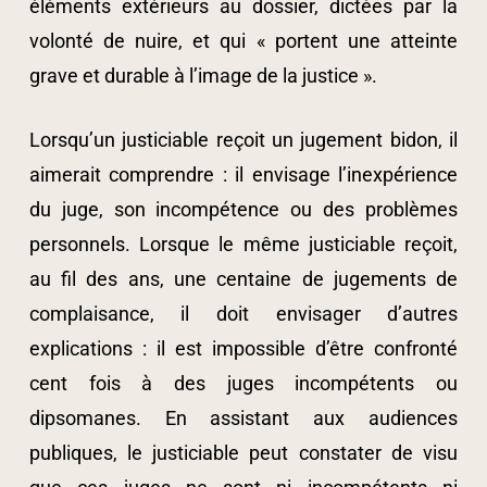
éléments extérieurs au dossier, dictées par la
volonté de nuire, et qui « portent une atteinte
grave et durable à l’image de la justice ».
Lorsqu’un justiciable reçoit un jugement bidon, il
aimerait comprendre : il envisage l’inexpérience
du juge, son incompétence ou des problèmes
personnels. Lorsque le même justiciable reçoit,
au fil des ans, une centaine de jugements de
complaisance, il doit envisager d’autres
explications : il est impossible d’être confronté
cent fois à des juges incompétents ou
dipsomanes. En assistant aux audiences
publiques, le justiciable peut constater de visu