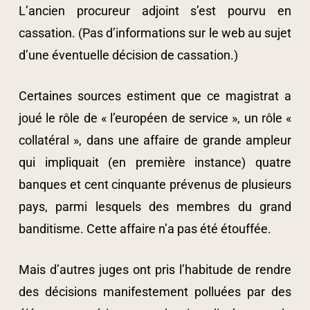
L’ancien procureur adjoint s’est pourvu en
cassation. (Pas d’informations sur le web au sujet
d’une éventuelle décision de cassation.)
Certaines sources estiment que ce magistrat a
joué le rôle de « l’européen de service », un rôle «
collatéral », dans une affaire de grande ampleur
qui impliquait (en première instance) quatre
banques et cent cinquante prévenus de plusieurs
pays, parmi lesquels des membres du grand
banditisme. Cette affaire n’a pas été étouffée.
Mais d’autres juges ont pris l’habitude de rendre
des décisions manifestement polluées par des