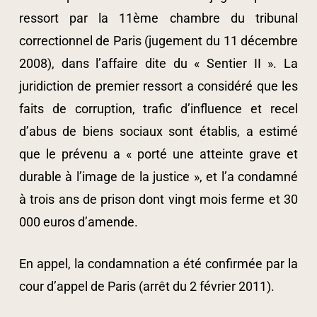
ressort par la 11ème chambre du tribunal
correctionnel de Paris (jugement du 11 décembre
2008), dans l’affaire dite du « Sentier II ». La
juridiction de premier ressort a considéré que les
faits de corruption, trafic d’influence et recel
d’abus de biens sociaux sont établis, a estimé
que le prévenu a « porté une atteinte grave et
durable à l’image de la justice », et l’a condamné
à trois ans de prison dont vingt mois ferme et 30
000 euros d’amende.
En appel, la condamnation a été confirmée par la
cour d’appel de Paris (arrêt du 2 février 2011).