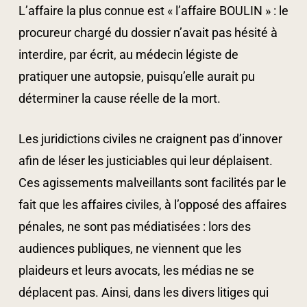
L’affaire la plus connue est « l’affaire BOULIN » : le
procureur chargé du dossier n’avait pas hésité à
interdire, par écrit, au médecin légiste de
pratiquer une autopsie, puisqu’elle aurait pu
déterminer la cause réelle de la mort.
Les juridictions civiles ne craignent pas d’innover
afin de léser les justiciables qui leur déplaisent.
Ces agissements malveillants sont facilités par le
fait que les affaires civiles, à l’opposé des affaires
pénales, ne sont pas médiatisées : lors des
audiences publiques, ne viennent que les
plaideurs et leurs avocats, les médias ne se
déplacent pas. Ainsi, dans les divers litiges qui