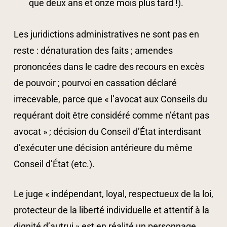
que deux ans et onze mois plus tard !).
Les juridictions administratives ne sont pas en
reste : dénaturation des faits ; amendes
prononcées dans le cadre des recours en excès
de pouvoir ; pourvoi en cassation déclaré
irrecevable, parce que « l’avocat aux Conseils du
requérant doit être considéré comme n’étant pas
avocat » ; décision du Conseil d’État interdisant
d’exécuter une décision antérieure du même
Conseil d’État (etc.).
Le juge « indépendant, loyal, respectueux de la loi,
protecteur de la liberté individuelle et attentif à la
dignité d’autrui » est en réalité un personnage