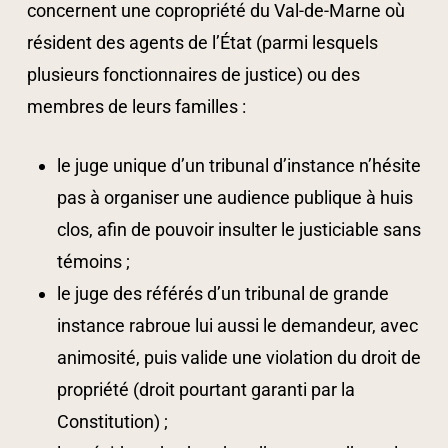
concernent une copropriété du Val-de-Marne où
résident des agents de l’État (parmi lesquels
plusieurs fonctionnaires de justice) ou des
membres de leurs familles :
le juge unique d’un tribunal d’instance n’hésite
pas à organiser une audience publique à huis
clos, afin de pouvoir insulter le justiciable sans
témoins ;
le juge des référés d’un tribunal de grande
instance rabroue lui aussi le demandeur, avec
animosité, puis valide une violation du droit de
propriété (droit pourtant garanti par la
Constitution) ;