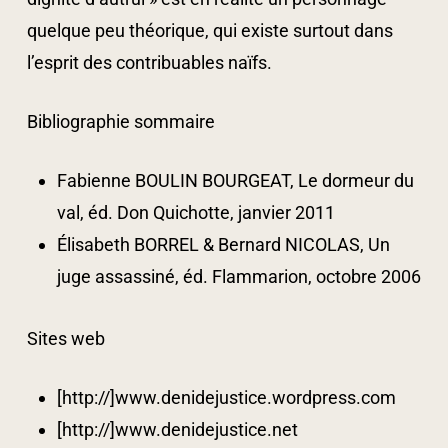
quelque peu théorique, qui existe surtout dans
l’esprit des contribuables naïfs.
Bibliographie sommaire
Fabienne BOULIN BOURGEAT, Le dormeur du
val, éd. Don Quichotte, janvier 2011
Élisabeth BORREL & Bernard NICOLAS, Un
juge assassiné, éd. Flammarion, octobre 2006
Sites web
[http://]www.denidejustice.wordpress.com
[http://]www.denidejustice.net