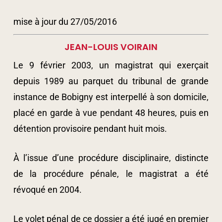
mise à jour du 27/05/2016
JEAN-LOUIS VOIRAIN
Le 9 février 2003, un magistrat qui exerçait
depuis 1989 au parquet du tribunal de grande
instance de Bobigny est interpellé à son domicile,
placé en garde à vue pendant 48 heures, puis en
détention provisoire pendant huit mois.
À l’issue d’une procédure disciplinaire, distincte
de la procédure pénale, le magistrat a été
révoqué en 2004.
Le volet pénal de ce dossier a été jugé en premier