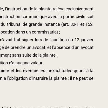
le, l’instruction de la plainte relève exclusivement
’instruction communique avec la partie civile soit
du tribunal de grande instance (art. 82-1 et 152,
vocation dans un commissariat ;
vait fait signer lors de l’audition du 12 janvier
ligé de prendre un avocat, et l’absence d’un avocat
ment sans suite de la plainte ;
tion n’a aucune valeur.
inte et les éventuelles inexactitudes quant à la
a l’obligation d’instruire la plainte ; il ne peut se