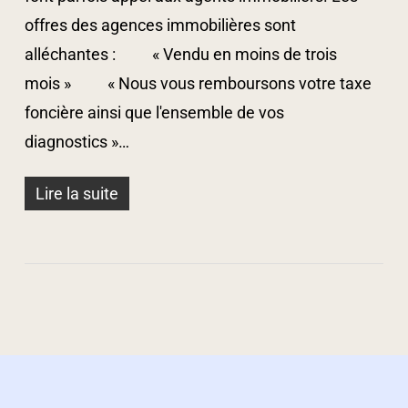
offres des agences immobilières sont
alléchantes : « Vendu en moins de trois
mois » « Nous vous remboursons votre taxe
foncière ainsi que l'ensemble de vos
diagnostics »…
Lire la suite