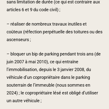
sans limitation de durée (ce qui est contraire aux
articles 6 et 9 du code civil) ;
– réaliser de nombreux travaux inutiles et
coûteux (réfection perpétuelle des toitures ou des
ascenseurs ;
– bloquer un bip de parking pendant trois ans (de
juin 2007 à mai 2010), ce qui entraîne
l’immobilisation, depuis le 3 janvier 2008, du
véhicule d’un copropriétaire dans le parking
souterrain de l’immeuble (nous sommes en
2024) ; le copropriétaire lésé est obligé d’utiliser
un autre véhicule ;