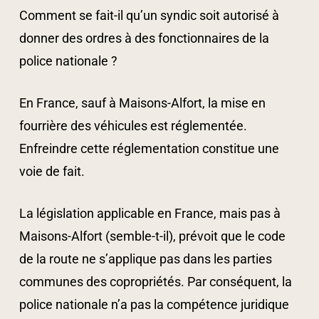
Comment se fait-il qu’un syndic soit autorisé à
donner des ordres à des fonctionnaires de la
police nationale ?
En France, sauf à Maisons-Alfort, la mise en
fourrière des véhicules est réglementée.
Enfreindre cette réglementation constitue une
voie de fait.
La législation applicable en France, mais pas à
Maisons-Alfort (semble-t-il), prévoit que le code
de la route ne s’applique pas dans les parties
communes des copropriétés. Par conséquent, la
police nationale n’a pas la compétence juridique