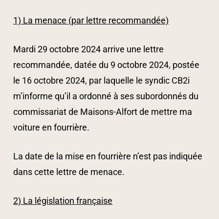
1) La menace (par lettre recommandée)
Mardi 29 octobre 2024 arrive une lettre
recommandée, datée du 9 octobre 2024, postée
le 16 octobre 2024, par laquelle le syndic CB2i
m’informe qu’il a ordonné à ses subordonnés du
commissariat de Maisons-Alfort de mettre ma
voiture en fourrière.
La date de la mise en fourrière n’est pas indiquée
dans cette lettre de menace.
2) La législation française