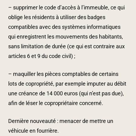
– supprimer le code d’accès à l’immeuble, ce qui
oblige les résidents à utiliser des badges
compatibles avec des systèmes informatiques
qui enregistrent les mouvements des habitants,
sans limitation de durée (ce qui est contraire aux
articles 6 et 9 du code civil) ;
– maquiller les pièces comptables de certains
lots de copropriété, par exemple imputer au débit
une créance de 14 000 euros (qui n’est pas due),
afin de léser le copropriétaire concerné.
Dernière nouveauté : menacer de mettre un
véhicule en fourrière.