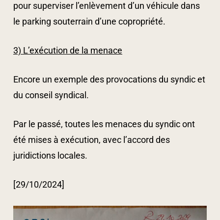
pour superviser l’enlèvement d’un véhicule dans
le parking souterrain d’une copropriété.
3) L’exécution de la menace
Encore un exemple des provocations du syndic et
du conseil syndical.
Par le passé, toutes les menaces du syndic ont
été mises à exécution, avec l’accord des
juridictions locales.
[29/10/2024]