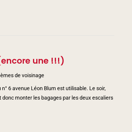
encore une !!!)
lèmes de voisinage
n° 6 avenue Léon Blum est utilisable. Le soir,
ut donc monter les bagages par les deux escaliers