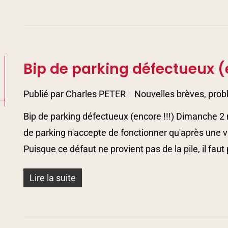
Bip de parking défectueux (
5
Publié par
Charles PETER
Nouvelles brèves, prob
Bip de parking défectueux (encore !!!) Dimanche 
de parking n'accepte de fonctionner qu'après une vi
Puisque ce défaut ne provient pas de la pile, il faut
Lire la suite