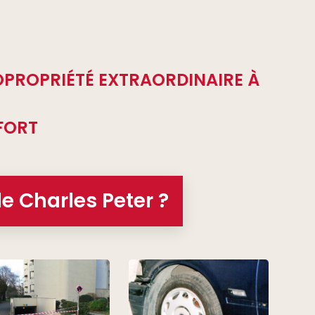
OPROPRIÉTÉ EXTRAORDINAIRE À
FORT
de Charles Peter ?