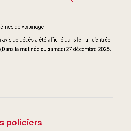
lèmes de voisinage
avis de décès a été affiché dans le hall d'entrée
. (Dans la matinée du samedi 27 décembre 2025,
 policiers