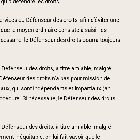
qu’à défendre les droits.
vices du Défenseur des droits, afin d’éviter une
r que le moyen ordinaire consiste à saisir les
écessaire, le Défenseur des droits pourra toujours
Défenseur des droits, à titre amiable, malgré
le Défenseur des droits n’a pas pour mission de
naux, qui sont indépendants et impartiaux (ah
procédure. Si nécessaire, le Défenseur des droits
Défenseur des droits, à titre amiable, malgré
ment inéquitable, on lui fait savoir que le