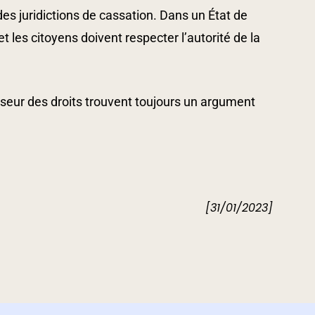
des juridictions de cassation. Dans un État de
t les citoyens doivent respecter l’autorité de la
enseur des droits trouvent toujours un argument
[31/01/2023]