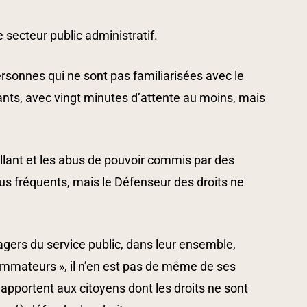
 secteur public administratif.
ersonnes qui ne sont pas familiarisées avec le
ts, avec vingt minutes d’attente au moins, mais
llant et les abus de pouvoir commis par des
plus fréquents, mais le Défenseur des droits ne
gers du service public, dans leur ensemble,
ommateurs », il n’en est pas de même de ses
s apportent aux citoyens dont les droits ne sont