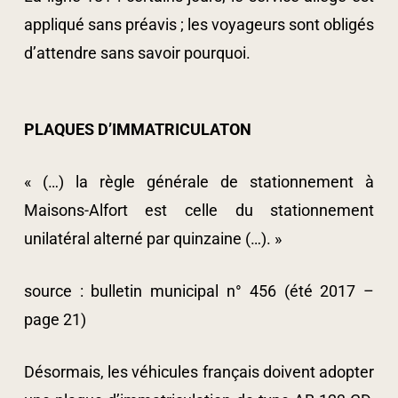
appliqué sans préavis ; les voyageurs sont obligés
d’attendre sans savoir pourquoi.
PLAQUES D’IMMATRICULATON
« (…) la règle générale de stationnement à
Maisons-Alfort est celle du stationnement
unilatéral alterné par quinzaine (…). »
source : bulletin municipal n° 456 (été 2017 –
page 21)
Désormais, les véhicules français doivent adopter