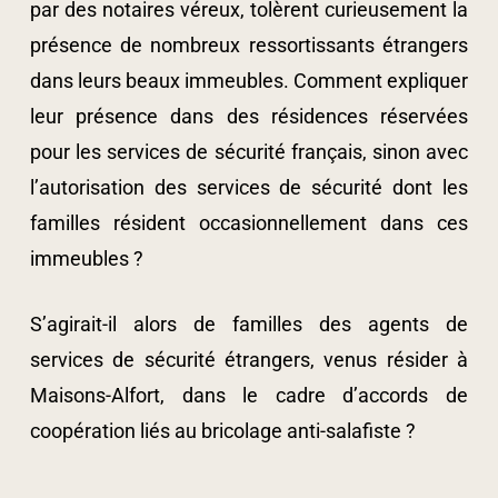
par des notaires véreux, tolèrent curieusement la
présence de nombreux ressortissants étrangers
dans leurs beaux immeubles. Comment expliquer
leur présence dans des résidences réservées
pour les services de sécurité français, sinon avec
l’autorisation des services de sécurité dont les
familles résident occasionnellement dans ces
immeubles ?
S’agirait-il alors de familles des agents de
services de sécurité étrangers, venus résider à
Maisons-Alfort, dans le cadre d’accords de
coopération liés au bricolage anti-salafiste ?