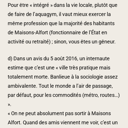
Pour être « intégré » dans la vie locale, plutôt que
de faire de l’aquagym, il vaut mieux exercer la
même profession que la majorité des habitants
de Maisons-Alfort (fonctionnaire de l’État en
activité ou retraité) ; sinon, vous êtes un gêneur.
d) Dans un avis du 5 août 2016, un internaute
estime que c’est une « ville très pratique mais
totalement morte. Banlieue à la sociologie assez
ambivalente. Tout le monde a l’air de passage,
par défaut, pour les commodités (métro, routes…)
».
« On ne peut absolument pas sortir à Maisons
Alfort. Quand des amis viennent me voir, c’est un