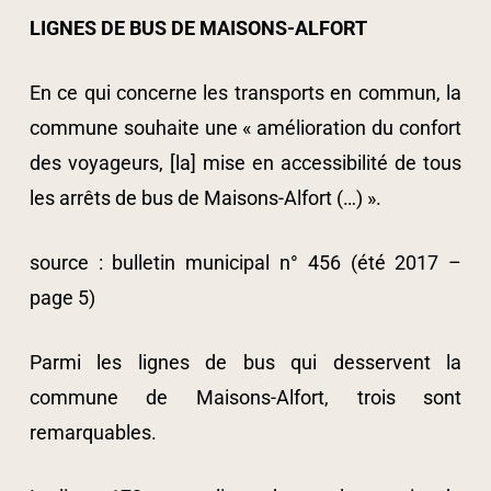
LIGNES DE BUS DE MAISONS-ALFORT
En ce qui concerne les transports en commun, la
commune souhaite une « amélioration du confort
des voyageurs, [la] mise en accessibilité de tous
les arrêts de bus de Maisons-Alfort (…) ».
source : bulletin municipal n° 456 (été 2017 –
page 5)
Parmi les lignes de bus qui desservent la
commune de Maisons-Alfort, trois sont
remarquables.