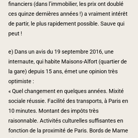
financiers (dans l’immobilier, les prix ont doublé
ces quinze dernières années !) a vraiment intérêt
de partir, le plus rapidement possible. Sauve qui
peut !
e) Dans un avis du 19 septembre 2016, une
internaute, qui habite Maisons-Alfort (quartier de
la gare) depuis 15 ans, émet une opinion très
optimiste :
« Quel changement en quelques années. Mixité
sociale réussie. Facilité des transports, à Paris en
10 minutes. Montant des impôts très
raisonnable. Activités culturelles suffisantes en
fonction de la proximité de Paris. Bords de Marne