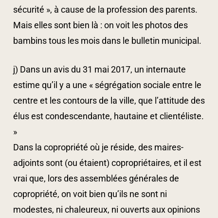
sécurité », à cause de la profession des parents.
Mais elles sont bien là : on voit les photos des
bambins tous les mois dans le bulletin municipal.
j) Dans un avis du 31 mai 2017, un internaute
estime qu’il y a une « ségrégation sociale entre le
centre et les contours de la ville, que l’attitude des
élus est condescendante, hautaine et clientéliste.
»
Dans la copropriété où je réside, des maires-
adjoints sont (ou étaient) copropriétaires, et il est
vrai que, lors des assemblées générales de
copropriété, on voit bien qu’ils ne sont ni
modestes, ni chaleureux, ni ouverts aux opinions