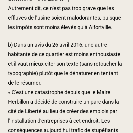
Autrement dit, ce n’est pas trop grave que les
effluves de l’usine soient malodorantes, puisque
les impôts sont moins élevés qu’à Alfortville.
b) Dans un avis du 26 avril 2016, une autre
habitante de ce quartier est moins enthousiaste
et il vaut mieux citer son texte (sans retoucher la
typographie) plutôt que le dénaturer en tentant
de le résumer.
« C’est une catastrophe depuis que le Maire
Herbillon a décidé de construire un parc dans la
cité de Liberté au lieu de créer des emplois par
l’installation d’entreprises à cet endroit. Les
conséquences aujourd’hui trafic de stupéfiants