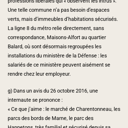
professions libérales qui « observent les intrus ».
Une telle commune n’a pas besoin d’espaces
verts, mais d’immeubles d’habitations sécurisés.
La ligne 8 du métro relie directement, sans
correspondance, Maisons-Alfort au quartier
Balard, où sont désormais regroupées les
installations du ministère de la Défense : les
salariés de ce ministère peuvent aisément se
rendre chez leur employeur.
g) Dans un avis du 26 octobre 2016, une
internaute se prononce :
« Ce que j’aime : le marché de Charentonneau, les
parcs des bords de Marne, le parc des
Hannetons, très familial et sécurisé depuis sa