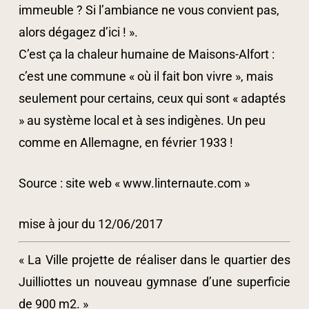
immeuble ? Si l’ambiance ne vous convient pas,
alors dégagez d’ici ! ».
C’est ça la chaleur humaine de Maisons-Alfort :
c’est une commune « où il fait bon vivre », mais
seulement pour certains, ceux qui sont « adaptés
» au système local et à ses indigènes. Un peu
comme en Allemagne, en février 1933 !
Source : site web « www.linternaute.com »
mise à jour du 12/06/2017
« La Ville projette de réaliser dans le quartier des
Juilliottes un nouveau gymnase d’une superficie
de 900 m2. »