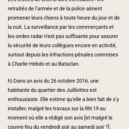
retraités de l’armée et de la police aiment
promener leurs chiens à toute heure du jour et de
la nuit. La surveillance par les commerçants et
les ondes radar n’est pas suffisante pour assurer
la sécurité de leurs collègues encore en activité,
surtout depuis les infractions pénales commises
à Charlie Hebdo et au Bataclan.
h) Dans un avis du 26 octobre 2016, une
habitante du quartier des Juilliottes est
enthousiaste. Elle estime qu’elle a bien fait de s’y
installer, malgré les travaux sur la RN 19 au
moment où elle a rédigé son avis [et malgré le
couvre-feu du vendredi soir au samedi soir ?].