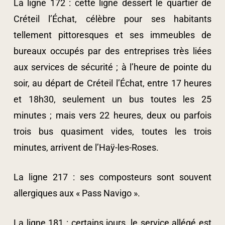
La ligne 172 : cette ligne dessert le quartier de
Créteil l’Échat, célèbre pour ses habitants
tellement pittoresques et ses immeubles de
bureaux occupés par des entreprises très liées
aux services de sécurité ; à l’heure de pointe du
soir, au départ de Créteil l’Échat, entre 17 heures
et 18h30, seulement un bus toutes les 25
minutes ; mais vers 22 heures, deux ou parfois
trois bus quasiment vides, toutes les trois
minutes, arrivent de l’Haÿ-les-Roses.
La ligne 217 : ses composteurs sont souvent
allergiques aux « Pass Navigo ».
La ligne 181 : certains jours, le service allégé est