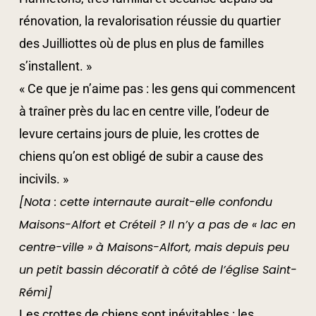
rénovation, la revalorisation réussie du quartier
des Juilliottes où de plus en plus de familles
s’installent. »
« Ce que je n’aime pas : les gens qui commencent
à traîner près du lac en centre ville, l’odeur de
levure certains jours de pluie, les crottes de
chiens qu’on est obligé de subir a cause des
incivils. »
[Nota : cette internaute aurait-elle confondu
Maisons-Alfort et Créteil ? Il n’y a pas de « lac en
centre-ville » à Maisons-Alfort, mais depuis peu
un petit bassin décoratif à côté de l’église Saint-
Rémi]
Les crottes de chiens sont inévitables : les