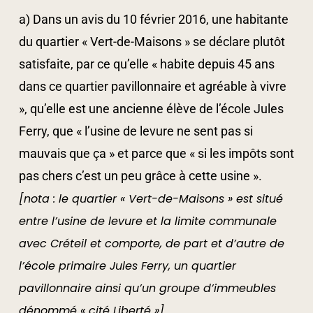
a) Dans un avis du 10 février 2016, une habitante
du quartier « Vert-de-Maisons » se déclare plutôt
satisfaite, par ce qu’elle « habite depuis 45 ans
dans ce quartier pavillonnaire et agréable à vivre
», qu’elle est une ancienne élève de l’école Jules
Ferry, que « l’usine de levure ne sent pas si
mauvais que ça » et parce que « si les impôts sont
pas chers c’est un peu grâce à cette usine ».
[nota : le quartier « Vert-de-Maisons » est situé
entre l’usine de levure et la limite communale
avec Créteil et comporte, de part et d’autre de
l’école primaire Jules Ferry, un quartier
pavillonnaire ainsi qu’un groupe d’immeubles
dénommé « cité Liberté »]