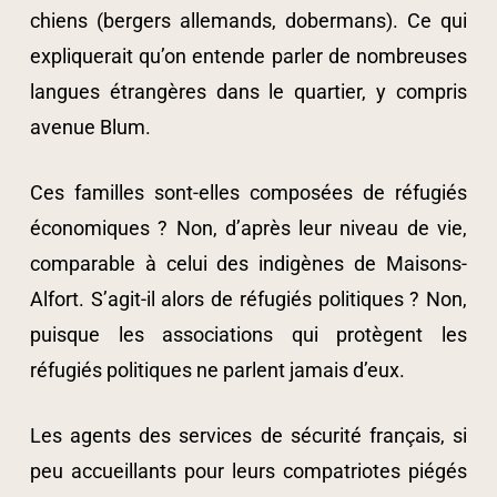
chiens (bergers allemands, dobermans). Ce qui
expliquerait qu’on entende parler de nombreuses
langues étrangères dans le quartier, y compris
avenue Blum.
Ces familles sont-elles composées de réfugiés
économiques ? Non, d’après leur niveau de vie,
comparable à celui des indigènes de Maisons-
Alfort. S’agit-il alors de réfugiés politiques ? Non,
puisque les associations qui protègent les
réfugiés politiques ne parlent jamais d’eux.
Les agents des services de sécurité français, si
peu accueillants pour leurs compatriotes piégés