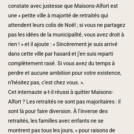
constate avec justesse que Maisons-Alfort est
une « petite ville à majorité de retraités qui
attendent leurs colis de Noël ; si vous ne partagez
pas les idées de la municipalité, vous avez droit à
rien ! » et il ajoute : « Sincèrement je suis arrivé
dans cette ville par hasard et j’en suis reparti
complètement rasé. Si vous avez du temps à
perdre et aucune ambition pour votre existence,
n’hésitez pas, c’est chez vous. ».
Cet internaute a-t-il réussi à quitter Maisons-
Alfort ? Les retraités ne sont pas majoritaires : il
sont là pour faire diversion. À l’inverse des
retraités, les familles avec enfants ne se
montrent pas tous les jours, « pour raisons de