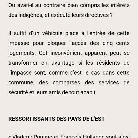
Ou avait-il au contraire bien compris les intérêts
des indigènes, et exécuté leurs directives ?
Il suffit d’un véhicule placé à l’entrée de cette
impasse pour bloquer l’accès des cinq cents
logements. Cet inconvénient apparent peut se
transformer en avantage si les résidents de
l’impasse sont, comme c’est le cas dans cette
commune, des comparses des services de
sécurité et leurs amis de tout acabit.
RESSORTISSANTS DES PAYS DE L’EST
« Vladimir Poutine et François Hollande sont ainsi