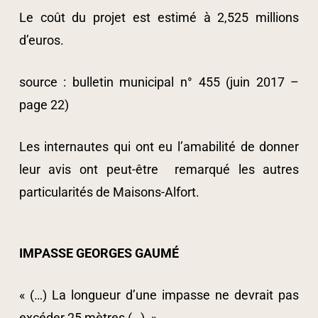
Le coût du projet est estimé à 2,525 millions
d’euros.
source : bulletin municipal n° 455 (juin 2017 –
page 22)
Les internautes qui ont eu l’amabilité de donner
leur avis ont peut-être remarqué les autres
particularités de Maisons-Alfort.
IMPASSE GEORGES GAUMÉ
« (…) La longueur d’une impasse ne devrait pas
excéder 25 mètres (…). »