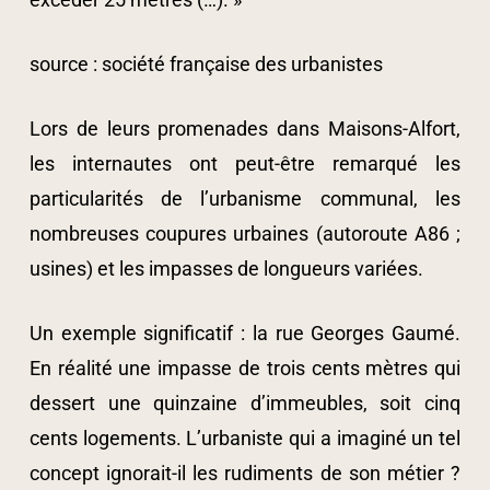
source : société française des urbanistes
Lors de leurs promenades dans Maisons-Alfort,
les internautes ont peut-être remarqué les
particularités de l’urbanisme communal, les
nombreuses coupures urbaines (autoroute A86 ;
usines) et les impasses de longueurs variées.
Un exemple significatif : la rue Georges Gaumé.
En réalité une impasse de trois cents mètres qui
dessert une quinzaine d’immeubles, soit cinq
cents logements. L’urbaniste qui a imaginé un tel
concept ignorait-il les rudiments de son métier ?