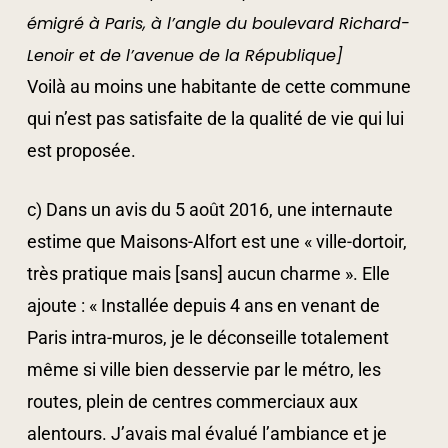
émigré à Paris, à l’angle du boulevard Richard-
Lenoir et de l’avenue de la République]
Voilà au moins une habitante de cette commune
qui n’est pas satisfaite de la qualité de vie qui lui
est proposée.
c) Dans un avis du 5 août 2016, une internaute
estime que Maisons-Alfort est une « ville-dortoir,
très pratique mais [sans] aucun charme ». Elle
ajoute : « Installée depuis 4 ans en venant de
Paris intra-muros, je le déconseille totalement
même si ville bien desservie par le métro, les
routes, plein de centres commerciaux aux
alentours. J’avais mal évalué l’ambiance et je