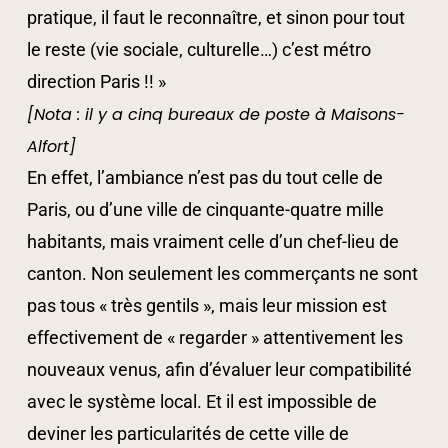
pratique, il faut le reconnaître, et sinon pour tout
le reste (vie sociale, culturelle…) c’est métro
direction Paris !! »
[Nota : il y a cinq bureaux de poste à Maisons-
Alfort]
En effet, l’ambiance n’est pas du tout celle de
Paris, ou d’une ville de cinquante-quatre mille
habitants, mais vraiment celle d’un chef-lieu de
canton. Non seulement les commerçants ne sont
pas tous « très gentils », mais leur mission est
effectivement de « regarder » attentivement les
nouveaux venus, afin d’évaluer leur compatibilité
avec le système local. Et il est impossible de
deviner les particularités de cette ville de