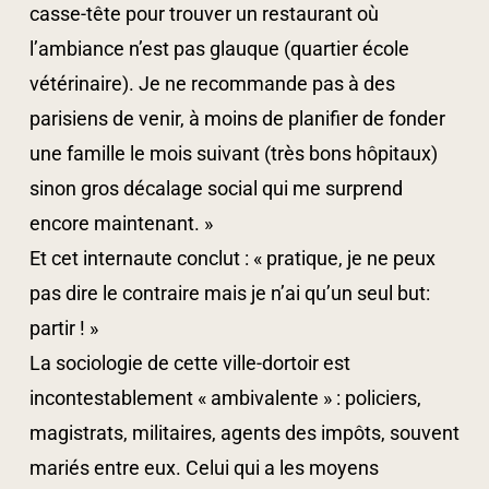
casse-tête pour trouver un restaurant où
l’ambiance n’est pas glauque (quartier école
vétérinaire). Je ne recommande pas à des
parisiens de venir, à moins de planifier de fonder
une famille le mois suivant (très bons hôpitaux)
sinon gros décalage social qui me surprend
encore maintenant. »
Et cet internaute conclut : « pratique, je ne peux
pas dire le contraire mais je n’ai qu’un seul but:
partir ! »
La sociologie de cette ville-dortoir est
incontestablement « ambivalente » : policiers,
magistrats, militaires, agents des impôts, souvent
mariés entre eux. Celui qui a les moyens