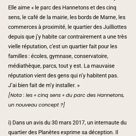
Elle aime « le parc des Hannetons et des cinq
sens, le café de la mairie, les bords de Marne, les
commerces à proximité, le quartier des Juilliottes
depuis que j’y habite car contrairement a une très
vielle réputation, c’est un quartier fait pour les
familles : écoles, gymnase, conservatoire,
médiathèque, parcs, tout y est. La mauvaise
réputation vient des gens qui n’y habitent pas.
J’ai bien fait de m’y installer. »
[Nota : les « cinq sens » du parc des Hannetons,
un nouveau concept ?]
i) Dans un avis du 30 mars 2017, un internaute du
quartier des Planètes exprime sa déception. Il