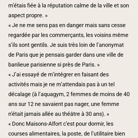
m’étais fiée à la réputation calme de la ville et son
aspect propre. »
« Je ne me sens pas en danger mais sans cesse
regardée par les commerçants, les voisins même
s’ils sont gentils. Je suis très loin de l’anonymat
de Paris que je pensais garder dans une ville de
banlieue parisienne si près de Paris. »
« J’ai essayé de m’intégrer en faisant des
activités mais je ne m’attendais pas à un tel
décalage (à l’aquagym, 2 femmes de moins de 40
ans sur 12 ne savaient pas nager, une femme
n’était jamais allée au théâtre à 30 ans). »
« Donc Maisons-Alfort c’est pour dormir, les
courses alimentaires, la poste, de l’utilitaire bien