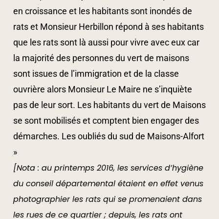
en croissance et les habitants sont inondés de
rats et Monsieur Herbillon répond à ses habitants
que les rats sont là aussi pour vivre avec eux car
la majorité des personnes du vert de maisons
sont issues de l’immigration et de la classe
ouvrière alors Monsieur Le Maire ne s’inquiète
pas de leur sort. Les habitants du vert de Maisons
se sont mobilisés et comptent bien engager des
démarches. Les oubliés du sud de Maisons-Alfort
»
[Nota : au printemps 2016, les services d’hygiène
du conseil départemental étaient en effet venus
photographier les rats qui se promenaient dans
les rues de ce quartier ; depuis, les rats ont