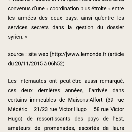
convenus d’une « coordination plus étroite » entre
les armées des deux pays, ainsi qu’entre les
services secrets dans la gestion du dossier
syrien. »
source : site web [http://]www.lemonde.fr (article
du 20/11/2015 à 06h52)
Les internautes ont peut-être aussi remarqué,
ces deux dernières années, l’arrivée dans
certains immeubles de Maisons-Alfort (39 rue
Médéric – 21/23 rue Victor Hugo – 58 rue Victor
Hugo) de ressortissants des pays de l’Est,
amateurs de promenades, escortés de leurs