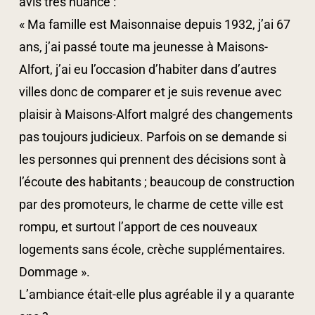
avis très nuancé :
« Ma famille est Maisonnaise depuis 1932, j’ai 67
ans, j’ai passé toute ma jeunesse à Maisons-
Alfort, j’ai eu l’occasion d’habiter dans d’autres
villes donc de comparer et je suis revenue avec
plaisir à Maisons-Alfort malgré des changements
pas toujours judicieux. Parfois on se demande si
les personnes qui prennent des décisions sont à
l’écoute des habitants ; beaucoup de construction
par des promoteurs, le charme de cette ville est
rompu, et surtout l’apport de ces nouveaux
logements sans école, crèche supplémentaires.
Dommage ».
L’ambiance était-elle plus agréable il y a quarante