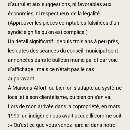
d’autrui et aux suggestions, ni favorables aux
économies, ni respectueux de la légalité.
(Approuver les pièces comptables falsifiées d’un
syndic signifie qu’on est complice.)
Un détail significatif : depuis trois ans à peu près,
les dates des séances du conseil municipal sont
annoncées dans le bulletin municipal et par voie
d’affichage ; mais ce n’était pas le cas
auparavant.
À Maisons-Alfort, ou bien on s’adapte au système
local et à son clientélisme, ou bien on s’en va.
Lors de mon arrivée dans la copropriété, en mars
1999, un indigène nous avait accueilli comme suit
: « Qu’est ce que vous venez faire ici dans notre