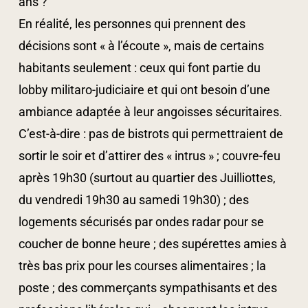
ans ?
En réalité, les personnes qui prennent des
décisions sont « à l’écoute », mais de certains
habitants seulement : ceux qui font partie du
lobby militaro-judiciaire et qui ont besoin d’une
ambiance adaptée à leur angoisses sécuritaires.
C’est-à-dire : pas de bistrots qui permettraient de
sortir le soir et d’attirer des « intrus » ; couvre-feu
après 19h30 (surtout au quartier des Juilliottes,
du vendredi 19h30 au samedi 19h30) ; des
logements sécurisés par ondes radar pour se
coucher de bonne heure ; des supérettes amies à
très bas prix pour les courses alimentaires ; la
poste ; des commerçants sympathisants et des