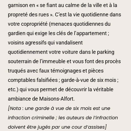
garnison en « se fiant au calme de la ville et à la
propreté des rues ». C’est la vie quotidienne dans
votre copropriété (menaces quotidiennes du
gardien qui exige les clés de l’appartement ;
voisins agressifs qui vandalisent
quotidiennement votre voiture dans le parking
souterrain de l’immeuble et vous font des procès
truqués avec faux témoignages et pièces
comptables falsifiées ; garde-à-vue de six mois ;
etc.) qui vous permet de découvrir la véritable
ambiance de Maisons-Alfort.
[Nota : une garde à vue de six mois est une
infraction criminelle ; les auteurs de l’infraction
doivent être jugés par une cour d’assises]