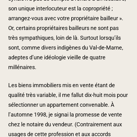
son unique interlocuteur est la copropriété ;
arrangez-vous avec votre propriétaire bailleur ».
Or, certains propriétaires bailleurs ne sont pas
très sympathiques, loin de là. Surtout lorsqu’ils
sont, comme divers indigènes du Val-de-Marne,
adeptes d’une idéologie vieille de quatre
millénaires.
Les biens immobiliers mis en vente étant de
qualité très variable, il me fallut dix-huit mois pour
sélectionner un appartement convenable. À
l’automne 1998, je signai la promesse de vente
chez le notaire du vendeur. (Contrairement aux
usages de cette profession et aux accords