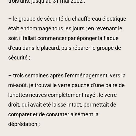
trois ans, jusqu’au 31 mai 2002 ;
– le groupe de sécurité du chauffe-eau électrique
était endommagé tous les jours ; en revenant le
soir, il fallait commencer par éponger la flaque
d’eau dans le placard, puis réparer le groupe de
sécurité ;
– trois semaines après l’emménagement, vers la
mi-août, je trouvai le verre gauche d’une paire de
lunettes neuves complètement rayé ; le verre
droit, qui avait été laissé intact, permettait de
comparer et de constater aisément la
déprédation ;