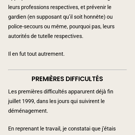
leurs professions respectives, et prévenir le
gardien (en supposant qu’il soit honnête) ou
police-secours ou même, pourquoi pas, leurs
autorités de tutelle respectives.
Il en fut tout autrement.
PREMIÈRES DIFFICULTÉS
Les premières difficultés apparurent déjà fin
juillet 1999, dans les jours qui suivirent le
déménagement.
En reprenant le travail, je constatai que j’étais