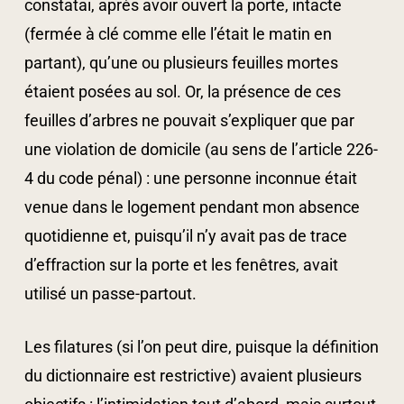
constatai, après avoir ouvert la porte, intacte
(fermée à clé comme elle l’était le matin en
partant), qu’une ou plusieurs feuilles mortes
étaient posées au sol. Or, la présence de ces
feuilles d’arbres ne pouvait s’expliquer que par
une violation de domicile (au sens de l’article 226-
4 du code pénal) : une personne inconnue était
venue dans le logement pendant mon absence
quotidienne et, puisqu’il n’y avait pas de trace
d’effraction sur la porte et les fenêtres, avait
utilisé un passe-partout.
Les filatures (si l’on peut dire, puisque la définition
du dictionnaire est restrictive) avaient plusieurs