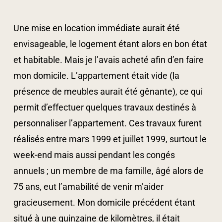
Une mise en location immédiate aurait été
envisageable, le logement étant alors en bon état
et habitable. Mais je l’avais acheté afin d’en faire
mon domicile. L’appartement était vide (la
présence de meubles aurait été gênante), ce qui
permit d’effectuer quelques travaux destinés à
personnaliser l’appartement. Ces travaux furent
réalisés entre mars 1999 et juillet 1999, surtout le
week-end mais aussi pendant les congés
annuels ; un membre de ma famille, âgé alors de
75 ans, eut l’amabilité de venir m’aider
gracieusement. Mon domicile précédent étant
situé à une quinzaine de kilomètres, il était