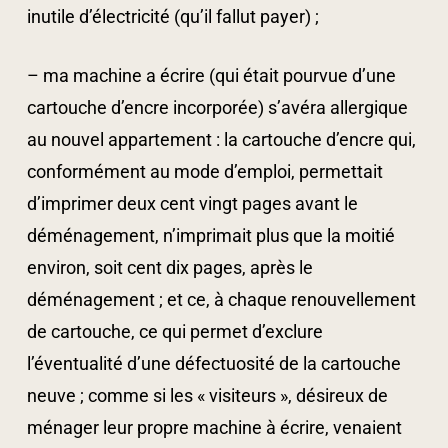
inutile d’électricité (qu’il fallut payer) ;
– ma machine a écrire (qui était pourvue d’une
cartouche d’encre incorporée) s’avéra allergique
au nouvel appartement : la cartouche d’encre qui,
conformément au mode d’emploi, permettait
d’imprimer deux cent vingt pages avant le
déménagement, n’imprimait plus que la moitié
environ, soit cent dix pages, après le
déménagement ; et ce, à chaque renouvellement
de cartouche, ce qui permet d’exclure
l’éventualité d’une défectuosité de la cartouche
neuve ; comme si les « visiteurs », désireux de
ménager leur propre machine à écrire, venaient