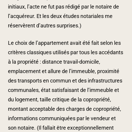
initiaux, l’acte ne fut pas rédigé par le notaire de
l’acquéreur. Et les deux études notariales me
réservèrent d’autres surprises.)
Le choix de l’appartement avait été fait selon les
critères classiques utilisés par tous les accédants
à la propriété : distance travail-domicile,
emplacement et allure de l’immeuble, proximité
des transports en commun et des infrastructures
communales, état satisfaisant de l’immeuble et
du logement, taille critique de la copropriété,
montant acceptable des charges de copropriété,
informations communiquées par le vendeur et
son notaire. (Il fallait être exceptionnellement