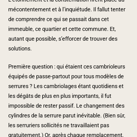
mécontentement et à l’inquiétude. Il fallut tenter
de comprendre ce qui se passait dans cet
immeuble, ce quartier et cette commune. Et,
autant que possible, s’efforcer de trouver des
solutions.
Première question : qui étaient ces cambrioleurs
équipés de passe-partout pour tous modèles de
serrures ? Les cambriolages étant quotidiens et
les dégâts de plus en plus importants, il fut
impossible de rester passif. Le changement des
cylindres de la serrure parut inévitable. (Bien sûr,
les serruriers sollicités ne travaillaient pas
gratuitement.) Or, après chaque remplacement,