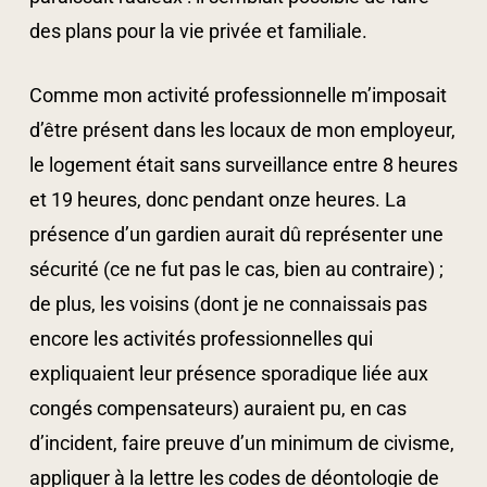
des plans pour la vie privée et familiale.
Comme mon activité professionnelle m’imposait
d’être présent dans les locaux de mon employeur,
le logement était sans surveillance entre 8 heures
et 19 heures, donc pendant onze heures. La
présence d’un gardien aurait dû représenter une
sécurité (ce ne fut pas le cas, bien au contraire) ;
de plus, les voisins (dont je ne connaissais pas
encore les activités professionnelles qui
expliquaient leur présence sporadique liée aux
congés compensateurs) auraient pu, en cas
d’incident, faire preuve d’un minimum de civisme,
appliquer à la lettre les codes de déontologie de