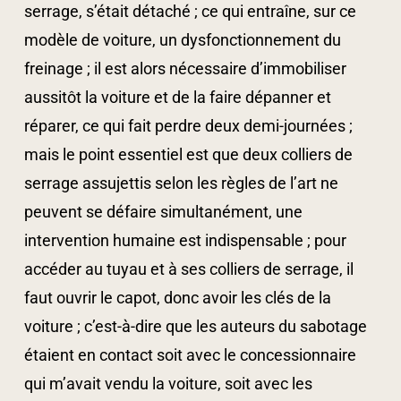
serrage, s’était détaché ; ce qui entraîne, sur ce
modèle de voiture, un dysfonctionnement du
freinage ; il est alors nécessaire d’immobiliser
aussitôt la voiture et de la faire dépanner et
réparer, ce qui fait perdre deux demi-journées ;
mais le point essentiel est que deux colliers de
serrage assujettis selon les règles de l’art ne
peuvent se défaire simultanément, une
intervention humaine est indispensable ; pour
accéder au tuyau et à ses colliers de serrage, il
faut ouvrir le capot, donc avoir les clés de la
voiture ; c’est-à-dire que les auteurs du sabotage
étaient en contact soit avec le concessionnaire
qui m’avait vendu la voiture, soit avec les