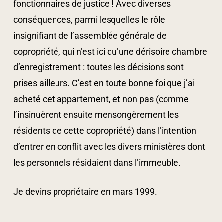
fonctionnaires de justice ! Avec diverses
conséquences, parmi lesquelles le rôle
insignifiant de l’assemblée générale de
copropriété, qui n’est ici qu’une dérisoire chambre
d’enregistrement : toutes les décisions sont
prises ailleurs. C’est en toute bonne foi que j’ai
acheté cet appartement, et non pas (comme
l’insinuèrent ensuite mensongèrement les
résidents de cette copropriété) dans l’intention
d’entrer en conflit avec les divers ministères dont
les personnels résidaient dans l’immeuble.
Je devins propriétaire en mars 1999.