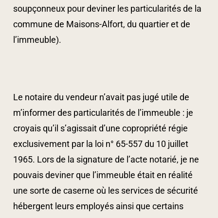
soupçonneux pour deviner les particularités de la
commune de Maisons-Alfort, du quartier et de
l’immeuble).
Le notaire du vendeur n’avait pas jugé utile de
m’informer des particularités de l’immeuble : je
croyais qu’il s’agissait d’une copropriété régie
exclusivement par la loi n° 65-557 du 10 juillet
1965. Lors de la signature de l’acte notarié, je ne
pouvais deviner que l’immeuble était en réalité
une sorte de caserne où les services de sécurité
hébergent leurs employés ainsi que certains