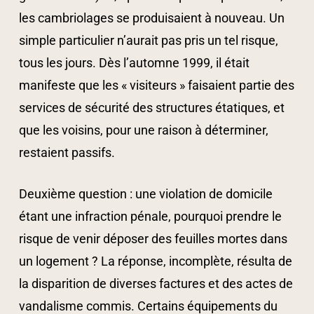
les cambriolages se produisaient à nouveau. Un
simple particulier n’aurait pas pris un tel risque,
tous les jours. Dès l’automne 1999, il était
manifeste que les « visiteurs » faisaient partie des
services de sécurité des structures étatiques, et
que les voisins, pour une raison à déterminer,
restaient passifs.
Deuxième question : une violation de domicile
étant une infraction pénale, pourquoi prendre le
risque de venir déposer des feuilles mortes dans
un logement ? La réponse, incomplète, résulta de
la disparition de diverses factures et des actes de
vandalisme commis. Certains équipements du