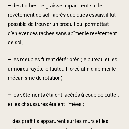
– des taches de graisse apparurent sur le
revêtement de sol ; après quelques essais, il fut
possible de trouver un produit qui permettait
d’enlever ces taches sans abîmer le revêtement
de sol ;
– les meubles furent détériorés (le bureau et les
armoires rayés, le fauteuil forcé afin d’abîmer le
mécanisme de rotation) ;
– les vêtements étaient lacérés à coup de cutter,
et les chaussures étaient limées ;
– des graffitis apparurent sur les murs et les