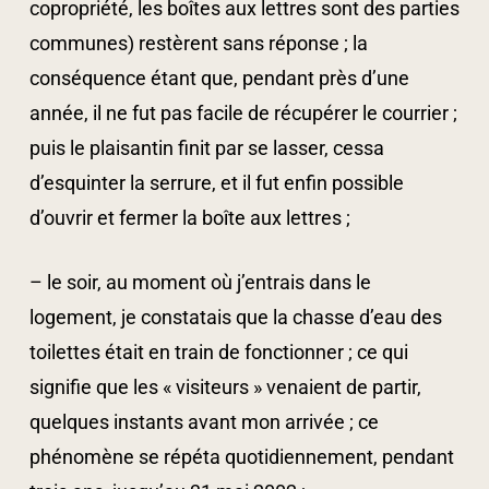
copropriété, les boîtes aux lettres sont des parties
communes) restèrent sans réponse ; la
conséquence étant que, pendant près d’une
année, il ne fut pas facile de récupérer le courrier ;
puis le plaisantin finit par se lasser, cessa
d’esquinter la serrure, et il fut enfin possible
d’ouvrir et fermer la boîte aux lettres ;
– le soir, au moment où j’entrais dans le
logement, je constatais que la chasse d’eau des
toilettes était en train de fonctionner ; ce qui
signifie que les « visiteurs » venaient de partir,
quelques instants avant mon arrivée ; ce
phénomène se répéta quotidiennement, pendant