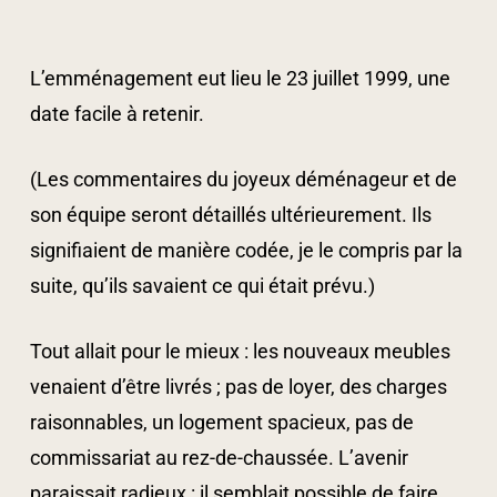
L’emménagement eut lieu le 23 juillet 1999, une
date facile à retenir.
(Les commentaires du joyeux déménageur et de
son équipe seront détaillés ultérieurement. Ils
signifiaient de manière codée, je le compris par la
suite, qu’ils savaient ce qui était prévu.)
Tout allait pour le mieux : les nouveaux meubles
venaient d’être livrés ; pas de loyer, des charges
raisonnables, un logement spacieux, pas de
commissariat au rez-de-chaussée. L’avenir
paraissait radieux : il semblait possible de faire