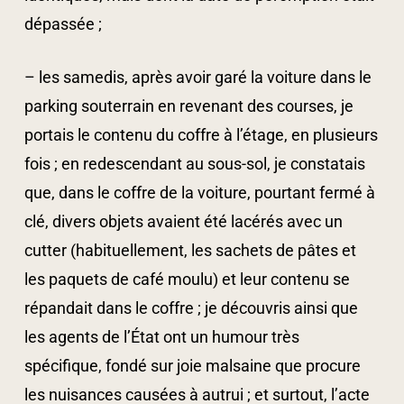
dépassée ;
– les samedis, après avoir garé la voiture dans le
parking souterrain en revenant des courses, je
portais le contenu du coffre à l’étage, en plusieurs
fois ; en redescendant au sous-sol, je constatais
que, dans le coffre de la voiture, pourtant fermé à
clé, divers objets avaient été lacérés avec un
cutter (habituellement, les sachets de pâtes et
les paquets de café moulu) et leur contenu se
répandait dans le coffre ; je découvris ainsi que
les agents de l’État ont un humour très
spécifique, fondé sur joie malsaine que procure
les nuisances causées à autrui ; et surtout, l’acte