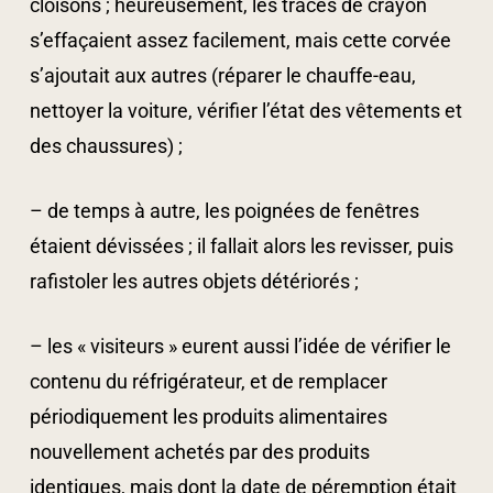
cloisons ; heureusement, les traces de crayon
s’effaçaient assez facilement, mais cette corvée
s’ajoutait aux autres (réparer le chauffe-eau,
nettoyer la voiture, vérifier l’état des vêtements et
des chaussures) ;
– de temps à autre, les poignées de fenêtres
étaient dévissées ; il fallait alors les revisser, puis
rafistoler les autres objets détériorés ;
– les « visiteurs » eurent aussi l’idée de vérifier le
contenu du réfrigérateur, et de remplacer
périodiquement les produits alimentaires
nouvellement achetés par des produits
identiques, mais dont la date de péremption était