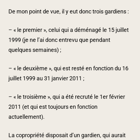
De mon point de vue, il y eut donc trois gardiens :
– « le premier », celui qui a déménagé le 15 juillet
1999 (je ne l’ai donc entrevu que pendant
quelques semaines) ;
– « le deuxième », qui est resté en fonction du 16
juillet 1999 au 31 janvier 2011 ;
– « le troisième », qui a été recruté le 1er février
2011 (et qui est toujours en fonction
actuellement).
La copropriété disposait d’un gardien, qui aurait