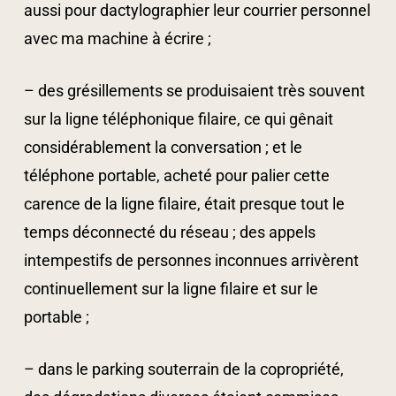
aussi pour dactylographier leur courrier personnel
avec ma machine à écrire ;
– des grésillements se produisaient très souvent
sur la ligne téléphonique filaire, ce qui gênait
considérablement la conversation ; et le
téléphone portable, acheté pour palier cette
carence de la ligne filaire, était presque tout le
temps déconnecté du réseau ; des appels
intempestifs de personnes inconnues arrivèrent
continuellement sur la ligne filaire et sur le
portable ;
– dans le parking souterrain de la copropriété,