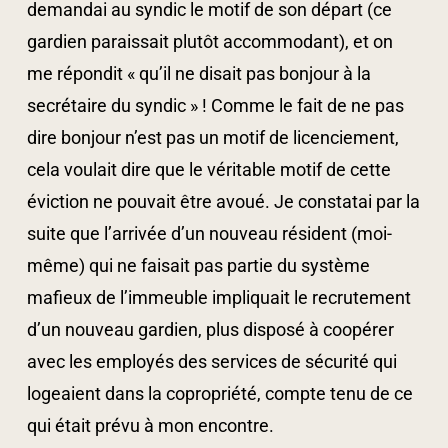
demandai au syndic le motif de son départ (ce
gardien paraissait plutôt accommodant), et on
me répondit « qu’il ne disait pas bonjour à la
secrétaire du syndic » ! Comme le fait de ne pas
dire bonjour n’est pas un motif de licenciement,
cela voulait dire que le véritable motif de cette
éviction ne pouvait être avoué. Je constatai par la
suite que l’arrivée d’un nouveau résident (moi-
même) qui ne faisait pas partie du système
mafieux de l’immeuble impliquait le recrutement
d’un nouveau gardien, plus disposé à coopérer
avec les employés des services de sécurité qui
logeaient dans la copropriété, compte tenu de ce
qui était prévu à mon encontre.