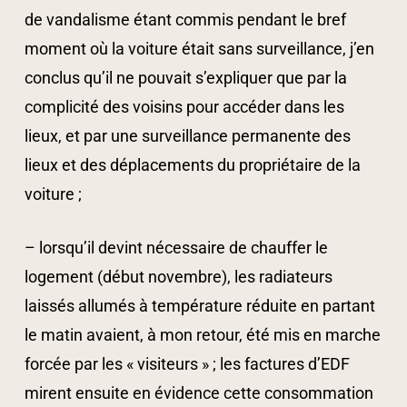
de vandalisme étant commis pendant le bref
moment où la voiture était sans surveillance, j’en
conclus qu’il ne pouvait s’expliquer que par la
complicité des voisins pour accéder dans les
lieux, et par une surveillance permanente des
lieux et des déplacements du propriétaire de la
voiture ;
– lorsqu’il devint nécessaire de chauffer le
logement (début novembre), les radiateurs
laissés allumés à température réduite en partant
le matin avaient, à mon retour, été mis en marche
forcée par les « visiteurs » ; les factures d’EDF
mirent ensuite en évidence cette consommation