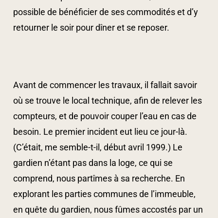
possible de bénéficier de ses commodités et d’y
retourner le soir pour dîner et se reposer.
Avant de commencer les travaux, il fallait savoir
où se trouve le local technique, afin de relever les
compteurs, et de pouvoir couper l’eau en cas de
besoin. Le premier incident eut lieu ce jour-là.
(C’était, me semble-t-il, début avril 1999.) Le
gardien n’étant pas dans la loge, ce qui se
comprend, nous partîmes à sa recherche. En
explorant les parties communes de l’immeuble,
en quête du gardien, nous fûmes accostés par un