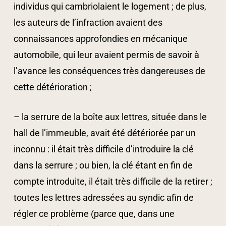
individus qui cambriolaient le logement ; de plus,
les auteurs de l’infraction avaient des
connaissances approfondies en mécanique
automobile, qui leur avaient permis de savoir à
l’avance les conséquences très dangereuses de
cette détérioration ;
– la serrure de la boîte aux lettres, située dans le
hall de l’immeuble, avait été détériorée par un
inconnu : il était très difficile d’introduire la clé
dans la serrure ; ou bien, la clé étant en fin de
compte introduite, il était très difficile de la retirer ;
toutes les lettres adressées au syndic afin de
régler ce problème (parce que, dans une