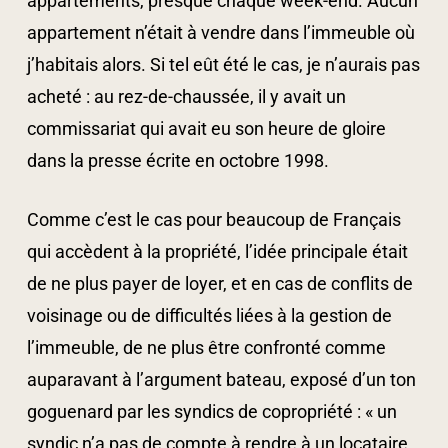
appartements, presque chaque week-end. Aucun
appartement n’était à vendre dans l’immeuble où
j’habitais alors. Si tel eût été le cas, je n’aurais pas
acheté : au rez-de-chaussée, il y avait un
commissariat qui avait eu son heure de gloire
dans la presse écrite en octobre 1998.
Comme c’est le cas pour beaucoup de Français
qui accèdent à la propriété, l’idée principale était
de ne plus payer de loyer, et en cas de conflits de
voisinage ou de difficultés liées à la gestion de
l’immeuble, de ne plus être confronté comme
auparavant à l’argument bateau, exposé d’un ton
goguenard par les syndics de copropriété : « un
syndic n’a pas de compte à rendre à un locataire,