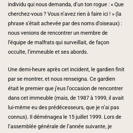
individu qui nous demanda, d’un ton rogue : « Que
cherchez-vous ? Vous n’avez rien à faire ici ! » (la
phrase s’était achevée par des noms d’oiseaux) :
nous venions de rencontrer un membre de
l’équipe de malfrats qui surveillait, de façon
occulte, l’immeuble et ses abords.
Une demi-heure après cet incident, le gardien finit
par se montrer, et nous renseigna. Ce gardien
était le premier que j’eus l’occasion de rencontrer
dans cet immeuble (mais, de 1987 à 1999, il avait
lui-même eu des prédécesseurs, que je n’ai pas
connus). Il déménagea le 15 juillet 1999. Lors de
l’assemblée générale de l’année suivante, je