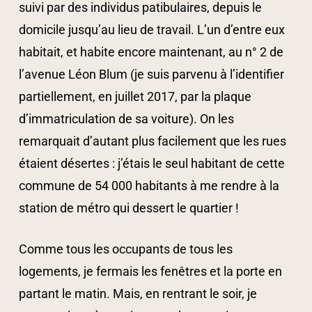
suivi par des individus patibulaires, depuis le
domicile jusqu’au lieu de travail. L’un d’entre eux
habitait, et habite encore maintenant, au n° 2 de
l’avenue Léon Blum (je suis parvenu à l’identifier
partiellement, en juillet 2017, par la plaque
d’immatriculation de sa voiture). On les
remarquait d’autant plus facilement que les rues
étaient désertes : j’étais le seul habitant de cette
commune de 54 000 habitants à me rendre à la
station de métro qui dessert le quartier !
Comme tous les occupants de tous les
logements, je fermais les fenêtres et la porte en
partant le matin. Mais, en rentrant le soir, je