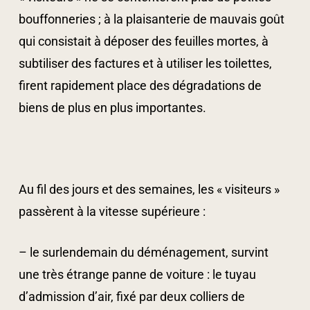
bouffonneries ; à la plaisanterie de mauvais goût
qui consistait à déposer des feuilles mortes, à
subtiliser des factures et à utiliser les toilettes,
firent rapidement place des dégradations de
biens de plus en plus importantes.
Au fil des jours et des semaines, les « visiteurs »
passèrent à la vitesse supérieure :
– le surlendemain du déménagement, survint
une très étrange panne de voiture : le tuyau
d’admission d’air, fixé par deux colliers de