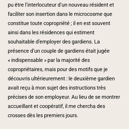
pu être l’interlocuteur d’un nouveau résident et
faciliter son insertion dans le microcosme que
constitue toute copropriété ; il en est souvent
ainsi dans les résidences qui estiment
souhaitable d’employer des gardiens. La
présence d’un couple de gardiens était jugée
« indispensable » par la majorité des
copropriétaires, mais pour des motifs que je
découvris ultérieurement : le deuxième gardien
avait reçu à mon sujet des instructions très
précises de son employeur. Au lieu de se montrer
accueillant et coopératif, il me chercha des
crosses dès les premiers jours.