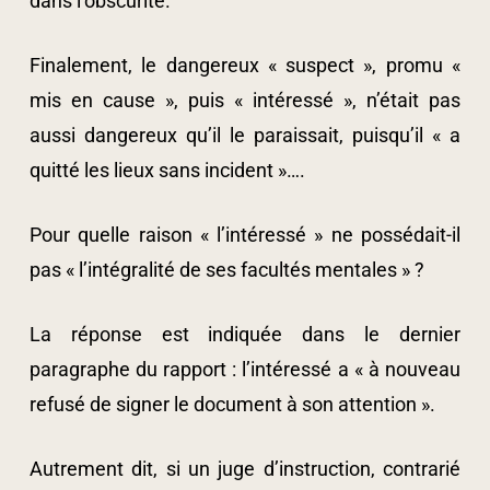
dans l’obscurité.
Finalement, le dangereux « suspect », promu «
mis en cause », puis « intéressé », n’était pas
aussi dangereux qu’il le paraissait, puisqu’il « a
quitté les lieux sans incident »….
Pour quelle raison « l’intéressé » ne possédait-il
pas « l’intégralité de ses facultés mentales » ?
La réponse est indiquée dans le dernier
paragraphe du rapport : l’intéressé a « à nouveau
refusé de signer le document à son attention ».
Autrement dit, si un juge d’instruction, contrarié