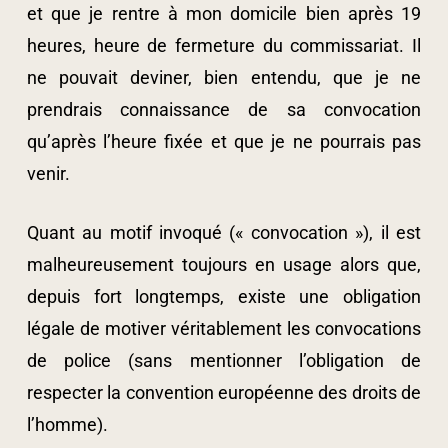
et que je rentre à mon domicile bien après 19
heures, heure de fermeture du commissariat. Il
ne pouvait deviner, bien entendu, que je ne
prendrais connaissance de sa convocation
qu’après l’heure fixée et que je ne pourrais pas
venir.
Quant au motif invoqué (« convocation »), il est
malheureusement toujours en usage alors que,
depuis fort longtemps, existe une obligation
légale de motiver véritablement les convocations
de police (sans mentionner l’obligation de
respecter la convention européenne des droits de
l’homme).