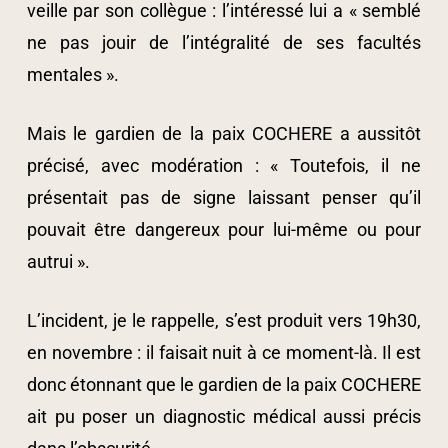
veille par son collègue : l’intéressé lui a « semblé
ne pas jouir de l’intégralité de ses facultés
mentales ».
Mais le gardien de la paix COCHERE a aussitôt
précisé, avec modération : « Toutefois, il ne
présentait pas de signe laissant penser qu’il
pouvait être dangereux pour lui-même ou pour
autrui ».
L’incident, je le rappelle, s’est produit vers 19h30,
en novembre : il faisait nuit à ce moment-là. Il est
donc étonnant que le gardien de la paix COCHERE
ait pu poser un diagnostic médical aussi précis