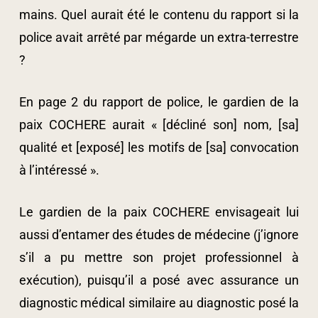
mains. Quel aurait été le contenu du rapport si la
police avait arrêté par mégarde un extra-terrestre
?
En page 2 du rapport de police, le gardien de la
paix COCHERE aurait « [décliné son] nom, [sa]
qualité et [exposé] les motifs de [sa] convocation
à l’intéressé ».
Le gardien de la paix COCHERE envisageait lui
aussi d’entamer des études de médecine (j’ignore
s’il a pu mettre son projet professionnel à
exécution), puisqu’il a posé avec assurance un
diagnostic médical similaire au diagnostic posé la