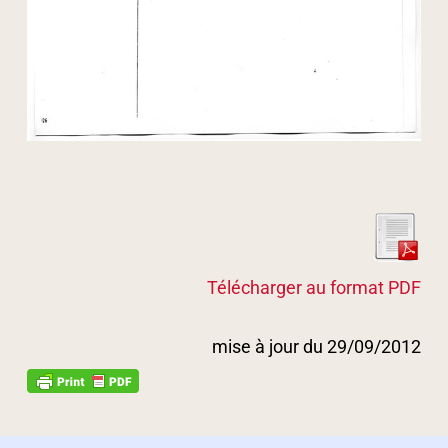
Télécharger au format PDF
mise à jour du 29/09/2012