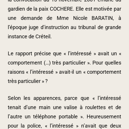
gardien de la paix COCHERE. Elle est motivée par
une demande de Mme Nicole BARATIN, à
l’époque juge d’instruction au tribunal de grande
instance de Créteil.
Le rapport précise que « l’intéressé » avait un «
comportement (…) très particulier ». Pour quelles
raisons « l’intéressé » avait-il un « comportement
très particulier » ?
Selon les apparences, parce que « l’intéressé
tenait d’une main une valise à roulettes et de
l’autre un téléphone portable ». Heureusement
pour la police, « l’intéressé » n’avait que deux