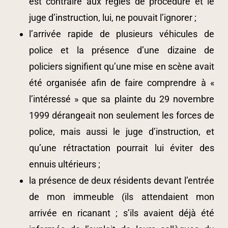
est contraire aux règles de procédure et le
juge d’instruction, lui, ne pouvait l’ignorer ;
l’arrivée rapide de plusieurs véhicules de
police et la présence d’une dizaine de
policiers signifient qu’une mise en scène avait
été organisée afin de faire comprendre à «
l’intéressé » que sa plainte du 29 novembre
1999 dérangeait non seulement les forces de
police, mais aussi le juge d’instruction, et
qu’une rétractation pourrait lui éviter des
ennuis ultérieurs ;
la présence de deux résidents devant l’entrée
de mon immeuble (ils attendaient mon
arrivée en ricanant ; s’ils avaient déjà été