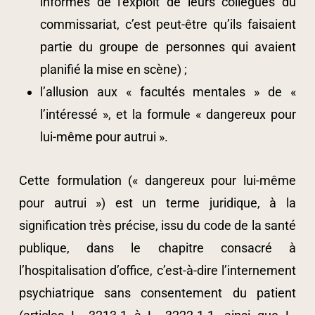
informés de l’exploit de leurs collègues du
commissariat, c’est peut-être qu’ils faisaient
partie du groupe de personnes qui avaient
planifié la mise en scène) ;
l’allusion aux « facultés mentales » de «
l’intéressé », et la formule « dangereux pour
lui-même pour autrui ».
Cette formulation (« dangereux pour lui-même
pour autrui ») est un terme juridique, à la
signification très précise, issu du code de la santé
publique, dans le chapitre consacré à
l’hospitalisation d’office, c’est-à-dire l’internement
psychiatrique sans consentement du patient