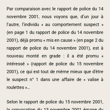
Par comparaison avec le rapport de police du 14
novembre 2001, nous voyons que, d’un jour à
l’autre, l’individu « au comportement suspect »
(en page 1 du rapport de police du 14 novembre
2001), déjà promu « mis en cause » (en page 2 du
rapport de police du 14 novembre 2001), est à
nouveau monté en grade : il a été promu «
intéressé » (rapport de police du 15 novembre
2001), ce qui est tout de même mieux que d’être
le suspect n° 1 dans une affaire de « valise à
roulettes »…
Selon le rapport de police du 15 novembre 2001,
la convocation du 13 novembre 2001 émane du