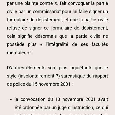
par une plainte contre X, fait convoquer la partie
civile par un commissariat pour lui faire signer un
formulaire de désistement, et que la partie civile
refuse de signer ce formulaire de désistement,
cela signifie désormais que la partie civile ne
possède plus « l’intégralité de ses facultés
mentales » !
D’autres éléments sont plus inquiétants que le
style (involontairement ?) sarcastique du rapport
de police du 15 novembre 2001 :
la convocation du 13 novembre 2001 avait
été ordonnée par un juge d’instruction, ce qui