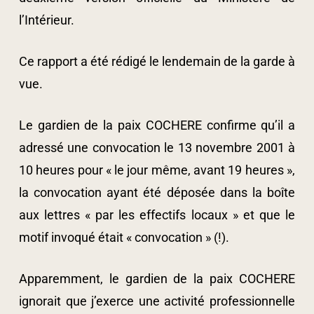
l’Intérieur.
Ce rapport a été rédigé le lendemain de la garde à
vue.
Le gardien de la paix COCHERE confirme qu’il a
adressé une convocation le 13 novembre 2001 à
10 heures pour « le jour même, avant 19 heures »,
la convocation ayant été déposée dans la boîte
aux lettres « par les effectifs locaux » et que le
motif invoqué était « convocation » (!).
Apparemment, le gardien de la paix COCHERE
ignorait que j’exerce une activité professionnelle