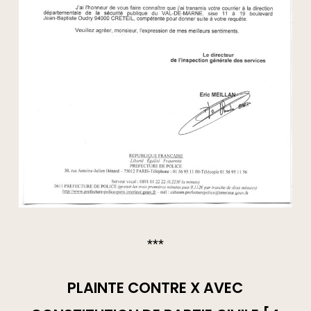
***
PLAINTE CONTRE X AVEC