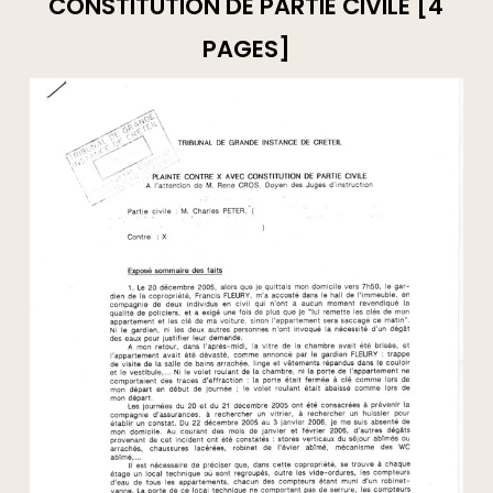
CONSTITUTION DE PARTIE CIVILE [4
PAGES]