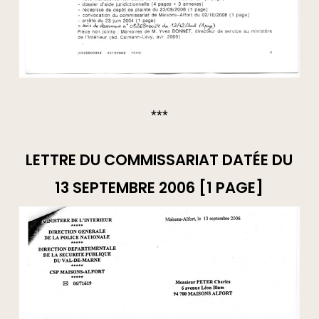
***
LETTRE DU COMMISSARIAT DATÉE DU
13 SEPTEMBRE 2006 [1 PAGE]