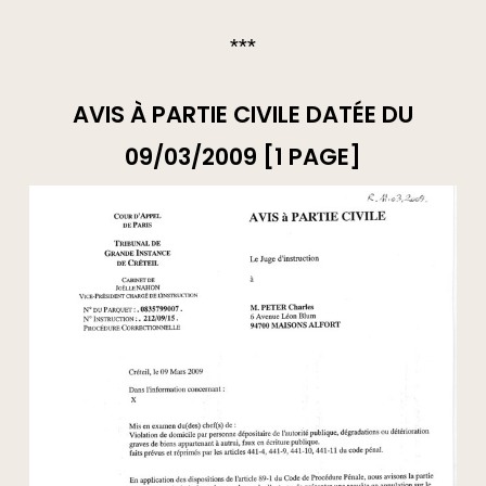
***
AVIS À PARTIE CIVILE DATÉE DU
09/03/2009 [1 PAGE]