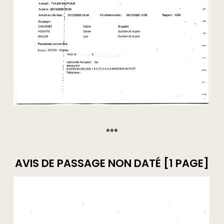
***
AVIS DE PASSAGE NON DATÉ [1 PAGE]