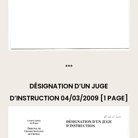
***
DÉSIGNATION D’UN JUGE
D’INSTRUCTION 04/03/2009 [1 PAGE]