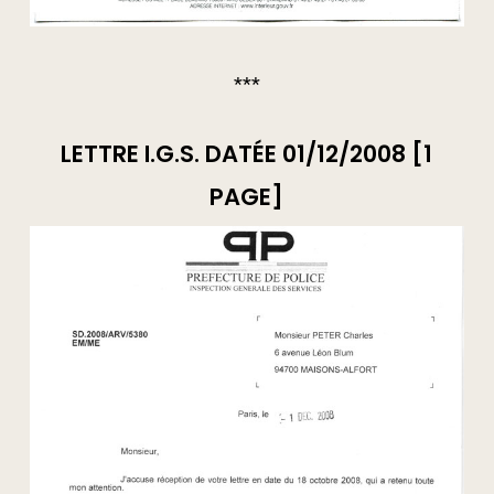
***
LETTRE I.G.S. DATÉE 01/12/2008 [1
PAGE]