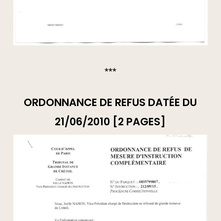
***
ORDONNANCE DE REFUS DATÉE DU
21/06/2010 [2 PAGES]