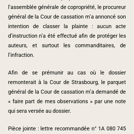
l’assemblée générale de copropriété, le procureur
général de la Cour de cassation m’a annoncé son
intention de classer la plainte : aucun acte
d’instruction n’a été effectué afin de protéger les
auteurs, et surtout les commanditaires, de
l’infraction.
Afin de se prémunir au cas où le dossier
remonterait à la Cour de Strasbourg, le parquet
général de la Cour de cassation m’a demandé de
« faire part de mes observations » par une note
qui sera versée au dossier.
Pièce jointe : lettre recommandée n° 1A 080 745