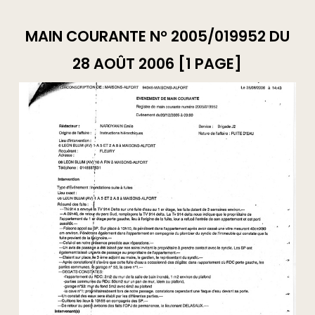
MAIN COURANTE N° 2005/019952 DU
28 AOÛT 2006 [1 PAGE]