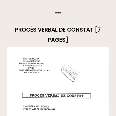
***
PROCÈS VERBAL DE CONSTAT [7
PAGES]