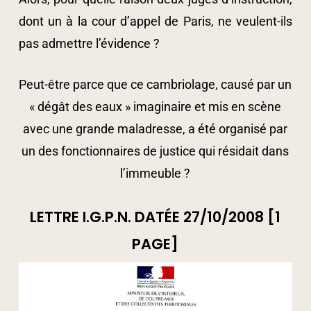
dont un à la cour d’appel de Paris, ne veulent-ils
pas admettre l’évidence ?
Peut-être parce que ce cambriolage, causé par un
« dégât des eaux » imaginaire et mis en scène
avec une grande maladresse, a été organisé par
un des fonctionnaires de justice qui résidait dans
l’immeuble ?
LETTRE I.G.P.N. DATÉE 27/10/2008 [1
PAGE]