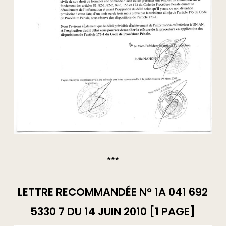
***
LETTRE RECOMMANDÉE N° 1A 041 692
5330 7 DU 14 JUIN 2010 [1 PAGE]