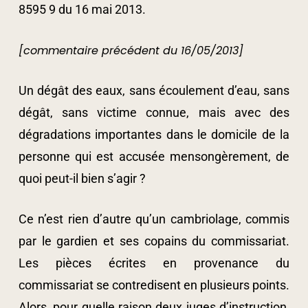
8595 9 du 16 mai 2013.
[commentaire précédent du 16/05/2013]
Un dégât des eaux, sans écoulement d’eau, sans
dégât, sans victime connue, mais avec des
dégradations importantes dans le domicile de la
personne qui est accusée mensongèrement, de
quoi peut-il bien s’agir ?
Ce n’est rien d’autre qu’un cambriolage, commis
par le gardien et ses copains du commissariat.
Les pièces écrites en provenance du
commissariat se contredisent en plusieurs points.
Alors, pour quelle raison deux juges d’instruction,