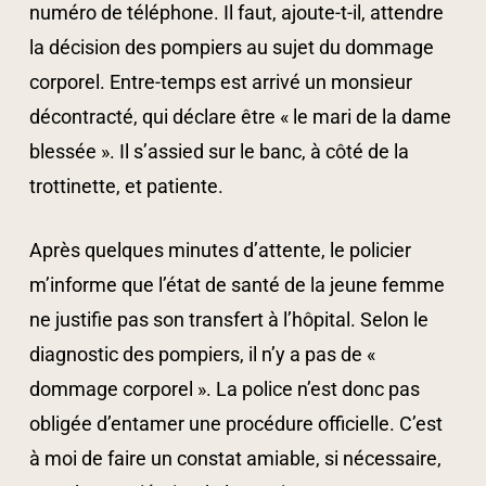
numéro de téléphone. Il faut, ajoute-t-il, attendre
la décision des pompiers au sujet du dommage
corporel. Entre-temps est arrivé un monsieur
décontracté, qui déclare être « le mari de la dame
blessée ». Il s’assied sur le banc, à côté de la
trottinette, et patiente.
Après quelques minutes d’attente, le policier
m’informe que l’état de santé de la jeune femme
ne justifie pas son transfert à l’hôpital. Selon le
diagnostic des pompiers, il n’y a pas de «
dommage corporel ». La police n’est donc pas
obligée d’entamer une procédure officielle. C’est
à moi de faire un constat amiable, si nécessaire,