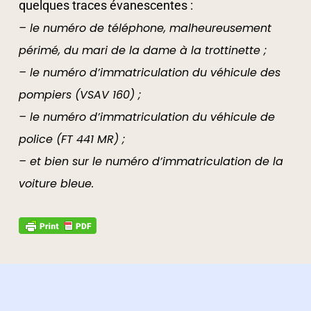
quelques traces évanescentes :
– le numéro de téléphone, malheureusement
périmé, du mari de la dame à la trottinette ;
– le numéro d’immatriculation du véhicule des
pompiers (VSAV 160) ;
– le numéro d’immatriculation du véhicule de
police (FT 441 MR) ;
– et bien sur le numéro d’immatriculation de la
voiture bleue.