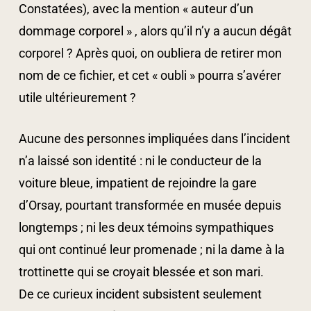
Constatées), avec la mention « auteur d’un
dommage corporel » , alors qu’il n’y a aucun dégât
corporel ? Après quoi, on oubliera de retirer mon
nom de ce fichier, et cet « oubli » pourra s’avérer
utile ultérieurement ?
Aucune des personnes impliquées dans l’incident
n’a laissé son identité : ni le conducteur de la
voiture bleue, impatient de rejoindre la gare
d’Orsay, pourtant transformée en musée depuis
longtemps ; ni les deux témoins sympathiques
qui ont continué leur promenade ; ni la dame à la
trottinette qui se croyait blessée et son mari.
De ce curieux incident subsistent seulement