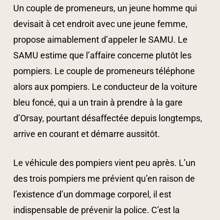
Un couple de promeneurs, un jeune homme qui
devisait à cet endroit avec une jeune femme,
propose aimablement d’appeler le SAMU. Le
SAMU estime que l’affaire concerne plutôt les
pompiers. Le couple de promeneurs téléphone
alors aux pompiers. Le conducteur de la voiture
bleu foncé, qui a un train à prendre à la gare
d’Orsay, pourtant désaffectée depuis longtemps,
arrive en courant et démarre aussitôt.
Le véhicule des pompiers vient peu après. L’un
des trois pompiers me prévient qu’en raison de
l’existence d’un dommage corporel, il est
indispensable de prévenir la police. C’est la