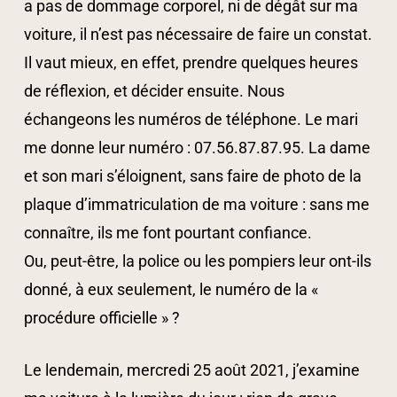
a pas de dommage corporel, ni de dégât sur ma
voiture, il n’est pas nécessaire de faire un constat.
Il vaut mieux, en effet, prendre quelques heures
de réflexion, et décider ensuite. Nous
échangeons les numéros de téléphone. Le mari
me donne leur numéro : 07.56.87.87.95. La dame
et son mari s’éloignent, sans faire de photo de la
plaque d’immatriculation de ma voiture : sans me
connaître, ils me font pourtant confiance.
Ou, peut-être, la police ou les pompiers leur ont-ils
donné, à eux seulement, le numéro de la «
procédure officielle » ?
Le lendemain, mercredi 25 août 2021, j’examine