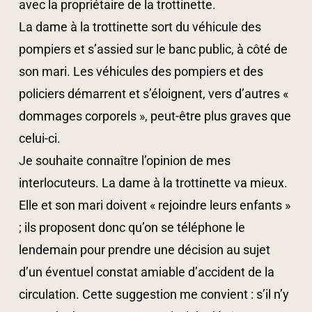
avec la propriétaire de la trottinette.
La dame à la trottinette sort du véhicule des
pompiers et s’assied sur le banc public, à côté de
son mari. Les véhicules des pompiers et des
policiers démarrent et s’éloignent, vers d’autres «
dommages corporels », peut-être plus graves que
celui-ci.
Je souhaite connaître l’opinion de mes
interlocuteurs. La dame à la trottinette va mieux.
Elle et son mari doivent « rejoindre leurs enfants »
; ils proposent donc qu’on se téléphone le
lendemain pour prendre une décision au sujet
d’un éventuel constat amiable d’accident de la
circulation. Cette suggestion me convient : s’il n’y