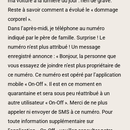
ma voiture à la lumière du jour : rien de grave.
Reste à savoir comment a évolué le « dommage
corporel ».
Dans l’après-midi, je téléphone au numéro
indiqué par le père de famille. Surprise ! Le
numéro n’est plus attribué ! Un message
enregistré annonce : « Bonjour, la personne que
vous essayez de joindre n’est plus propriétaire de
ce numéro. Ce numéro est opéré par l’application
mobile « On-Off ». Il est en ce moment en
quarantaine et sera sous peu réattribué à un
autre utilisateur « On-Off ». Merci de ne plus
appeler ni envoyer de SMS à ce numéro. Pour
toute information supplémentaire sur