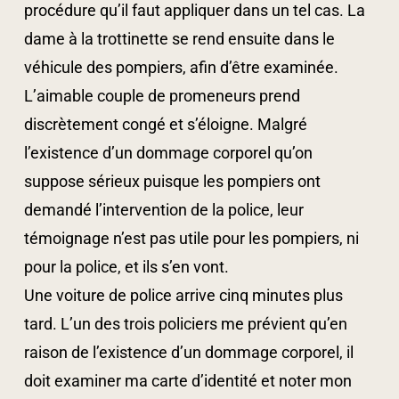
procédure qu’il faut appliquer dans un tel cas. La
dame à la trottinette se rend ensuite dans le
véhicule des pompiers, afin d’être examinée.
L’aimable couple de promeneurs prend
discrètement congé et s’éloigne. Malgré
l’existence d’un dommage corporel qu’on
suppose sérieux puisque les pompiers ont
demandé l’intervention de la police, leur
témoignage n’est pas utile pour les pompiers, ni
pour la police, et ils s’en vont.
Une voiture de police arrive cinq minutes plus
tard. L’un des trois policiers me prévient qu’en
raison de l’existence d’un dommage corporel, il
doit examiner ma carte d’identité et noter mon