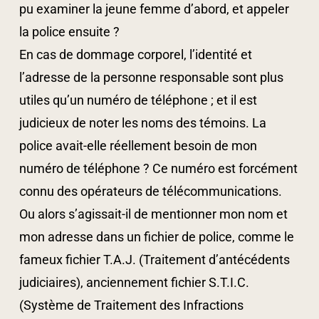
pu examiner la jeune femme d’abord, et appeler
la police ensuite ?
En cas de dommage corporel, l’identité et
l’adresse de la personne responsable sont plus
utiles qu’un numéro de téléphone ; et il est
judicieux de noter les noms des témoins. La
police avait-elle réellement besoin de mon
numéro de téléphone ? Ce numéro est forcément
connu des opérateurs de télécommunications.
Ou alors s’agissait-il de mentionner mon nom et
mon adresse dans un fichier de police, comme le
fameux fichier T.A.J. (Traitement d’antécédents
judiciaires), anciennement fichier S.T.I.C.
(Système de Traitement des Infractions