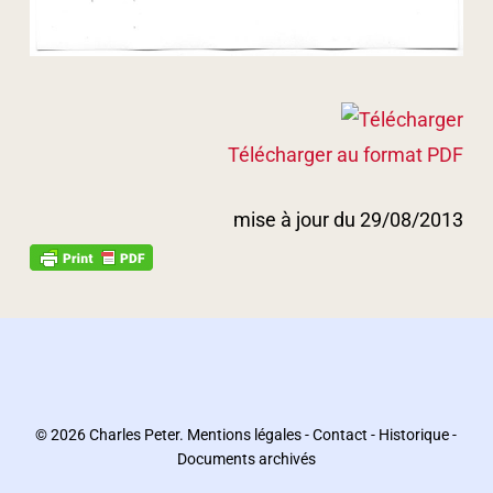
Télécharger au format PDF
mise à jour du 29/08/2013
© 2026 Charles Peter.
Mentions légales
-
Contact
-
Historique
-
Documents archivés