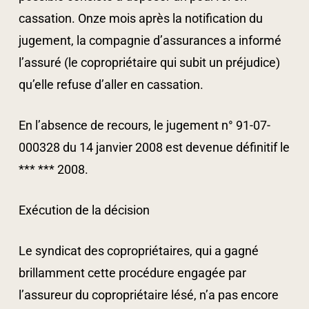
cassation. Onze mois après la notification du
jugement, la compagnie d’assurances a informé
l’assuré (le copropriétaire qui subit un préjudice)
qu’elle refuse d’aller en cassation.
En l’absence de recours, le jugement n° 91-07-
000328 du 14 janvier 2008 est devenue définitif le
*** *** 2008.
Exécution de la décision
Le syndicat des copropriétaires, qui a gagné
brillamment cette procédure engagée par
l’assureur du copropriétaire lésé, n’a pas encore