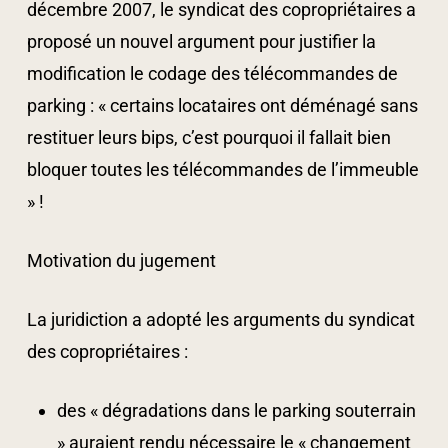
décembre 2007, le syndicat des copropriétaires a
proposé un nouvel argument pour justifier la
modification le codage des télécommandes de
parking : « certains locataires ont déménagé sans
restituer leurs bips, c’est pourquoi il fallait bien
bloquer toutes les télécommandes de l’immeuble
» !
Motivation du jugement
La juridiction a adopté les arguments du syndicat
des copropriétaires :
des « dégradations dans le parking souterrain
» auraient rendu nécessaire le « changement