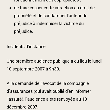
de faire cesser cette infraction au droit de
propriété et de condamner l’auteur du
préjudice à indemniser la victime du
préjudice.
Incidents d’instance
Une première audience publique a eu lieu le lundi
10 septembre 2007 à 9h30.
A la demande de l’avocat de la compagnie
d’assurances (qui avait oublié d’en informer
l’assuré), l’audience a été renvoyée au 10
décembre 2007.