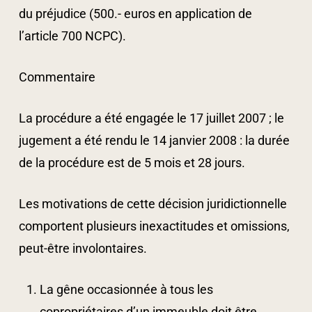
du préjudice (500.- euros en application de
l’article 700 NCPC).
Commentaire
La procédure a été engagée le 17 juillet 2007 ; le
jugement a été rendu le 14 janvier 2008 : la durée
de la procédure est de 5 mois et 28 jours.
Les motivations de cette décision juridictionnelle
comportent plusieurs inexactitudes et omissions,
peut-être involontaires.
La gêne occasionnée à tous les
copropriétaires d’un immeuble doit être