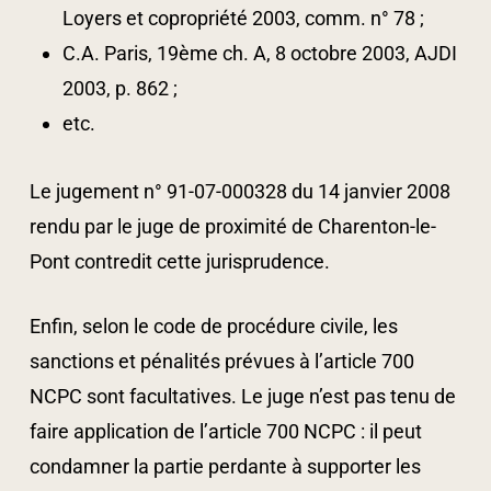
Loyers et copropriété 2003, comm. n° 78 ;
C.A. Paris, 19ème ch. A, 8 octobre 2003, AJDI
2003, p. 862 ;
etc.
Le jugement n° 91-07-000328 du 14 janvier 2008
rendu par le juge de proximité de Charenton-le-
Pont contredit cette jurisprudence.
Enfin, selon le code de procédure civile, les
sanctions et pénalités prévues à l’article 700
NCPC sont facultatives. Le juge n’est pas tenu de
faire application de l’article 700 NCPC : il peut
condamner la partie perdante à supporter les