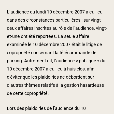
L’audience du lundi 10 décembre 2007 a eu lieu
dans des circonstances particulières : sur vingt-
deux affaires inscrites au rôle de l’audience, vingt-
et-une ont été reportées. La seule affaire
examinée le 10 décembre 2007 était le litige de
copropriété concernant la télécommande de
parking. Autrement dit, l’audience « publique » du
10 décembre 2007 a eu lieu à huis clos, afin
d’éviter que les plaidoiries ne débordent sur
d’autres thèmes relatifs à la gestion hasardeuse
de cette copropriété.
Lors des plaidoiries de l’audience du 10