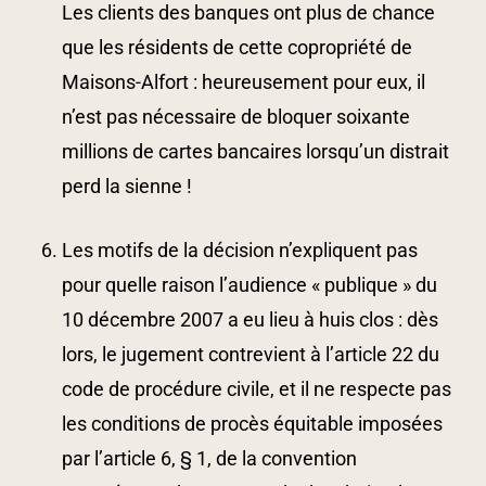
Les clients des banques ont plus de chance
que les résidents de cette copropriété de
Maisons-Alfort : heureusement pour eux, il
n’est pas nécessaire de bloquer soixante
millions de cartes bancaires lorsqu’un distrait
perd la sienne !
Les motifs de la décision n’expliquent pas
pour quelle raison l’audience « publique » du
10 décembre 2007 a eu lieu à huis clos : dès
lors, le jugement contrevient à l’article 22 du
code de procédure civile, et il ne respecte pas
les conditions de procès équitable imposées
par l’article 6, § 1, de la convention