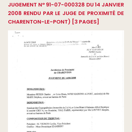
JUGEMENT N° 91-07-000328 DU 14 JANVIER
2008 RENDU PAR LE JUGE DE PROXIMITÉ DE
CHARENTON-LE-PONT) [3 PAGES]