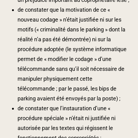
de constater que la motivation de ce «
nouveau codage » n’était justifiée ni sur les
motifs (« criminalité dans le parking » dont la
réalité n’a pas été démontrée) ni sur la
procédure adoptée (le système informatique
permet de « modifier le codage » d’une
télécommande sans qu’il soit nécessaire de
manipuler physiquement cette
télécommande ; par le passé, les bips de
parking avaient été envoyés par la poste) ;
de constater que l’instauration d’une «
procédure spéciale » n’était ni justifiée ni
autorisée par les textes qui régissent le
fonctionnement des copropriétés ;