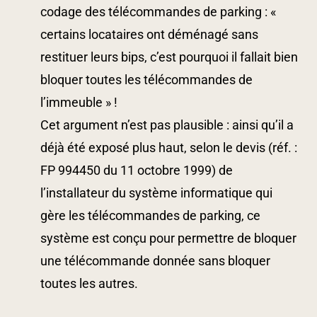
codage des télécommandes de parking : «
certains locataires ont déménagé sans
restituer leurs bips, c’est pourquoi il fallait bien
bloquer toutes les télécommandes de
l’immeuble » !
Cet argument n’est pas plausible : ainsi qu’il a
déjà été exposé plus haut, selon le devis (réf. :
FP 994450 du 11 octobre 1999) de
l’installateur du système informatique qui
gère les télécommandes de parking, ce
système est conçu pour permettre de bloquer
une télécommande donnée sans bloquer
toutes les autres.