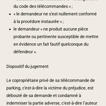
du code des télécommandes » ;
« le demandeur ne s’est nullement conformé
à la procédure instaurée » ;
le demandeur « ne produit aucune pièce
probante ou pertinente susceptible de mettre
en évidence un fait fautif quelconque du
défendeur ».
Dispositif du jugement
Le copropriétaire privé de sa télécommande de
parking, c’est-à-dire la victime du préjudice, est
débouté de sa demande et condamné à
indemniser la partie adverse, c’est-à-dire l’auteur