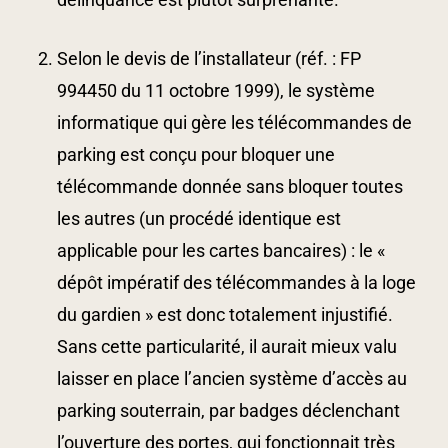
Selon le devis de l’installateur (réf. : FP
994450 du 11 octobre 1999), le système
informatique qui gère les télécommandes de
parking est conçu pour bloquer une
télécommande donnée sans bloquer toutes
les autres (un procédé identique est
applicable pour les cartes bancaires) : le «
dépôt impératif des télécommandes à la loge
du gardien » est donc totalement injustifié.
Sans cette particularité, il aurait mieux valu
laisser en place l’ancien système d’accès au
parking souterrain, par badges déclenchant
l’ouverture des portes, qui fonctionnait très