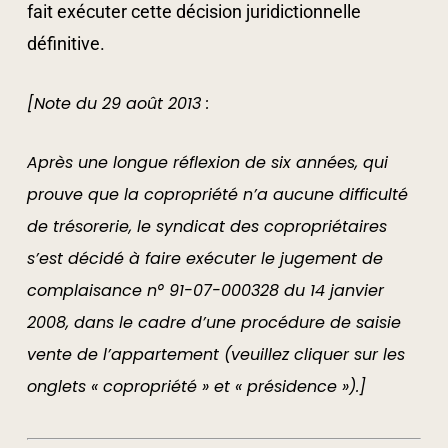
fait exécuter cette décision juridictionnelle
définitive.
[Note du 29 août 2013 :
Après une longue réflexion de six années, qui
prouve que la copropriété n’a aucune difficulté
de trésorerie, le syndicat des copropriétaires
s’est décidé à faire exécuter le jugement de
complaisance n° 91-07-000328 du 14 janvier
2008, dans le cadre d’une procédure de saisie
vente de l’appartement (veuillez cliquer sur les
onglets « copropriété » et « présidence »).]