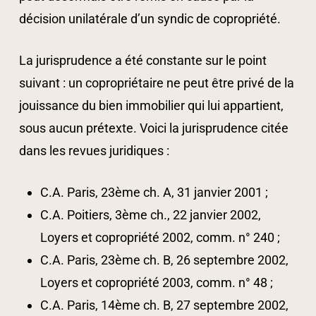
décision unilatérale d’un syndic de copropriété.
La jurisprudence a été constante sur le point
suivant : un copropriétaire ne peut être privé de la
jouissance du bien immobilier qui lui appartient,
sous aucun prétexte. Voici la jurisprudence citée
dans les revues juridiques :
C.A. Paris, 23ème ch. A, 31 janvier 2001 ;
C.A. Poitiers, 3ème ch., 22 janvier 2002,
Loyers et copropriété 2002, comm. n° 240 ;
C.A. Paris, 23ème ch. B, 26 septembre 2002,
Loyers et copropriété 2003, comm. n° 48 ;
C.A. Paris, 14ème ch. B, 27 septembre 2002,