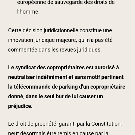
européenne de sauvegarde des droits de
l’homme.
Cette décision juridictionnelle constitue une
innovation juridique majeure, qui n’a pas été
commentée dans les revues juridiques.
Le syndicat des copropriétaires est autorisé à
neutraliser indéfiniment et sans motif pertinent
la télécommande de parking d’un copropriétaire
donné, dans le seul but de lui causer un
préjudice.
Le droit de propriété, garanti par la Constitution,
peut désormais être remis en cause par la