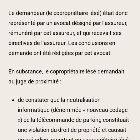
Le demandeur (le copropriétaire lésé) était donc
représenté par un avocat désigné par l’assureur,
rémunéré par cet assureur, et qui recevait ses
directives de l’assureur. Les conclusions en
demande ont été rédigées par cet avocat.
En substance, le copropriétaire lésé demandait
au juge de proximité :
de constater que la neutralisation
informatique (dénommée « nouveau codage
») de la télécommande de parking constituait
une violation du droit de propriété et causait
un préjudice important au copropriétaire lésé ;