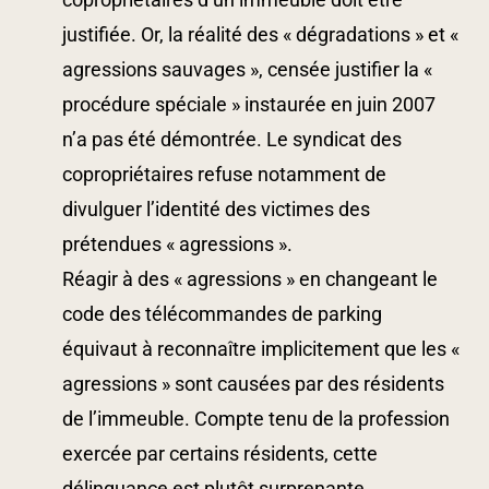
justifiée. Or, la réalité des « dégradations » et «
agressions sauvages », censée justifier la «
procédure spéciale » instaurée en juin 2007
n’a pas été démontrée. Le syndicat des
copropriétaires refuse notamment de
divulguer l’identité des victimes des
prétendues « agressions ».
Réagir à des « agressions » en changeant le
code des télécommandes de parking
équivaut à reconnaître implicitement que les «
agressions » sont causées par des résidents
de l’immeuble. Compte tenu de la profession
exercée par certains résidents, cette
délinquance est plutôt surprenante.