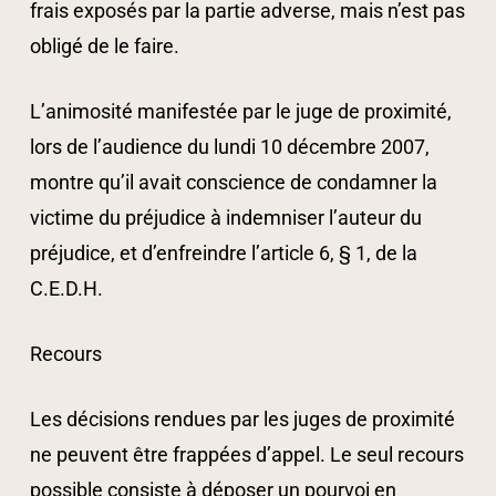
frais exposés par la partie adverse, mais n’est pas
obligé de le faire.
L’animosité manifestée par le juge de proximité,
lors de l’audience du lundi 10 décembre 2007,
montre qu’il avait conscience de condamner la
victime du préjudice à indemniser l’auteur du
préjudice, et d’enfreindre l’article 6, § 1, de la
C.E.D.H.
Recours
Les décisions rendues par les juges de proximité
ne peuvent être frappées d’appel. Le seul recours
possible consiste à déposer un pourvoi en