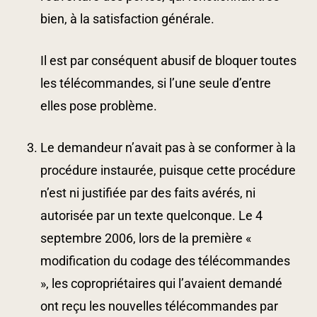
bien, à la satisfaction générale.
Il est par conséquent abusif de bloquer toutes
les télécommandes, si l’une seule d’entre
elles pose problème.
Le demandeur n’avait pas à se conformer à la
procédure instaurée, puisque cette procédure
n’est ni justifiée par des faits avérés, ni
autorisée par un texte quelconque.
Le 4
septembre 2006, lors de la première «
modification du codage des télécommandes
», les copropriétaires qui l’avaient demandé
ont reçu les nouvelles télécommandes par