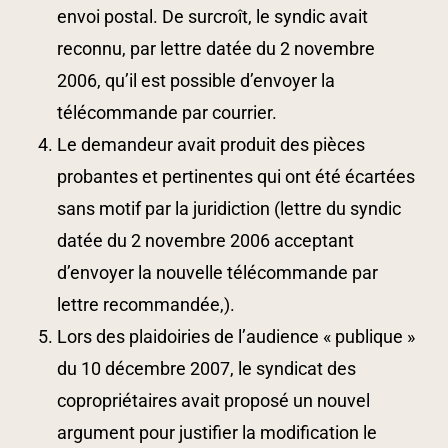
envoi postal.
De surcroît, le syndic avait
reconnu, par lettre datée du 2 novembre
2006, qu’il est possible d’envoyer la
télécommande par courrier.
Le demandeur avait produit des pièces
probantes et pertinentes qui ont été écartées
sans motif par la juridiction (lettre du syndic
datée du 2 novembre 2006 acceptant
d’envoyer la nouvelle télécommande par
lettre recommandée,).
Lors des plaidoiries de l’audience « publique »
du 10 décembre 2007, le syndicat des
copropriétaires avait proposé un nouvel
argument pour justifier la modification le