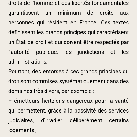
droits de l’homme et des libertés fondamentales
garantissent un minimum de droits aux
personnes qui résident en France. Ces textes
définissent les grands principes qui caractérisent
un État de droit et qui doivent être respectés par
l’autorité publique, les juridictions et les
administrations.
Pourtant, des entorses à ces grands principes du
droit sont commises systématiquement dans des
domaines très divers, par exemple :
– émetteurs hertziens dangereux pour la santé
qui permettent, grâce à la passivité des services
judiciaires, d’irradier délibérément certains
logements ;