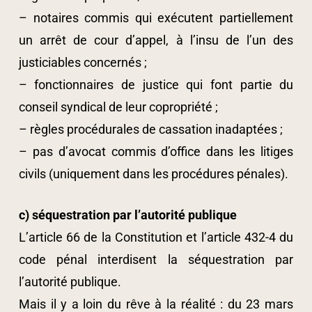
– notaires commis qui exécutent partiellement
un arrêt de cour d’appel, à l’insu de l’un des
justiciables concernés ;
– fonctionnaires de justice qui font partie du
conseil syndical de leur copropriété ;
– règles procédurales de cassation inadaptées ;
– pas d’avocat commis d’office dans les litiges
civils (uniquement dans les procédures pénales).
c) séquestration par l’autorité publique
L’article 66 de la Constitution et l’article 432-4 du
code pénal interdisent la séquestration par
l’autorité publique.
Mais il y a loin du rêve à la réalité : du 23 mars