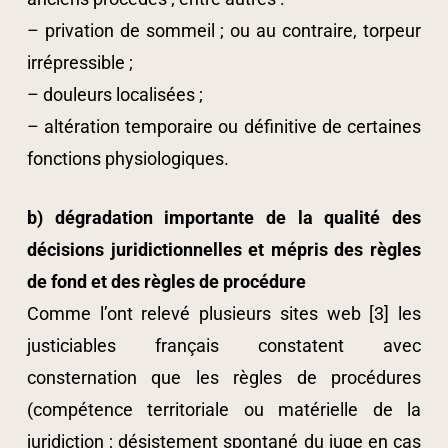
– privation de sommeil ; ou au contraire, torpeur
irrépressible ;
– douleurs localisées ;
– altération temporaire ou définitive de certaines
fonctions physiologiques.
b) dégradation importante de la qualité des
décisions juridictionnelles et mépris des règles
de fond et des règles de procédure
Comme l’ont relevé plusieurs sites web [3] les
justiciables français constatent avec
consternation que les règles de procédures
(compétence territoriale ou matérielle de la
juridiction ; désistement spontané du juge en cas