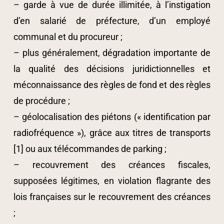
– garde à vue de durée illimitée, à l’instigation
d’en salarié de préfecture, d’un employé
communal et du procureur ;
– plus généralement, dégradation importante de
la qualité des décisions juridictionnelles et
méconnaissance des règles de fond et des règles
de procédure ;
– géolocalisation des piétons (« identification par
radiofréquence »), grâce aux titres de transports
[1] ou aux télécommandes de parking ;
– recouvrement des créances fiscales,
supposées légitimes, en violation flagrante des
lois françaises sur le recouvrement des créances
;