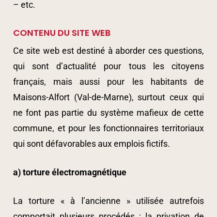
– etc.
CONTENU DU SITE WEB
Ce site web est destiné à aborder ces questions,
qui sont d’actualité pour tous les citoyens
français, mais aussi pour les habitants de
Maisons-Alfort (Val-de-Marne), surtout ceux qui
ne font pas partie du système mafieux de cette
commune, et pour les fonctionnaires territoriaux
qui sont défavorables aux emplois fictifs.
a) torture électromagnétique
La torture « à l’ancienne » utilisée autrefois
comportait plusieurs procédés : la privation de