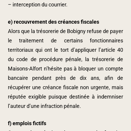
– interception du courrier.
e) recouvrement des créances fiscales
Alors que la trésorerie de Bobigny refuse de payer
le traitement de certains fonctionnaires
territoriaux qui ont le tort d’appliquer l’article 40
du code de procédure pénale, la trésorerie de
Maisons-Alfort n’hésite pas à bloquer un compte
bancaire pendant près de dix ans, afin de
récupérer une créance fiscale non urgente, mais
réputée exigible puisque destinée à indemniser
l’auteur d’une infraction pénale.
f) emplois fictifs