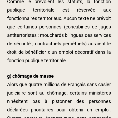
Comme le prévoient les statuts, la fonction
publique territoriale est réservée aux
fonctionnaires territoriaux. Aucun texte ne prévoit
que certaines personnes (concubines de juges
antiterroristes ; mouchards bilingues des services
de sécurité ; contractuels perpétuels) auraient le
droit de bénéficier d’un emploi décoratif dans la
fonction publique territoriale.
g) chômage de masse
Alors que quatre millions de Français sans casier
judiciaire sont au chômage, certains ministères
n’hésitent pas à pistonner des personnes
déclarées prioritaires pour obtenir un emploi.