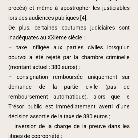
procès) et même à apostropher les justiciables
lors des audiences publiques [4].
De plus, certaines coutumes judiciaires sont
inadéquates au XXIème siècle :
– taxe infligée aux parties civiles lorsqu’un
pourvoi a été rejeté par la chambre criminelle
(montant actuel : 380 euros) ;
– consignation remboursée uniquement sur
demande de la partie civile (pas de
remboursement automatique), alors que le
Trésor public est immédiatement averti d’une
décision assortie de la taxe de 380 euros ;
– inversion de la charge de la preuve dans les
litiges de copropriété ;