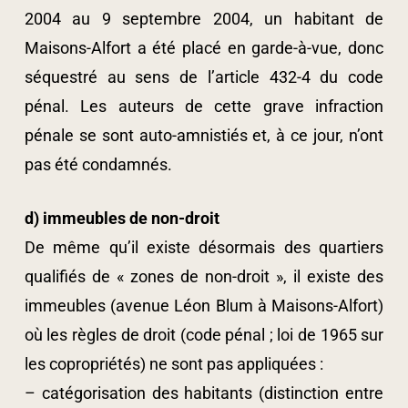
2004 au 9 septembre 2004, un habitant de
Maisons-Alfort a été placé en garde-à-vue, donc
séquestré au sens de l’article 432-4 du code
pénal. Les auteurs de cette grave infraction
pénale se sont auto-amnistiés et, à ce jour, n’ont
pas été condamnés.
d) immeubles de non-droit
De même qu’il existe désormais des quartiers
qualifiés de « zones de non-droit », il existe des
immeubles (avenue Léon Blum à Maisons-Alfort)
où les règles de droit (code pénal ; loi de 1965 sur
les copropriétés) ne sont pas appliquées :
– catégorisation des habitants (distinction entre