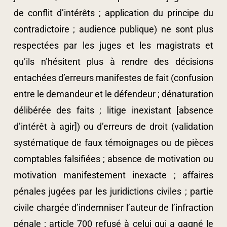
de conflit d’intérêts ; application du principe du
contradictoire ; audience publique) ne sont plus
respectées par les juges et les magistrats et
qu’ils n’hésitent plus à rendre des décisions
entachées d’erreurs manifestes de fait (confusion
entre le demandeur et le défendeur ; dénaturation
délibérée des faits ; litige inexistant [absence
d’intérêt à agir]) ou d’erreurs de droit (validation
systématique de faux témoignages ou de pièces
comptables falsifiées ; absence de motivation ou
motivation manifestement inexacte ; affaires
pénales jugées par les juridictions civiles ; partie
civile chargée d’indemniser l’auteur de l’infraction
pénale ; article 700 refusé à celui qui a gagné le