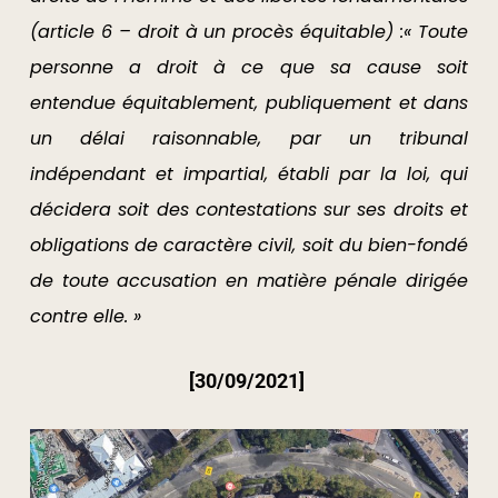
(article 6 – droit à un procès équitable) :« Toute
personne a droit à ce que sa cause soit
entendue équitablement, publiquement et dans
un délai raisonnable, par un tribunal
indépendant et impartial, établi par la loi, qui
décidera soit des contestations sur ses droits et
obligations de caractère civil, soit du bien-fondé
de toute accusation en matière pénale dirigée
contre elle. »
[30/09/2021]