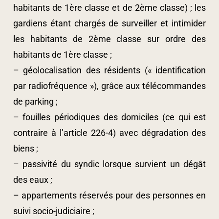
habitants de 1ère classe et de 2ème classe) ; les
gardiens étant chargés de surveiller et intimider
les habitants de 2ème classe sur ordre des
habitants de 1ère classe ;
– géolocalisation des résidents (« identification
par radiofréquence »), grâce aux télécommandes
de parking ;
– fouilles périodiques des domiciles (ce qui est
contraire à l’article 226-4) avec dégradation des
biens ;
– passivité du syndic lorsque survient un dégât
des eaux ;
– appartements réservés pour des personnes en
suivi socio-judiciaire ;