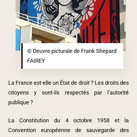
© Oeuvre picturale de Frank Shepard
FAIREY
La France est-elle un État de droit ? Les droits des
citoyens y sont-ils respectés par l’autorité
publique ?
La Constitution du 4 octobre 1958 et la
Convention européenne de sauvegarde des