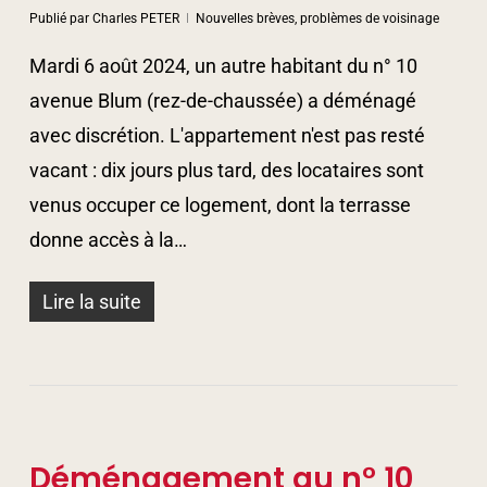
Publié par
Charles PETER
Nouvelles brèves, problèmes de voisinage
Mardi 6 août 2024, un autre habitant du n° 10
avenue Blum (rez-de-chaussée) a déménagé
avec discrétion. L'appartement n'est pas resté
vacant : dix jours plus tard, des locataires sont
venus occuper ce logement, dont la terrasse
donne accès à la…
Lire la suite
Déménagement au n° 10