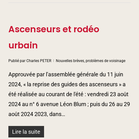
Ascenseurs et rodéo
urbain
Publié par
Charles PETER
Nouvelles brèves, problèmes de voisinage
Approuvée par l'assemblée générale du 11 juin
2024, « la reprise des guides des ascenseurs » a
été réalisée au courant de l'été : vendredi 23 août
2024 au n° 6 avenue Léon Blum ; puis du 26 au 29
août 2024 2023, dans…
Lire la suite