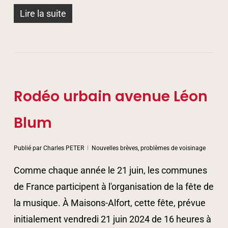
Lire la suite
Rodéo urbain avenue Léon
Blum
Publié par
Charles PETER
Nouvelles brèves, problèmes de voisinage
Comme chaque année le 21 juin, les communes
de France participent à l'organisation de la fête de
la musique. À Maisons-Alfort, cette fête, prévue
initialement vendredi 21 juin 2024 de 16 heures à