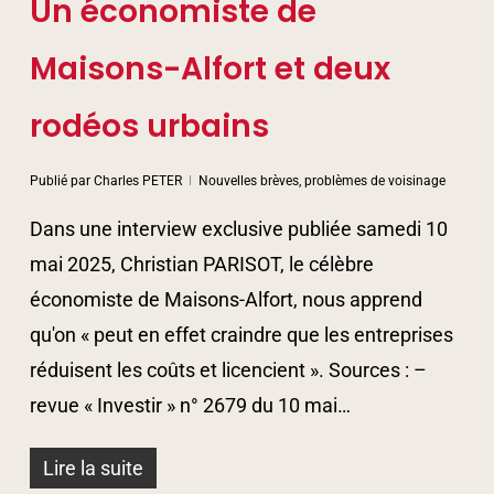
Un économiste de
Maisons-Alfort et deux
rodéos urbains
Publié par
Charles PETER
Nouvelles brèves, problèmes de voisinage
Dans une interview exclusive publiée samedi 10
mai 2025, Christian PARISOT, le célèbre
économiste de Maisons-Alfort, nous apprend
qu'on « peut en effet craindre que les entreprises
réduisent les coûts et licencient ». Sources : –
revue « Investir » n° 2679 du 10 mai…
Lire la suite