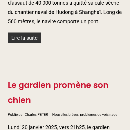
d'assaut de 40 000 tonnes a quitté sa cale sèche
du chantier naval de Hudong à Shanghaï. Long de
560 mètres, le navire comporte un pont…
Lire la suite
Le gardien promène son
chien
Publié par
Charles PETER
Nouvelles brèves, problèmes de voisinage
Lundi 20 janvier 2025, vers 21h25, le gardien