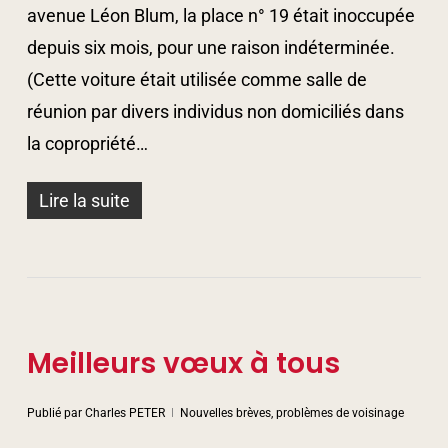
avenue Léon Blum, la place n° 19 était inoccupée
depuis six mois, pour une raison indéterminée.
(Cette voiture était utilisée comme salle de
réunion par divers individus non domiciliés dans
la copropriété…
Lire la suite
Meilleurs vœux à tous
Publié par
Charles PETER
Nouvelles brèves, problèmes de voisinage