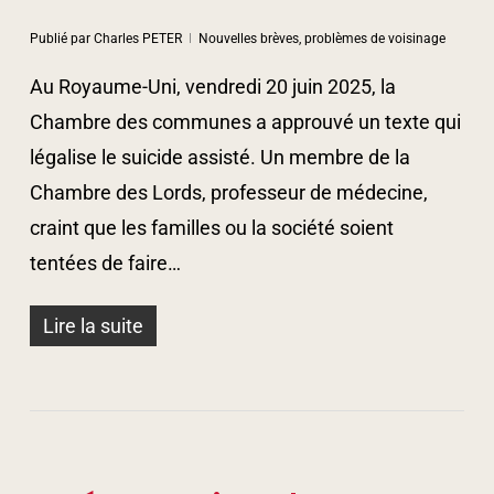
Publié par
Charles PETER
Nouvelles brèves, problèmes de voisinage
Au Royaume-Uni, vendredi 20 juin 2025, la
Chambre des communes a approuvé un texte qui
légalise le suicide assisté. Un membre de la
Chambre des Lords, professeur de médecine,
craint que les familles ou la société soient
tentées de faire…
Lire la suite