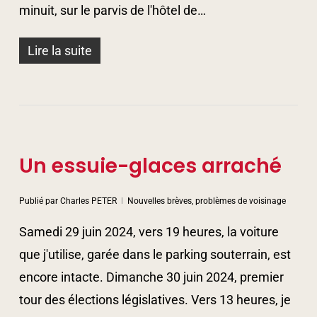
minuit, sur le parvis de l'hôtel de…
Lire la suite
Un essuie-glaces arraché
Publié par
Charles PETER
Nouvelles brèves, problèmes de voisinage
Samedi 29 juin 2024, vers 19 heures, la voiture
que j'utilise, garée dans le parking souterrain, est
encore intacte. Dimanche 30 juin 2024, premier
tour des élections législatives. Vers 13 heures, je