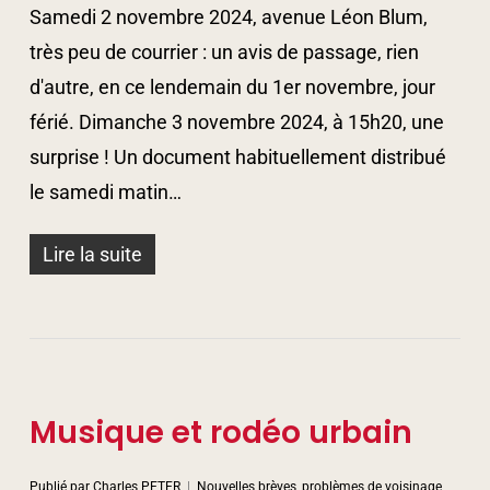
Samedi 2 novembre 2024, avenue Léon Blum,
très peu de courrier : un avis de passage, rien
d'autre, en ce lendemain du 1er novembre, jour
férié. Dimanche 3 novembre 2024, à 15h20, une
surprise ! Un document habituellement distribué
le samedi matin…
Lire la suite
Musique et rodéo urbain
Publié par
Charles PETER
Nouvelles brèves, problèmes de voisinage