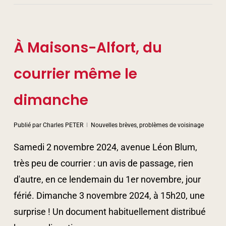
À Maisons-Alfort, du
courrier même le
dimanche
Publié par
Charles PETER
Nouvelles brèves, problèmes de voisinage
Samedi 2 novembre 2024, avenue Léon Blum,
très peu de courrier : un avis de passage, rien
d'autre, en ce lendemain du 1er novembre, jour
férié. Dimanche 3 novembre 2024, à 15h20, une
surprise ! Un document habituellement distribué