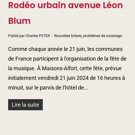
Rodéo urbain avenue Léon
Blum
Publié par
Charles PETER
Nouvelles brèves, problèmes de voisinage
Comme chaque année le 21 juin, les communes
de France participent à l'organisation de la fête de
la musique. À Maisons-Alfort, cette fête, prévue
initialement vendredi 21 juin 2024 de 16 heures à
minuit, sur le parvis de l'hôtel de…
Lire la suite