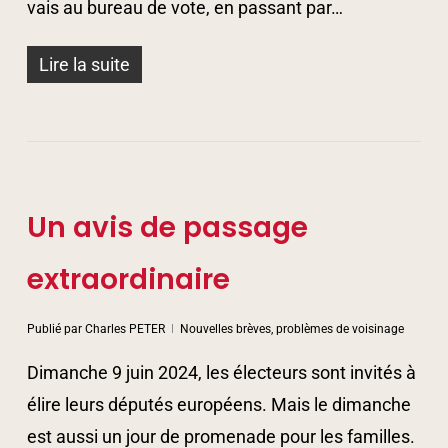
vais au bureau de vote, en passant par…
Lire la suite
Un avis de passage
extraordinaire
Publié par
Charles PETER
Nouvelles brèves, problèmes de voisinage
Dimanche 9 juin 2024, les électeurs sont invités à
élire leurs députés européens. Mais le dimanche
est aussi un jour de promenade pour les familles.