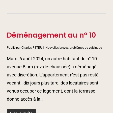
Déménagement au n° 10
Publié par
Charles PETER
Nouvelles brèves, problèmes de voisinage
Mardi 6 août 2024, un autre habitant du n° 10
avenue Blum (rez-de-chaussée) a déménagé
avec discrétion. L'appartement n'est pas resté
vacant : dix jours plus tard, des locataires sont
venus occuper ce logement, dont la terrasse
donne accès à la…