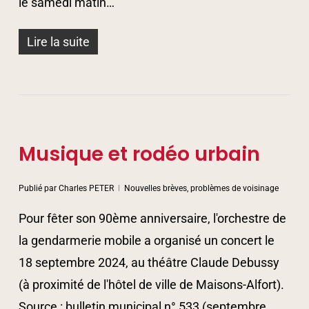
le samedi matin…
Lire la suite
Musique et rodéo urbain
Publié par
Charles PETER
Nouvelles brèves, problèmes de voisinage
Pour fêter son 90ème anniversaire, l'orchestre de
la gendarmerie mobile a organisé un concert le
18 septembre 2024, au théâtre Claude Debussy
(à proximité de l'hôtel de ville de Maisons-Alfort).
Source : bulletin municipal n° 533 (septembre