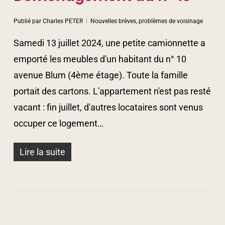
Publié par
Charles PETER
Nouvelles brèves, problèmes de voisinage
Samedi 13 juillet 2024, une petite camionnette a
emporté les meubles d'un habitant du n° 10
avenue Blum (4ème étage). Toute la famille
portait des cartons. L'appartement n'est pas resté
vacant : fin juillet, d'autres locataires sont venus
occuper ce logement…
Lire la suite