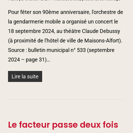
Pour fêter son 90ème anniversaire, l'orchestre de
la gendarmerie mobile a organisé un concert le
18 septembre 2024, au théâtre Claude Debussy
(à proximité de l'hôtel de ville de Maisons-Alfort).
Source : bulletin municipal n° 533 (septembre
2024 – page 31)…
Lire la suite
Le facteur passe deux fois