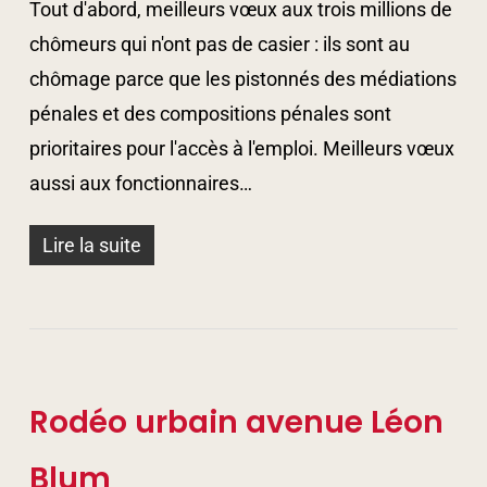
Tout d'abord, meilleurs vœux aux trois millions de
chômeurs qui n'ont pas de casier : ils sont au
chômage parce que les pistonnés des médiations
pénales et des compositions pénales sont
prioritaires pour l'accès à l'emploi. Meilleurs vœux
aussi aux fonctionnaires…
Lire la suite
Rodéo urbain avenue Léon
Blum