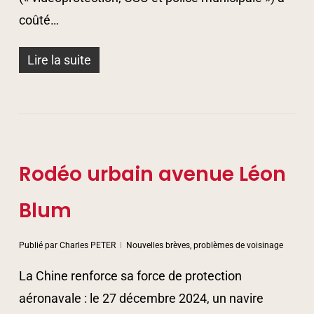
coûté…
Lire la suite
Rodéo urbain avenue Léon
Blum
Publié par
Charles PETER
Nouvelles brèves, problèmes de voisinage
La Chine renforce sa force de protection
aéronavale : le 27 décembre 2024, un navire