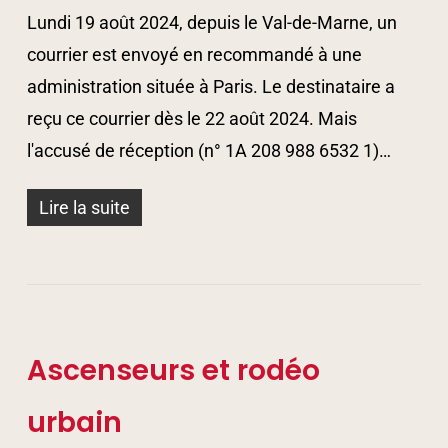
Lundi 19 août 2024, depuis le Val-de-Marne, un
courrier est envoyé en recommandé à une
administration située à Paris. Le destinataire a
reçu ce courrier dès le 22 août 2024. Mais
l'accusé de réception (n° 1A 208 988 6532 1)…
Lire la suite
Ascenseurs et rodéo
urbain