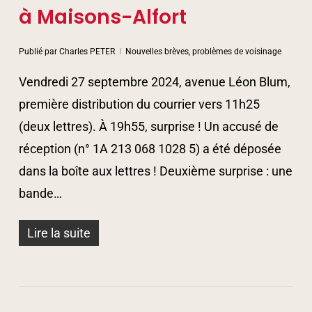
à Maisons-Alfort
Publié par
Charles PETER
Nouvelles brèves, problèmes de voisinage
Vendredi 27 septembre 2024, avenue Léon Blum,
première distribution du courrier vers 11h25
(deux lettres). À 19h55, surprise ! Un accusé de
réception (n° 1A 213 068 1028 5) a été déposée
dans la boîte aux lettres ! Deuxième surprise : une
bande…
Lire la suite