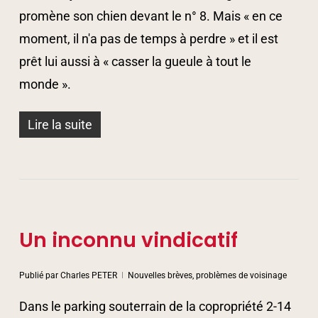
promène son chien devant le n° 8. Mais « en ce
moment, il n'a pas de temps à perdre » et il est
prêt lui aussi à « casser la gueule à tout le
monde ».
Lire la suite
Un inconnu vindicatif
Publié par
Charles PETER
Nouvelles brèves, problèmes de voisinage
Dans le parking souterrain de la copropriété 2-14