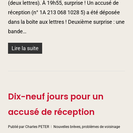
(deux lettres). À 19h55, surprise ! Un accusé de
réception (n° 1A 213 068 1028 5) a été déposée
dans la boîte aux lettres ! Deuxième surprise : une
bande…
Lire la suite
Dix-neuf jours pour un
accusé de réception
Publié par
Charles PETER
Nouvelles brèves, problèmes de voisinage