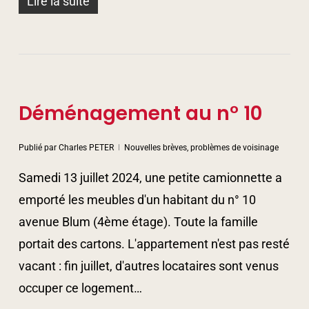
Lire la suite
Déménagement au n° 10
Publié par
Charles PETER
Nouvelles brèves, problèmes de voisinage
Samedi 13 juillet 2024, une petite camionnette a
emporté les meubles d'un habitant du n° 10
avenue Blum (4ème étage). Toute la famille
portait des cartons. L'appartement n'est pas resté
vacant : fin juillet, d'autres locataires sont venus
occuper ce logement…