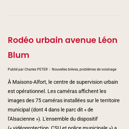
Rodéo urbain avenue Léon
Blum
Publié par
Charles PETER
Nouvelles brèves, problèmes de voisinage
À Maisons-Alfort, le centre de supervision urbain
est opérationnel. Les caméras affichent les
images des 75 caméras installées sur le territoire
municipal (dont 4 dans le parc dit « de
l'Alsacienne »). L'ensemble du dispositif
(« vidéoprotection, CSU et police municipale ») a