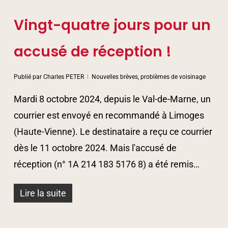
Vingt-quatre jours pour un
accusé de réception !
Publié par
Charles PETER
Nouvelles brèves, problèmes de voisinage
Mardi 8 octobre 2024, depuis le Val-de-Marne, un
courrier est envoyé en recommandé à Limoges
(Haute-Vienne). Le destinataire a reçu ce courrier
dès le 11 octobre 2024. Mais l'accusé de
réception (n° 1A 214 183 5176 8) a été remis…
Lire la suite