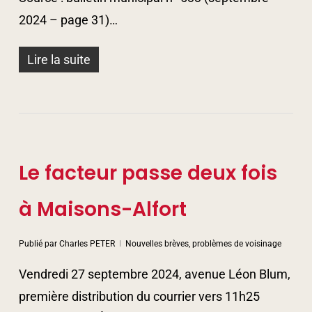
2024 – page 31)…
Lire la suite
Le facteur passe deux fois
à Maisons-Alfort
Publié par
Charles PETER
Nouvelles brèves, problèmes de voisinage
Vendredi 27 septembre 2024, avenue Léon Blum,
première distribution du courrier vers 11h25