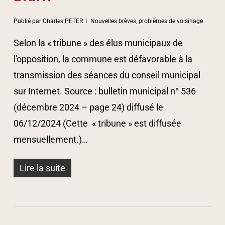
Publié par
Charles PETER
Nouvelles brèves, problèmes de voisinage
Selon la « tribune » des élus municipaux de
l'opposition, la commune est défavorable à la
transmission des séances du conseil municipal
sur Internet. Source : bulletin municipal n° 536
(décembre 2024 – page 24) diffusé le
06/12/2024 (Cette « tribune » est diffusée
mensuellement.)…
Lire la suite