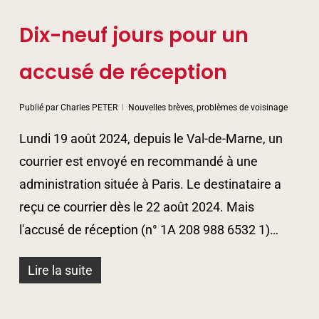
Dix-neuf jours pour un
accusé de réception
Publié par
Charles PETER
Nouvelles brèves, problèmes de voisinage
Lundi 19 août 2024, depuis le Val-de-Marne, un
courrier est envoyé en recommandé à une
administration située à Paris. Le destinataire a
reçu ce courrier dès le 22 août 2024. Mais
l'accusé de réception (n° 1A 208 988 6532 1)…
Lire la suite