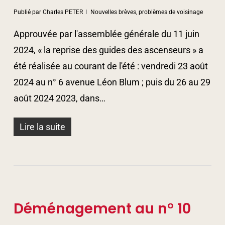
Publié par
Charles PETER
Nouvelles brèves, problèmes de voisinage
Approuvée par l'assemblée générale du 11 juin
2024, « la reprise des guides des ascenseurs » a
été réalisée au courant de l'été : vendredi 23 août
2024 au n° 6 avenue Léon Blum ; puis du 26 au 29
août 2024 2023, dans…
Lire la suite
Déménagement au n° 10