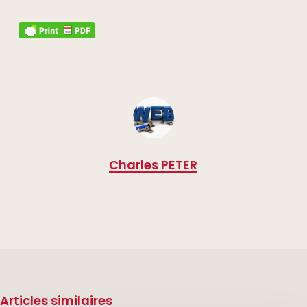
Charles PETER
Articles similaires