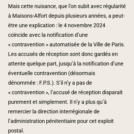
Mais cette nuisance, que l’on subit avec régularité
à Maisons-Alfort depuis plusieurs années, a peut-
être une explication : le 4 novembre 2024
coïncide avec la notification d’une
« contravention » automatisée de la Ville de Paris.
Les accusés de réception sont donc gardés en
attente quelque part, jusqu’à la notification d’une
éventuelle contravention (désormais
dénommée : F.P.S.). S’il n’y a pas de
« contravention », l’accusé de réception disparaît
purement et simplement. Il n’y a plus qu’à
remercier la direction interrégionale de
l’administration pénitentiaire pour cet exploit
postal.