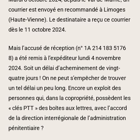
courrier est envoyé en recommandé à Limoges
(Haute-Vienne). Le destinataire a reçu ce courrier
dès le 11 octobre 2024.
Mais l’accusé de réception (n° 1A 214 183 5176
8) a été remis à l’expéditeur lundi 4 novembre
2024. Soit un délai d’acheminement de vingt-
quatre jours ! On ne peut s’empêcher de trouver
un tel délai un peu long. Encore un exploit des
personnes qui, dans la copropriété, possèdent les
« clés PTT » des boîtes aux lettres, avec l’accord
de la direction interrégionale de l’administration
pénitentiaire ?