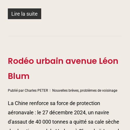
Lire la suite
Rodéo urbain avenue Léon
Blum
Publié par
Charles PETER
Nouvelles brèves, problèmes de voisinage
La Chine renforce sa force de protection
aéronavale : le 27 décembre 2024, un navire
d'assaut de 40 000 tonnes a quitté sa cale sèche