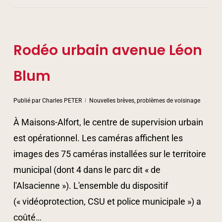
Rodéo urbain avenue Léon
Blum
Publié par
Charles PETER
Nouvelles brèves, problèmes de voisinage
À Maisons-Alfort, le centre de supervision urbain
est opérationnel. Les caméras affichent les
images des 75 caméras installées sur le territoire
municipal (dont 4 dans le parc dit « de
l'Alsacienne »). L'ensemble du dispositif
(« vidéoprotection, CSU et police municipale ») a
coûté…