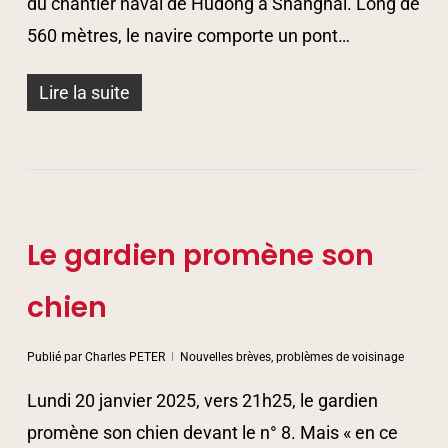
du chantier naval de Hudong à Shanghaï. Long de
560 mètres, le navire comporte un pont…
Lire la suite
Le gardien promène son
chien
Publié par
Charles PETER
Nouvelles brèves, problèmes de voisinage
Lundi 20 janvier 2025, vers 21h25, le gardien
promène son chien devant le n° 8. Mais « en ce