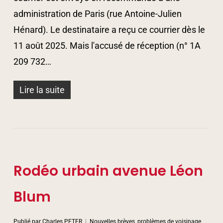
administration de Paris (rue Antoine-Julien
Hénard). Le destinataire a reçu ce courrier dès le
11 août 2025. Mais l'accusé de réception (n° 1A
209 732…
Lire la suite
Rodéo urbain avenue Léon
Blum
Publié par
Charles PETER
Nouvelles brèves, problèmes de voisinage