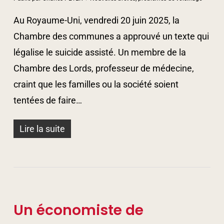
Au Royaume-Uni, vendredi 20 juin 2025, la
Chambre des communes a approuvé un texte qui
légalise le suicide assisté. Un membre de la
Chambre des Lords, professeur de médecine,
craint que les familles ou la société soient
tentées de faire…
Lire la suite
Un économiste de