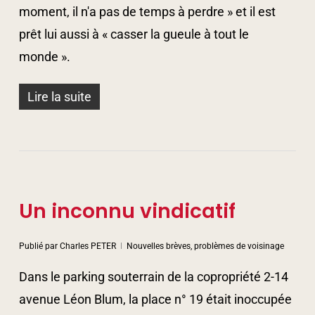
moment, il n'a pas de temps à perdre » et il est
prêt lui aussi à « casser la gueule à tout le
monde ».
Lire la suite
Un inconnu vindicatif
Publié par
Charles PETER
Nouvelles brèves, problèmes de voisinage
Dans le parking souterrain de la copropriété 2-14
avenue Léon Blum, la place n° 19 était inoccupée