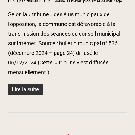
Publié par
Charles PETER
Nouvelles brèves, problèmes de voisinage
Selon la « tribune » des élus municipaux de
l'opposition, la commune est défavorable à la
transmission des séances du conseil municipal
sur Internet. Source : bulletin municipal n° 536
(décembre 2024 – page 24) diffusé le
06/12/2024 (Cette « tribune » est diffusée
mensuellement.)…
Lire la suite