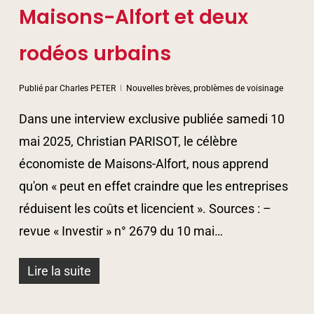
Maisons-Alfort et deux
rodéos urbains
Publié par
Charles PETER
Nouvelles brèves, problèmes de voisinage
Dans une interview exclusive publiée samedi 10
mai 2025, Christian PARISOT, le célèbre
économiste de Maisons-Alfort, nous apprend
qu'on « peut en effet craindre que les entreprises
réduisent les coûts et licencient ». Sources : –
revue « Investir » n° 2679 du 10 mai…
Lire la suite