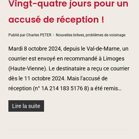
Vingt-quatre jours pour un
accusé de réception !
Publié par
Charles PETER
Nouvelles brèves, problèmes de voisinage
Mardi 8 octobre 2024, depuis le Val-de-Marne, un
courrier est envoyé en recommandé à Limoges
(Haute-Vienne). Le destinataire a reçu ce courrier
dès le 11 octobre 2024. Mais l'accusé de
réception (n° 1A 214 183 5176 8) a été remis…
Lire la suite