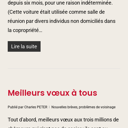
depuis six mois, pour une raison indéterminée.
(Cette voiture était utilisée comme salle de
réunion par divers individus non domiciliés dans
la copropriété…
Lire la suite
Meilleurs vœux à tous
Publié par
Charles PETER
Nouvelles brèves, problèmes de voisinage
Tout d'abord, meilleurs vœux aux trois millions de