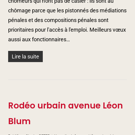
chômeurs qui n'ont pas de casier : ils sont au
chômage parce que les pistonnés des médiations
pénales et des compositions pénales sont
prioritaires pour l'accès à l'emploi. Meilleurs vœux
aussi aux fonctionnaires…
Lire la suite
Rodéo urbain avenue Léon
Blum