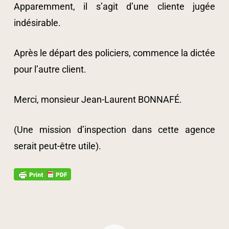
Apparemment, il s’agit d’une cliente jugée
indésirable.
Après le départ des policiers, commence la dictée
pour l’autre client.
Merci, monsieur Jean-Laurent BONNAFÉ.
(Une mission d’inspection dans cette agence
serait peut-être utile).