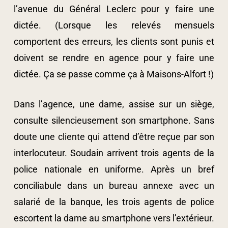
l’avenue du Général Leclerc pour y faire une
dictée. (Lorsque les relevés mensuels
comportent des erreurs, les clients sont punis et
doivent se rendre en agence pour y faire une
dictée. Ça se passe comme ça à Maisons-Alfort !)
Dans l’agence, une dame, assise sur un siège,
consulte silencieusement son smartphone. Sans
doute une cliente qui attend d’être reçue par son
interlocuteur. Soudain arrivent trois agents de la
police nationale en uniforme. Après un bref
conciliabule dans un bureau annexe avec un
salarié de la banque, les trois agents de police
escortent la dame au smartphone vers l’extérieur.