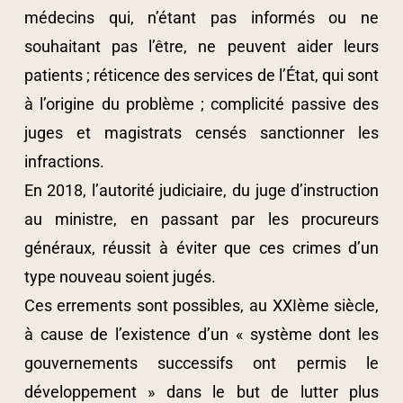
médecins qui, n’étant pas informés ou ne
souhaitant pas l’être, ne peuvent aider leurs
patients ; réticence des services de l’État, qui sont
à l’origine du problème ; complicité passive des
juges et magistrats censés sanctionner les
infractions.
En 2018, l’autorité judiciaire, du juge d’instruction
au ministre, en passant par les procureurs
généraux, réussit à éviter que ces crimes d’un
type nouveau soient jugés.
Ces errements sont possibles, au XXIème siècle,
à cause de l’existence d’un « système dont les
gouvernements successifs ont permis le
développement » dans le but de lutter plus