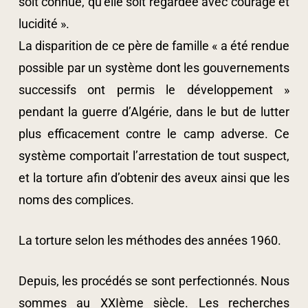
soit connue, qu’elle soit regardée avec courage et
lucidité ».
La disparition de ce père de famille « a été rendue
possible par un système dont les gouvernements
successifs ont permis le développement »
pendant la guerre d’Algérie, dans le but de lutter
plus efficacement contre le camp adverse. Ce
système comportait l’arrestation de tout suspect,
et la torture afin d’obtenir des aveux ainsi que les
noms des complices.
La torture selon les méthodes des années 1960.
Depuis, les procédés se sont perfectionnés. Nous
sommes au XXIème siècle. Les recherches