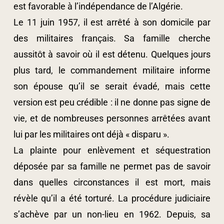
est favorable à l’indépendance de l’Algérie.
Le 11 juin 1957, il est arrêté à son domicile par
des militaires français. Sa famille cherche
aussitôt à savoir où il est détenu. Quelques jours
plus tard, le commandement militaire informe
son épouse qu’il se serait évadé, mais cette
version est peu crédible : il ne donne pas signe de
vie, et de nombreuses personnes arrêtées avant
lui par les militaires ont déjà « disparu ».
La plainte pour enlèvement et séquestration
déposée par sa famille ne permet pas de savoir
dans quelles circonstances il est mort, mais
révèle qu’il a été torturé. La procédure judiciaire
s’achève par un non-lieu en 1962. Depuis, sa