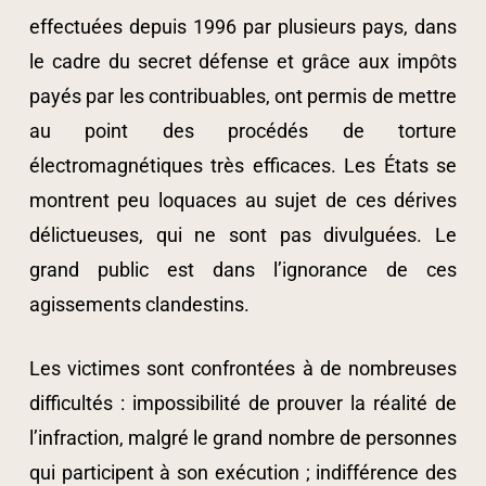
effectuées depuis 1996 par plusieurs pays, dans
le cadre du secret défense et grâce aux impôts
payés par les contribuables, ont permis de mettre
au point des procédés de torture
électromagnétiques très efficaces. Les États se
montrent peu loquaces au sujet de ces dérives
délictueuses, qui ne sont pas divulguées. Le
grand public est dans l’ignorance de ces
agissements clandestins.
Les victimes sont confrontées à de nombreuses
difficultés : impossibilité de prouver la réalité de
l’infraction, malgré le grand nombre de personnes
qui participent à son exécution ; indifférence des