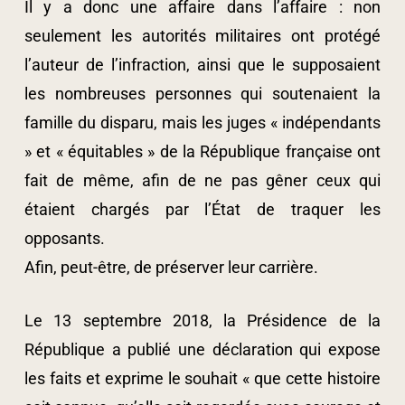
Il y a donc une affaire dans l’affaire : non
seulement les autorités militaires ont protégé
l’auteur de l’infraction, ainsi que le supposaient
les nombreuses personnes qui soutenaient la
famille du disparu, mais les juges « indépendants
» et « équitables » de la République française ont
fait de même, afin de ne pas gêner ceux qui
étaient chargés par l’État de traquer les
opposants.
Afin, peut-être, de préserver leur carrière.
Le 13 septembre 2018, la Présidence de la
République a publié une déclaration qui expose
les faits et exprime le souhait « que cette histoire