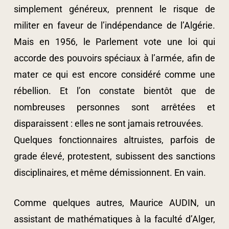
simplement généreux, prennent le risque de
militer en faveur de l’indépendance de l’Algérie.
Mais en 1956, le Parlement vote une loi qui
accorde des pouvoirs spéciaux à l’armée, afin de
mater ce qui est encore considéré comme une
rébellion. Et l’on constate bientôt que de
nombreuses personnes sont arrêtées et
disparaissent : elles ne sont jamais retrouvées.
Quelques fonctionnaires altruistes, parfois de
grade élevé, protestent, subissent des sanctions
disciplinaires, et même démissionnent. En vain.
Comme quelques autres, Maurice AUDIN, un
assistant de mathématiques à la faculté d’Alger,