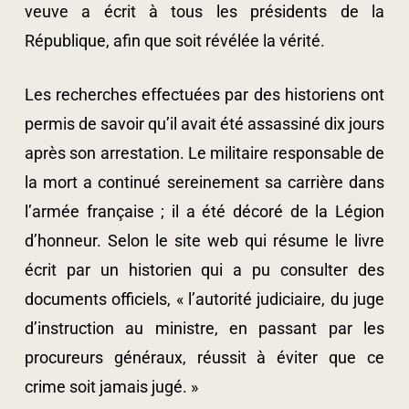
veuve a écrit à tous les présidents de la
République, afin que soit révélée la vérité.
Les recherches effectuées par des historiens ont
permis de savoir qu’il avait été assassiné dix jours
après son arrestation. Le militaire responsable de
la mort a continué sereinement sa carrière dans
l’armée française ; il a été décoré de la Légion
d’honneur. Selon le site web qui résume le livre
écrit par un historien qui a pu consulter des
documents officiels, « l’autorité judiciaire, du juge
d’instruction au ministre, en passant par les
procureurs généraux, réussit à éviter que ce
crime soit jamais jugé. »