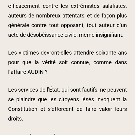
efficacement contre les extrémistes salafistes,
auteurs de nombreux attentats, et de façon plus
générale contre tout opposant, tout auteur d’un
acte de désobéissance civile, même insignifiant.
Les victimes devront-elles attendre soixante ans
pour que la vérité soit connue, comme dans
l’affaire AUDIN ?
Les services de l’État, qui sont fautifs, ne peuvent
se plaindre que les citoyens lésés invoquent la
Constitution et s’efforcent de faire valoir leurs
droits.