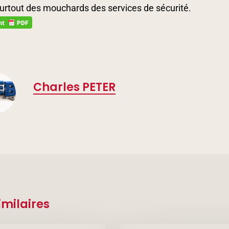
urtout des mouchards des services de sécurité.
Charles PETER
imilaires