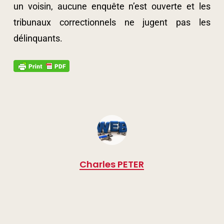
un voisin, aucune enquête n’est ouverte et les
tribunaux correctionnels ne jugent pas les
délinquants.
Charles PETER