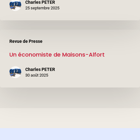
Charles PETER
25 septembre 2025
Un
Revue de Presse
économiste
Un économiste de Maisons-Alfort
de
Maisons-
Charles PETER
Alfort
30 août 2025