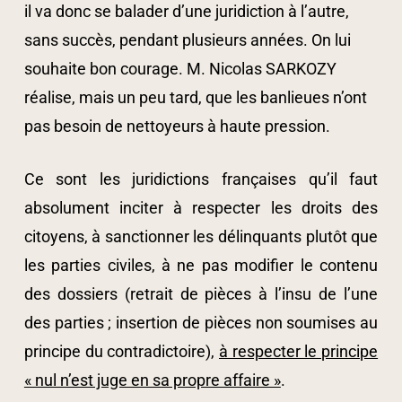
il va donc se balader d’une juridiction à l’autre,
sans succès, pendant plusieurs années. On lui
souhaite bon courage. M. Nicolas SARKOZY
réalise, mais un peu tard, que les banlieues n’ont
pas besoin de nettoyeurs à haute pression.
Ce sont les juridictions françaises qu’il faut
absolument inciter à respecter les droits des
citoyens, à sanctionner les délinquants plutôt que
les parties civiles, à ne pas modifier le contenu
des dossiers (retrait de pièces à l’insu de l’une
des parties ; insertion de pièces non soumises au
principe du contradictoire),
à respecter le principe
« nul n’est juge en sa propre affaire »
.