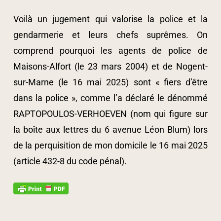
Voilà un jugement qui valorise la police et la
gendarmerie et leurs chefs suprêmes. On
comprend pourquoi les agents de police de
Maisons-Alfort (le 23 mars 2004) et de Nogent-
sur-Marne (le 16 mai 2025) sont « fiers d’être
dans la police », comme l’a déclaré le dénommé
RAPTOPOULOS-VERHOEVEN (nom qui figure sur
la boîte aux lettres du 6 avenue Léon Blum) lors
de la perquisition de mon domicile le 16 mai 2025
(article 432-8 du code pénal).