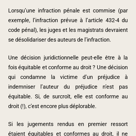
Lorsqu’une infraction pénale est commise (par
exemple, l’infraction prévue à l’article 432-4 du
code pénal), les juges et les magistrats devraient
se désolidariser des auteurs de l’infraction.
Une décision juridictionnelle peut-elle être à la
fois équitable et conforme au droit ? Une décision
qui condamne la victime d’un préjudice à
indemniser l’auteur du préjudice n’est pas
équitable. Si, de surcroît, elle est conforme au
droit (!), c’est encore plus déplorable.
Si les jugements rendus en premier ressort
étaient équitables et conformes au droit, il ne