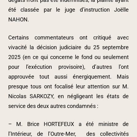
été classée par le juge d’instruction Joëlle
NAHON.
Certains commentateurs ont critiqué avec
vivacité la décision judiciaire du 25 septembre
2025 (en ce qui concerne le fond ou seulement
pour l’exécution provisoire), d’autres l’ont
approuvée tout aussi énergiquement. Mais
presque tous ont focalisé leur attention sur M.
Nicolas SARKOZY, en négligeant les états de
service des deux autres condamnés :
– M. Brice HORTEFEUX a été ministre de
l’Intérieur, de l’Outre-Mer, des collectivités