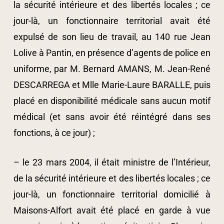
la sécurité intérieure et des libertés locales ; ce
jour-là, un fonctionnaire territorial avait été
expulsé de son lieu de travail, au 140 rue Jean
Lolive à Pantin, en présence d’agents de police en
uniforme, par M. Bernard AMANS, M. Jean-René
DESCARREGA et Mlle Marie-Laure BARALLE, puis
placé en disponibilité médicale sans aucun motif
médical (et sans avoir été réintégré dans ses
fonctions, à ce jour) ;
– le 23 mars 2004, il était ministre de l’Intérieur,
de la sécurité intérieure et des libertés locales ; ce
jour-là, un fonctionnaire territorial domicilié à
Maisons-Alfort avait été placé en garde à vue