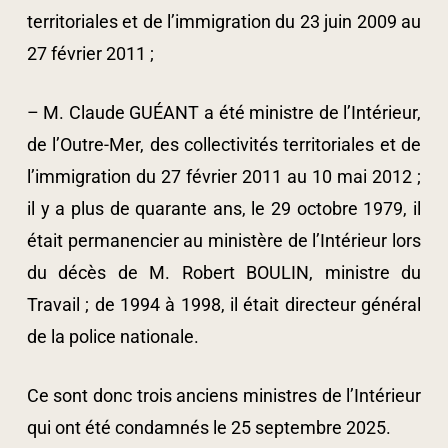
territoriales et de l’immigration du 23 juin 2009 au
27 février 2011 ;
– M. Claude GUÉANT a été ministre de l’Intérieur,
de l’Outre-Mer, des collectivités territoriales et de
l’immigration du 27 février 2011 au 10 mai 2012 ;
il y a plus de quarante ans, le 29 octobre 1979, il
était permanencier au ministère de l’Intérieur lors
du décès de M. Robert BOULIN, ministre du
Travail ; de 1994 à 1998, il était directeur général
de la police nationale.
Ce sont donc trois anciens ministres de l’Intérieur
qui ont été condamnés le 25 septembre 2025.