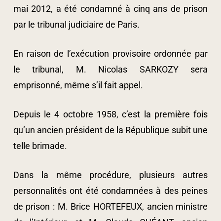
mai 2012, a été condamné à cinq ans de prison
par le tribunal judiciaire de Paris.
En raison de l’exécution provisoire ordonnée par
le tribunal, M. Nicolas SARKOZY sera
emprisonné, même s’il fait appel.
Depuis le 4 octobre 1958, c’est la première fois
qu’un ancien président de la République subit une
telle brimade.
Dans la même procédure, plusieurs autres
personnalités ont été condamnées à des peines
de prison : M. Brice HORTEFEUX, ancien ministre