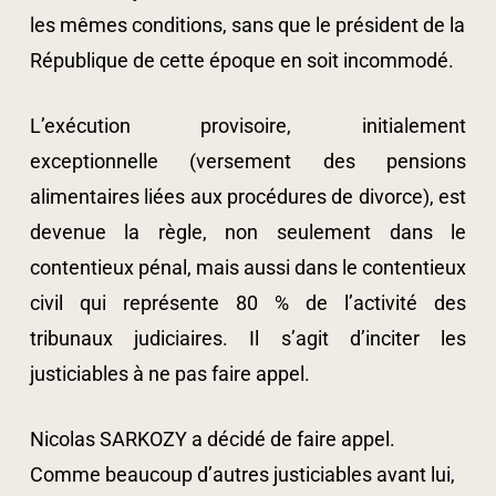
les mêmes conditions, sans que le président de la
République de cette époque en soit incommodé.
L’exécution provisoire, initialement
exceptionnelle (versement des pensions
alimentaires liées aux procédures de divorce), est
devenue la règle, non seulement dans le
contentieux pénal, mais aussi dans le contentieux
civil qui représente 80 % de l’activité des
tribunaux judiciaires. Il s’agit d’inciter les
justiciables à ne pas faire appel.
Nicolas SARKOZY a décidé de faire appel.
Comme beaucoup d’autres justiciables avant lui,