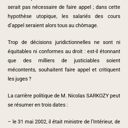
serait pas nécessaire de faire appel ; dans cette
hypothèse utopique, les salariés des cours
d’appel seraient alors tous au chômage.
Trop de décisions juridictionnelles ne sont ni
équitables ni conformes au droit : est-il étonnant
que des milliers de justiciables soient
mécontents, souhaitent faire appel et critiquent
les juges ?
La carrière politique de M. Nicolas SARKOZY peut
se résumer en trois dates :
– le 31 mai 2002, il était ministre de l’Intérieur, de