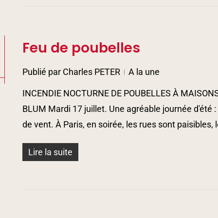
Feu de poubelles
Publié par
Charles PETER
A la une
INCENDIE NOCTURNE DE POUBELLES À MAISONS
BLUM Mardi 17 juillet. Une agréable journée d'été :
de vent. À Paris, en soirée, les rues sont paisibles,
Lire la suite