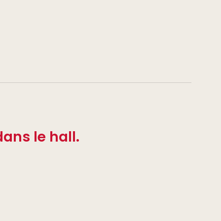
ans le hall.