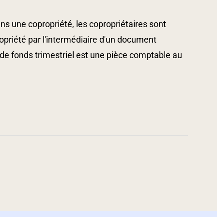
e copropriété, les copropriétaires sont
opriété par l'intermédiaire d'un document
de fonds trimestriel est une pièce comptable au