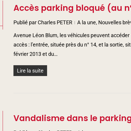
Accès parking bloqué (au n°
Publié par
Charles PETER
A la une
,
Nouvelles brè
Avenue Léon Blum, les véhicules peuvent accéder a
accès : l’entrée, située près du n° 14, et la sortie, 
février 2013 et du…
Lire la suite
Vandalisme dans le parking