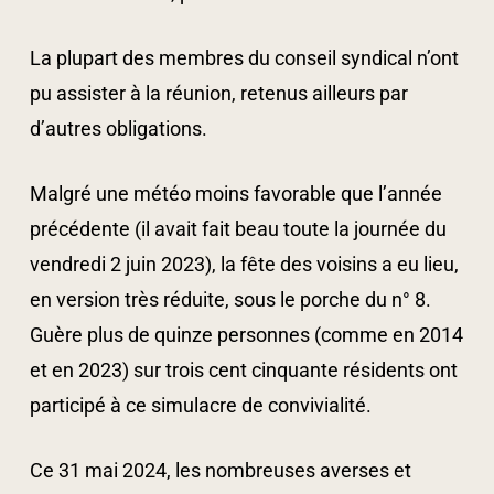
La plupart des membres du conseil syndical n’ont
pu assister à la réunion, retenus ailleurs par
d’autres obligations.
Malgré une météo moins favorable que l’année
précédente (il avait fait beau toute la journée du
vendredi 2 juin 2023), la fête des voisins a eu lieu,
en version très réduite, sous le porche du n° 8.
Guère plus de quinze personnes (comme en 2014
et en 2023) sur trois cent cinquante résidents ont
participé à ce simulacre de convivialité.
Ce 31 mai 2024, les nombreuses averses et