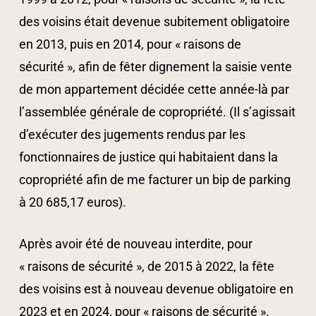
des voisins était devenue subitement obligatoire
en 2013, puis en 2014, pour « raisons de
sécurité », afin de fêter dignement la saisie vente
de mon appartement décidée cette année-là par
l’assemblée générale de copropriété. (Il s’agissait
d’exécuter des jugements rendus par les
fonctionnaires de justice qui habitaient dans la
copropriété afin de me facturer un bip de parking
à 20 685,17 euros).
Après avoir été de nouveau interdite, pour
« raisons de sécurité », de 2015 à 2022, la fête
des voisins est à nouveau devenue obligatoire en
2023 et en 2024, pour « raisons de sécurité ».