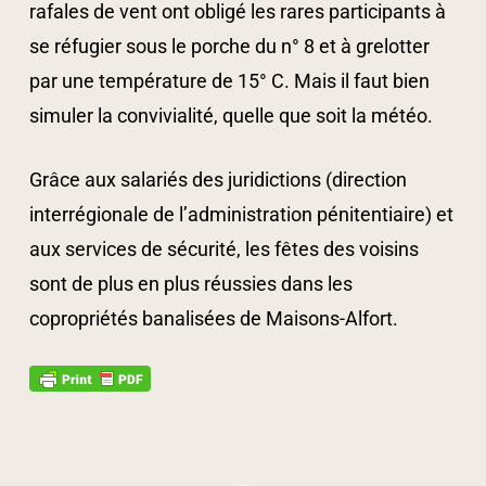
rafales de vent ont obligé les rares participants à
se réfugier sous le porche du n° 8 et à grelotter
par une température de 15° C. Mais il faut bien
simuler la convivialité, quelle que soit la météo.
Grâce aux salariés des juridictions (direction
interrégionale de l’administration pénitentiaire) et
aux services de sécurité, les fêtes des voisins
sont de plus en plus réussies dans les
copropriétés banalisées de Maisons-Alfort.