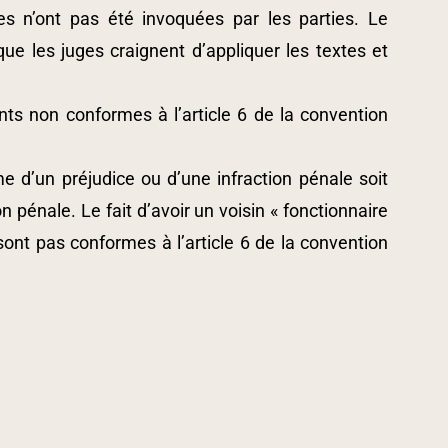
es n’ont pas été invoquées par les parties. Le
e les juges craignent d’appliquer les textes et
nts non conformes à l’article 6 de la convention
ime d’un préjudice ou d’une infraction pénale soit
 pénale. Le fait d’avoir un voisin « fonctionnaire
sont pas conformes à l’article 6 de la convention