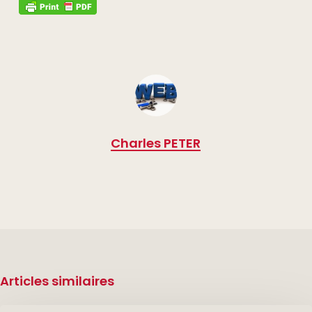
Charles PETER
Articles similaires