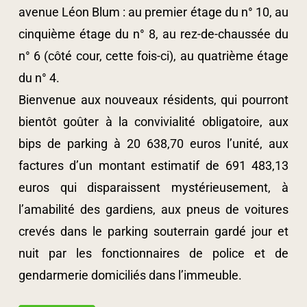
avenue Léon Blum : au premier étage du n° 10, au
cinquième étage du n° 8, au rez-de-chaussée du
n° 6 (côté cour, cette fois-ci), au quatrième étage
du n° 4.
Bienvenue aux nouveaux résidents, qui pourront
bientôt goûter à la convivialité obligatoire, aux
bips de parking à 20 638,70 euros l’unité, aux
factures d’un montant estimatif de 691 483,13
euros qui disparaissent mystérieusement, à
l’amabilité des gardiens, aux pneus de voitures
crevés dans le parking souterrain gardé jour et
nuit par les fonctionnaires de police et de
gendarmerie domiciliés dans l’immeuble.