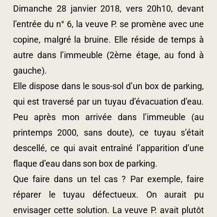
Dimanche 28 janvier 2018, vers 20h10, devant
l’entrée du n° 6, la veuve P. se promène avec une
copine, malgré la bruine. Elle réside de temps à
autre dans l’immeuble (2ème étage, au fond à
gauche).
Elle dispose dans le sous-sol d’un box de parking,
qui est traversé par un tuyau d’évacuation d’eau.
Peu après mon arrivée dans l’immeuble (au
printemps 2000, sans doute), ce tuyau s’était
descellé, ce qui avait entraîné l’apparition d’une
flaque d’eau dans son box de parking.
Que faire dans un tel cas ? Par exemple, faire
réparer le tuyau défectueux. On aurait pu
envisager cette solution. La veuve P. avait plutôt