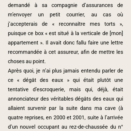
demandé à sa compagnie d’assurances de
m’envoyer un petit courrier, au cas où
j’accepterais de « reconnaître mes torts »,
puisque ce box « est situé à la verticale de [mon]
appartement ». Il avait donc fallu faire une lettre
recommandée à cet assureur, afin de mettre les
choses au point.
Après quoi, je n’ai plus jamais entendu parler de
ce « dégât des eaux » qui était plutôt une
tentative d’escroquerie, mais qui, déjà, était
annonciateur des véritables dégâts des eaux qui
allaient survenir par la suite dans ma cave (à
quatre reprises, en 2000 et 2001, suite à l’arrivée
d’un nouvel occupant au rez-de-chaussée du n°