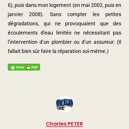
6), puis dans mon logement (en mai 2002, puis en
janvier 2008). Sans compter les petites
dégradations, qui ne provoquaient que des
écoulements d’eau limités ne nécessitant pas
l’intervention d’un plombier ou d’un assureur. (Il
fallait bien sûr faire la réparation soi-même.)
Charles PETER