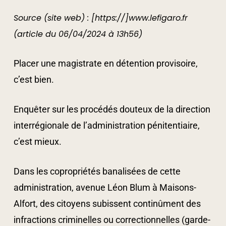
Source (site web) :
[https://]www.lefigaro.fr
(article du 06/04/2024 à 13h56)
Placer une magistrate en détention provisoire,
c’est bien.
Enquêter sur les procédés douteux de la direction
interrégionale de l’administration pénitentiaire,
c’est mieux.
Dans les copropriétés banalisées de cette
administration, avenue Léon Blum à Maisons-
Alfort, des citoyens subissent continûment des
infractions criminelles ou correctionnelles (garde-