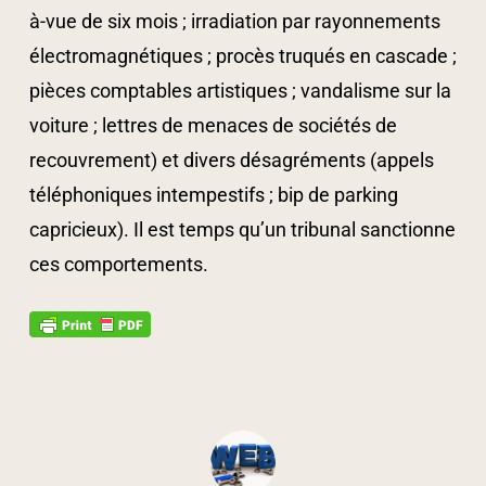
à-vue de six mois ; irradiation par rayonnements
électromagnétiques ; procès truqués en cascade ;
pièces comptables artistiques ; vandalisme sur la
voiture ; lettres de menaces de sociétés de
recouvrement) et divers désagréments (appels
téléphoniques intempestifs ; bip de parking
capricieux). Il est temps qu’un tribunal sanctionne
ces comportements.