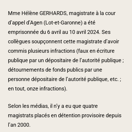
Mme Hélène GERHARDS, magistrate à la cour
d’appel d’Agen (Lot-et-Garonne) a été
emprisonnée du 6 avril au 10 avril 2024. Ses
collègues soupçonnent cette magistrate d’avoir
commis plusieurs infractions (faux en écriture
publique par un dépositaire de l’autorité publique ;
détournements de fonds publics par une
personne dépositaire de l’autorité publique, etc. ;
en tout, onze infractions).
Selon les médias, il n’y a eu que quatre
magistrats placés en détention provisoire depuis
l’an 2000.