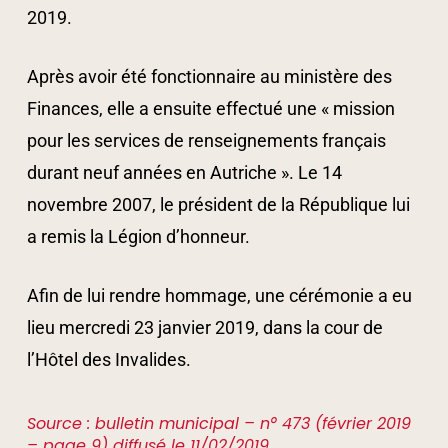
2019.
Après avoir été fonctionnaire au ministère des
Finances, elle a ensuite effectué une « mission
pour les services de renseignements français
durant neuf années en Autriche ». Le 14
novembre 2007, le président de la République lui
a remis la Légion d’honneur.
Afin de lui rendre hommage, une cérémonie a eu
lieu mercredi 23 janvier 2019, dans la cour de
l’Hôtel des Invalides.
Source : bulletin municipal – n° 473 (février 2019
– page 9) diffusé le 11/02/2019