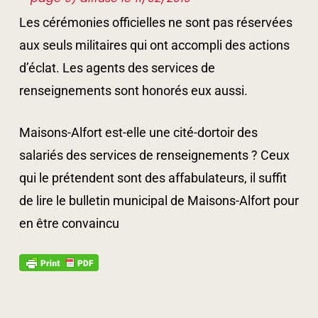
Les cérémonies officielles ne sont pas réservées
aux seuls militaires qui ont accompli des actions
d’éclat. Les agents des services de
renseignements sont honorés eux aussi.
Maisons-Alfort est-elle une cité-dortoir des
salariés des services de renseignements ? Ceux
qui le prétendent sont des affabulateurs, il suffit
de lire le bulletin municipal de Maisons-Alfort pour
en être convaincu