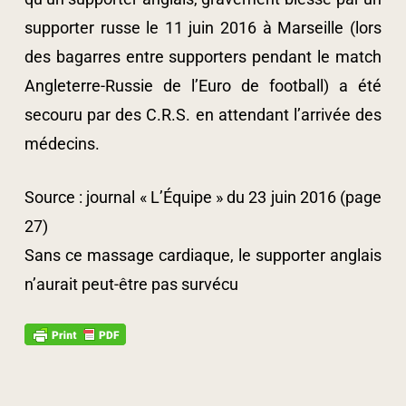
supporter russe le 11 juin 2016 à Marseille (lors
des bagarres entre supporters pendant le match
Angleterre-Russie de l’Euro de football) a été
secouru par des C.R.S. en attendant l’arrivée des
médecins.
Source : journal « L’Équipe » du 23 juin 2016 (page
27)
Sans ce massage cardiaque, le supporter anglais
n’aurait peut-être pas survécu