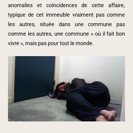
anomalies et coïncidences de cette affaire,
typique de cet immeuble vraiment pas comme
les autres, située dans une commune pas
comme les autres, une commune « où il fait bon
vivre », mais pas pour tout le monde.