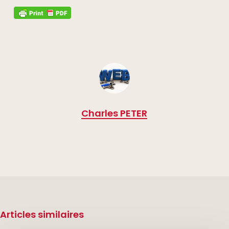
Charles PETER
Articles similaires