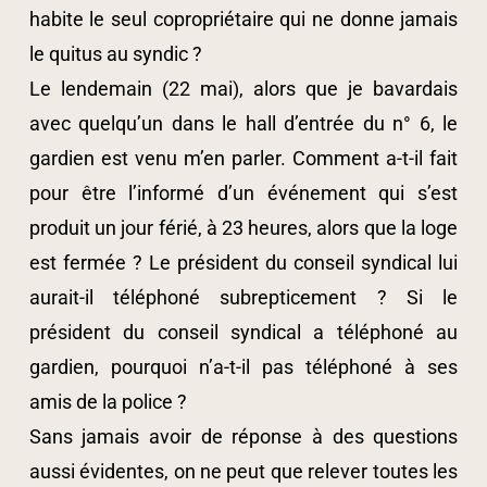
habite le seul copropriétaire qui ne donne jamais
le quitus au syndic ?
Le lendemain (22 mai), alors que je bavardais
avec quelqu’un dans le hall d’entrée du n° 6, le
gardien est venu m’en parler. Comment a-t-il fait
pour être l’informé d’un événement qui s’est
produit un jour férié, à 23 heures, alors que la loge
est fermée ? Le président du conseil syndical lui
aurait-il téléphoné subrepticement ? Si le
président du conseil syndical a téléphoné au
gardien, pourquoi n’a-t-il pas téléphoné à ses
amis de la police ?
Sans jamais avoir de réponse à des questions
aussi évidentes, on ne peut que relever toutes les