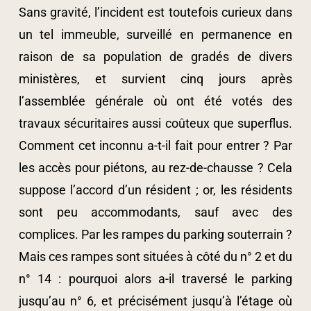
Sans gravité, l’incident est toutefois curieux dans
un tel immeuble, surveillé en permanence en
raison de sa population de gradés de divers
ministères, et survient cinq jours après
l’assemblée générale où ont été votés des
travaux sécuritaires aussi coûteux que superflus.
Comment cet inconnu a-t-il fait pour entrer ? Par
les accès pour piétons, au rez-de-chausse ? Cela
suppose l’accord d’un résident ; or, les résidents
sont peu accommodants, sauf avec des
complices. Par les rampes du parking souterrain ?
Mais ces rampes sont situées à côté du n° 2 et du
n° 14 : pourquoi alors a-il traversé le parking
jusqu’au n° 6, et précisément jusqu’à l’étage où