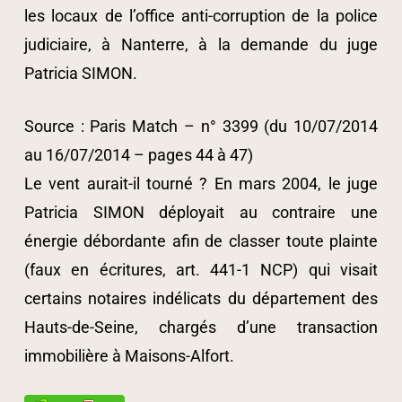
les locaux de l’office anti-corruption de la police
judiciaire, à Nanterre, à la demande du juge
Patricia SIMON.
Source : Paris Match – n° 3399 (du 10/07/2014
au 16/07/2014 – pages 44 à 47)
Le vent aurait-il tourné ? En mars 2004, le juge
Patricia SIMON déployait au contraire une
énergie débordante afin de classer toute plainte
(faux en écritures, art. 441-1 NCP) qui visait
certains notaires indélicats du département des
Hauts-de-Seine, chargés d’une transaction
immobilière à Maisons-Alfort.