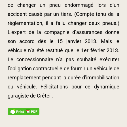
de changer un pneu endommagé lors d’un
accident causé par un tiers. (Compte tenu de la
réglementation, il a fallu changer deux pneus.)
L’expert de la compagnie d’assurances donne
son accord dès le 15 janvier 2013. Mais le
véhicule n’a été restitué que le 1er février 2013.
Le concessionnaire n’a pas souhaité exécuter
l’obligation contractuelle de fournir un véhicule de
remplacement pendant la durée d’immobilisation
du véhicule. Félicitations pour ce dynamique
garagiste de Créteil.