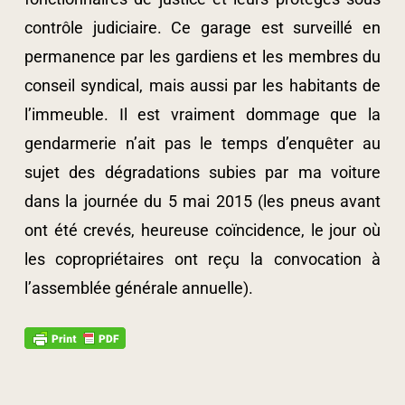
contrôle judiciaire. Ce garage est surveillé en
permanence par les gardiens et les membres du
conseil syndical, mais aussi par les habitants de
l’immeuble. Il est vraiment dommage que la
gendarmerie n’ait pas le temps d’enquêter au
sujet des dégradations subies par ma voiture
dans la journée du 5 mai 2015 (les pneus avant
ont été crevés, heureuse coïncidence, le jour où
les copropriétaires ont reçu la convocation à
l’assemblée générale annuelle).