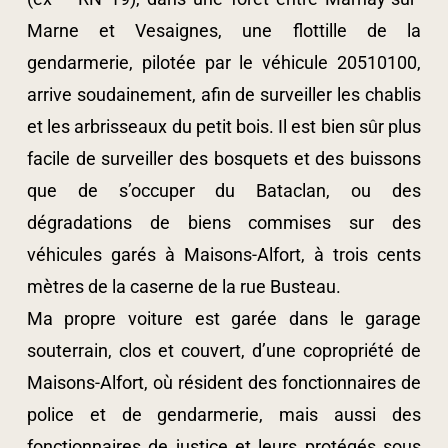
Marne et Vesaignes, une flottille de la
gendarmerie, pilotée par le véhicule 20510100,
arrive soudainement, afin de surveiller les chablis
et les arbrisseaux du petit bois. Il est bien sûr plus
facile de surveiller des bosquets et des buissons
que de s’occuper du Bataclan, ou des
dégradations de biens commises sur des
véhicules garés à Maisons-Alfort, à trois cents
mètres de la caserne de la rue Busteau.
Ma propre voiture est garée dans le garage
souterrain, clos et couvert, d’une copropriété de
Maisons-Alfort, où résident des fonctionnaires de
police et de gendarmerie, mais aussi des
fonctionnaires de justice et leurs protégés sous