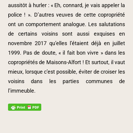
aussitôt à hurler : « Eh, connard, je vais appeler la
police ! ». D’autres veuves de cette copropriété
ont un comportement analogue. Les salutations
de certains voisins sont aussi exquises en
novembre 2017 qu’elles l’étaient déjà en juillet
1999. Pas de doute, « il fait bon vivre » dans les
copropriétés de Maisons-Alfort ! Et surtout, il vaut
mieux, lorsque c’est possible, éviter de croiser les
voisins dans les parties communes de
l’immeuble.