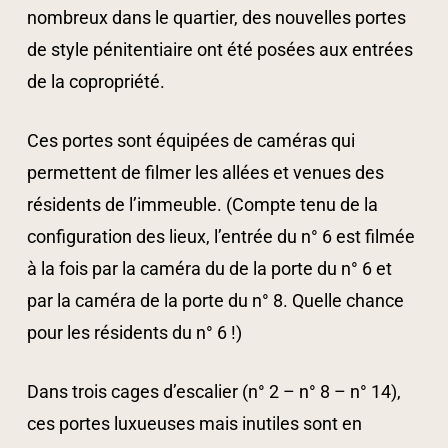
nombreux dans le quartier, des nouvelles portes
de style pénitentiaire ont été posées aux entrées
de la copropriété.
Ces portes sont équipées de caméras qui
permettent de filmer les allées et venues des
résidents de l’immeuble. (Compte tenu de la
configuration des lieux, l’entrée du n° 6 est filmée
à la fois par la caméra du de la porte du n° 6 et
par la caméra de la porte du n° 8. Quelle chance
pour les résidents du n° 6 !)
Dans trois cages d’escalier (n° 2 – n° 8 – n° 14),
ces portes luxueuses mais inutiles sont en