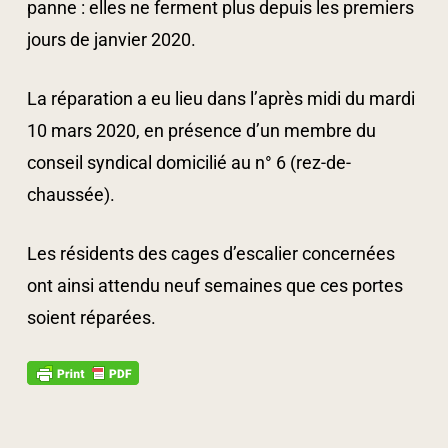
panne : elles ne ferment plus depuis les premiers
jours de janvier 2020.
La réparation a eu lieu dans l’après midi du mardi
10 mars 2020, en présence d’un membre du
conseil syndical domicilié au n° 6 (rez-de-
chaussée).
Les résidents des cages d’escalier concernées
ont ainsi attendu neuf semaines que ces portes
soient réparées.