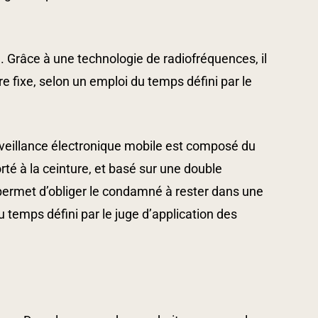
e. Grâce à une technologie de radiofréquences, il
fixe, selon un emploi du temps défini par le
rveillance électronique mobile est composé du
té à la ceinture, et basé sur une double
 permet d’obliger le condamné à rester dans une
u temps défini par le juge d’application des