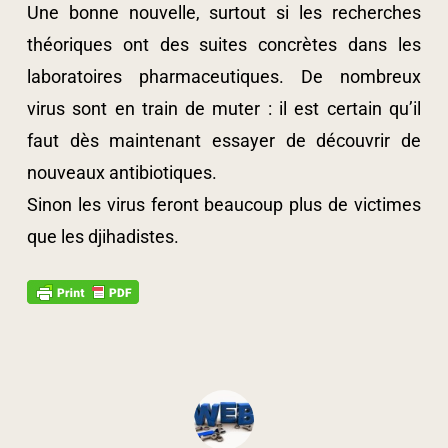
Une bonne nouvelle, surtout si les recherches
théoriques ont des suites concrètes dans les
laboratoires pharmaceutiques. De nombreux
virus sont en train de muter : il est certain qu’il
faut dès maintenant essayer de découvrir de
nouveaux antibiotiques.
Sinon les virus feront beaucoup plus de victimes
que les djihadistes.