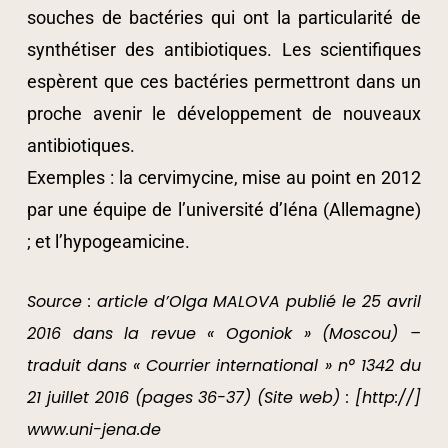
souches de bactéries qui ont la particularité de
synthétiser des antibiotiques. Les scientifiques
espèrent que ces bactéries permettront dans un
proche avenir le développement de nouveaux
antibiotiques.
Exemples : la cervimycine, mise au point en 2012
par une équipe de l’université d’Iéna (Allemagne)
; et l’hypogeamicine.
Source : article d’Olga MALOVA publié le 25 avril
2016 dans la revue « Ogoniok » (Moscou) –
traduit dans « Courrier international » n° 1342 du
21 juillet 2016 (pages 36-37) (Site web) : [http://]
www.uni-jena.de