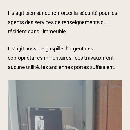
Il s’agit bien sûr de renforcer la sécurité pour les
agents des services de renseignements qui
résident dans l’immeuble.
Il s’agit aussi de gaspiller l’argent des
copropriétaires minoritaires : ces travaux n’ont
aucune utilité, les anciennes portes suffisaient.