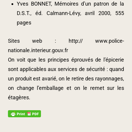
Yves BONNET, Mémoires d’un patron de la
D.S.T., éd. Calmann-Lévy, avril 2000, 555
pages
Sites web : http:// www.police-
nationale.interieur.gouv.fr
On voit que les principes éprouvés de l’épicerie
sont applicables aux services de sécurité : quand
un produit est avarié, on le retire des rayonnages,
on change l’emballage et on le remet sur les
étagères.