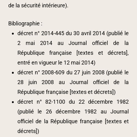
de la sécurité intérieure).
Bibliographie :
décret n° 2014-445 du 30 avril 2014 (publié le
2 mai 2014 au Journal officiel de la
République française [textes et décrets],
entré en vigueur le 12 mai 2014)
décret n° 2008-609 du 27 juin 2008 (publié le
28 juin 2008 au Journal officiel de la
République française [textes et décrets])
décret n° 82-1100 du 22 décembre 1982
(publié le 26 décembre 1982 au Journal
officiel de la République française [textes et
décrets])