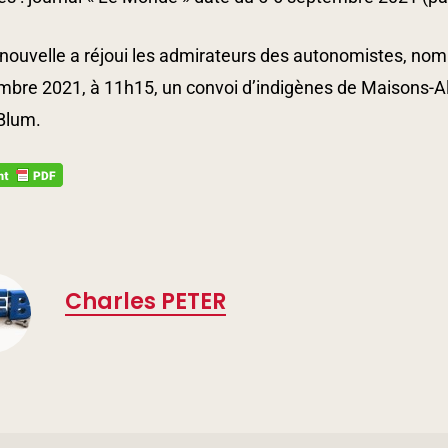
nouvelle a réjoui les admirateurs des autonomistes, no
mbre 2021, à 11h15, un convoi d’indigènes de Maisons-Al
Blum.
Charles PETER