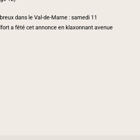
mbreux dans le Val-de-Marne : samedi 11
fort a fêté cet annonce en klaxonnant avenue