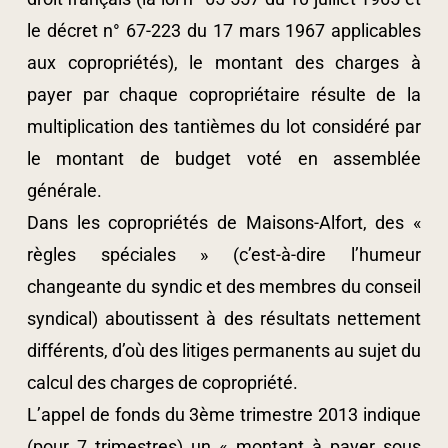
le décret n° 67-223 du 17 mars 1967 applicables
aux copropriétés), le montant des charges à
payer par chaque copropriétaire résulte de la
multiplication des tantièmes du lot considéré par
le montant de budget voté en assemblée
générale.
Dans les copropriétés de Maisons-Alfort, des «
règles spéciales » (c’est-à-dire l’humeur
changeante du syndic et des membres du conseil
syndical) aboutissent à des résultats nettement
différents, d’où des litiges permanents au sujet du
calcul des charges de copropriété.
L’appel de fonds du 3ème trimestre 2013 indique
(pour 7 trimestres) un « montant à payer sous