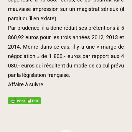
mauvaise impression sur un magistrat sérieux (il
parait qu’il en existe).
Par prudence, il a donc réduit ses prétentions à 5
860,92 euros pour les trois années 2012, 2013 et
2014. Même dans ce cas, il y a une « marge de
négociation » de 1 800.- euros par rapport aux 4
080.- euros qui résultent du mode de calcul prévu
par la législation française.
Affaire à suivre.