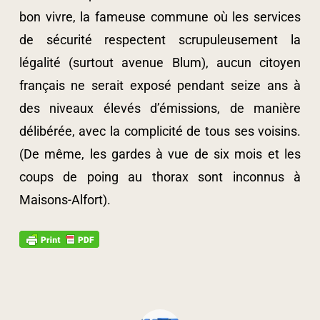
bon vivre, la fameuse commune où les services
de sécurité respectent scrupuleusement la
légalité (surtout avenue Blum), aucun citoyen
français ne serait exposé pendant seize ans à
des niveaux élevés d’émissions, de manière
délibérée, avec la complicité de tous ses voisins.
(De même, les gardes à vue de six mois et les
coups de poing au thorax sont inconnus à
Maisons-Alfort).