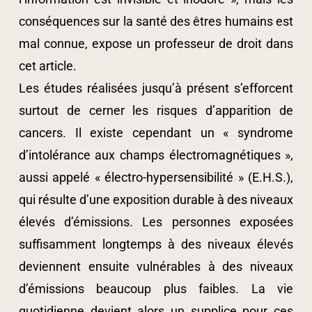
conséquences sur la santé des êtres humains est
mal connue, expose un professeur de droit dans
cet article.
Les études réalisées jusqu’à présent s’efforcent
surtout de cerner les risques d’apparition de
cancers. Il existe cependant un « syndrome
d’intolérance aux champs électromagnétiques »,
aussi appelé « électro-hypersensibilité » (E.H.S.),
qui résulte d’une exposition durable à des niveaux
élevés d’émissions. Les personnes exposées
suffisamment longtemps à des niveaux élevés
deviennent ensuite vulnérables à des niveaux
d’émissions beaucoup plus faibles. La vie
quotidienne devient alors un supplice pour ces