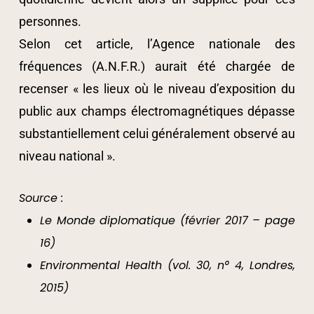
personnes.
Selon cet article, l’Agence nationale des
fréquences (A.N.F.R.) aurait été chargée de
recenser « les lieux où le niveau d’exposition du
public aux champs électromagnétiques dépasse
substantiellement celui généralement observé au
niveau national ».
Source :
Le Monde diplomatique (février 2017 – page
16)
Environmental Health (vol. 30, n° 4, Londres,
2015)