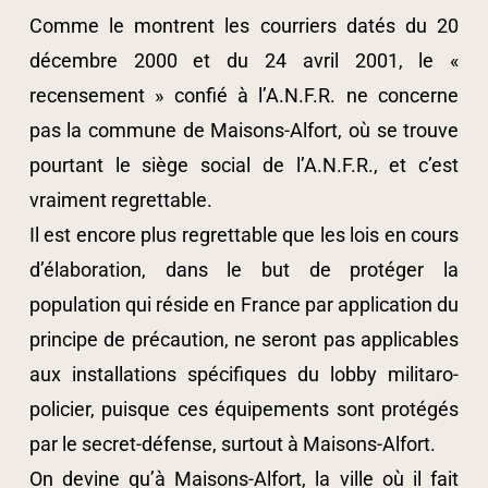
Comme le montrent les courriers datés du 20
décembre 2000 et du 24 avril 2001, le «
recensement » confié à l’A.N.F.R. ne concerne
pas la commune de Maisons-Alfort, où se trouve
pourtant le siège social de l’A.N.F.R., et c’est
vraiment regrettable.
Il est encore plus regrettable que les lois en cours
d’élaboration, dans le but de protéger la
population qui réside en France par application du
principe de précaution, ne seront pas applicables
aux installations spécifiques du lobby militaro-
policier, puisque ces équipements sont protégés
par le secret-défense, surtout à Maisons-Alfort.
On devine qu’à Maisons-Alfort, la ville où il fait