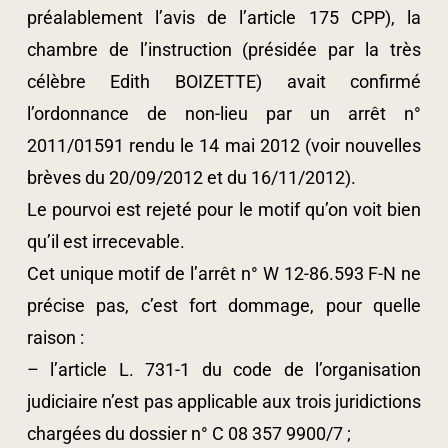
préalablement l’avis de l’article 175 CPP), la
chambre de l’instruction (présidée par la très
célèbre Edith BOIZETTE) avait confirmé
l’ordonnance de non-lieu par un arrêt n°
2011/01591 rendu le 14 mai 2012 (voir nouvelles
brèves du 20/09/2012 et du 16/11/2012).
Le pourvoi est rejeté pour le motif qu’on voit bien
qu’il est irrecevable.
Cet unique motif de l’arrêt n° W 12-86.593 F-N ne
précise pas, c’est fort dommage, pour quelle
raison :
– l’article L. 731-1 du code de l’organisation
judiciaire n’est pas applicable aux trois juridictions
chargées du dossier n° C 08 357 9900/7 ;