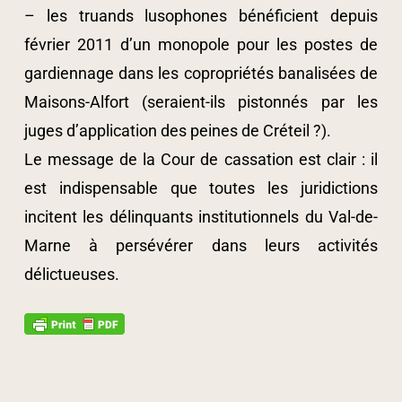
– les truands lusophones bénéficient depuis
février 2011 d’un monopole pour les postes de
gardiennage dans les copropriétés banalisées de
Maisons-Alfort (seraient-ils pistonnés par les
juges d’application des peines de Créteil ?).
Le message de la Cour de cassation est clair : il
est indispensable que toutes les juridictions
incitent les délinquants institutionnels du Val-de-
Marne à persévérer dans leurs activités
délictueuses.