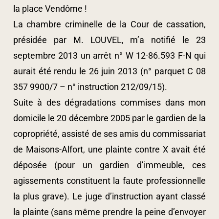
la place Vendôme !
La chambre criminelle de la Cour de cassation,
présidée par M. LOUVEL, m’a notifié le 23
septembre 2013 un arrêt n° W 12-86.593 F-N qui
aurait été rendu le 26 juin 2013 (n° parquet C 08
357 9900/7 – n° instruction 212/09/15).
Suite à des dégradations commises dans mon
domicile le 20 décembre 2005 par le gardien de la
copropriété, assisté de ses amis du commissariat
de Maisons-Alfort, une plainte contre X avait été
déposée (pour un gardien d’immeuble, ces
agissements constituent la faute professionnelle
la plus grave). Le juge d’instruction ayant classé
la plainte (sans même prendre la peine d’envoyer