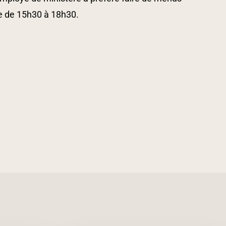
ie de 15h30 à 18h30.