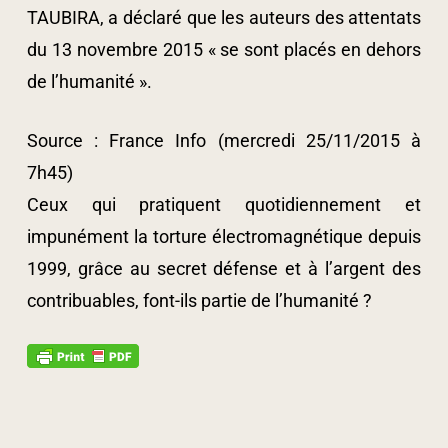
TAUBIRA, a déclaré que les auteurs des attentats
du 13 novembre 2015 « se sont placés en dehors
de l’humanité ».
Source : France Info (mercredi 25/11/2015 à
7h45)
Ceux qui pratiquent quotidiennement et
impunément la torture électromagnétique depuis
1999, grâce au secret défense et à l’argent des
contribuables, font-ils partie de l’humanité ?