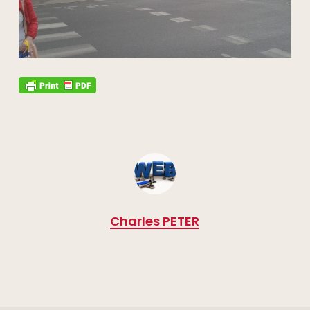
Charles PETER