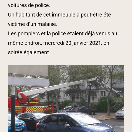
voitures de police.
Un habitant de cet immeuble a peut-être été
victime d’un malaise.
Les pompiers et la police étaient déjà venus au
même endroit, mercredi 20 janvier 2021, en
soirée également.