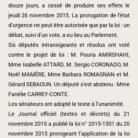
douze jours, a cessé de produire ses effets le
jeudi 26 novembre 2015. La prorogation de l’état
d’urgence ne peut être autorisée que par la loi : un
débat, suivi d’un vote, a eu lieu au Parlement.
Six députés intransigeants et résolus ont voté
contre le projet de loi : M. Pouria AMIRSHAHI,
Mme Isabelle ATTARD, M. Sergio CORONADO, M.
Noël MAMÈRE, Mme Barbara ROMAGNAN et M.
Gérard SEBAOUN. Un député s’est abstenu : Mme
Fanélie CARREY-CONTE.
Les sénateurs ont adopté le texte à l’unanimité.
Le Journal officiel (textes et décrets) du 21
novembre 2015 a publié la loi n° 2015-1501 du 20
novembre 2015 prorogeant l’application de la loi