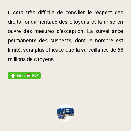
Il sera très difficile de concilier le respect des
droits fondamentaux des citoyens et la mise en
ouvre des mesures d’exception. La surveillance
permanente des suspects, dont le nombre est
limité, sera plus efficace que la surveillance de 65
millions de citoyens.