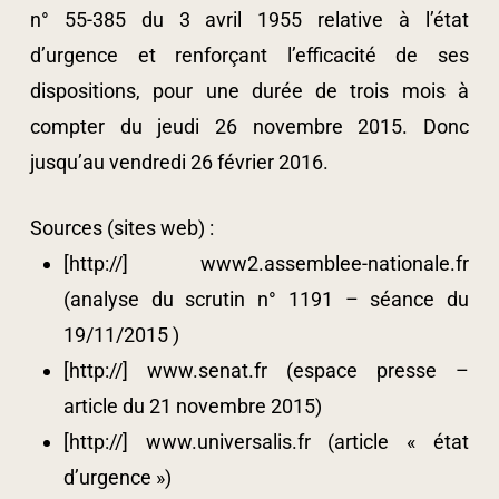
n° 55-385 du 3 avril 1955 relative à l’état
d’urgence et renforçant l’efficacité de ses
dispositions, pour une durée de trois mois à
compter du jeudi 26 novembre 2015. Donc
jusqu’au vendredi 26 février 2016.
Sources (sites web) :
[http://] www2.assemblee-nationale.fr
(analyse du scrutin n° 1191 – séance du
19/11/2015 )
[http://] www.senat.fr (espace presse –
article du 21 novembre 2015)
[http://] www.universalis.fr (article « état
d’urgence »)