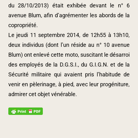
du 28/10/2013) était exhibée devant le n° 6
avenue Blum, afin d’agrémenter les abords de la
copropriété.
Le jeudi 11 septembre 2014, de 12h55 à 13h10,
deux individus (dont l’un réside au n° 10 avenue
Blum) ont enlevé cette moto, suscitant le désarroi
des employés de la D.G.S.I., du G.I.G.N. et de la
Sécurité militaire qui avaient pris l’habitude de
venir en pèlerinage, à pied, avec leur progéniture,
admirer cet objet vénérable.